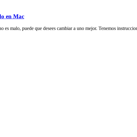
do en Mac
 es malo, puede que desees cambiar a uno mejor. Tenemos instruccione