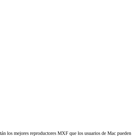
están los mejores reproductores MXF que los usuarios de Mac pueden