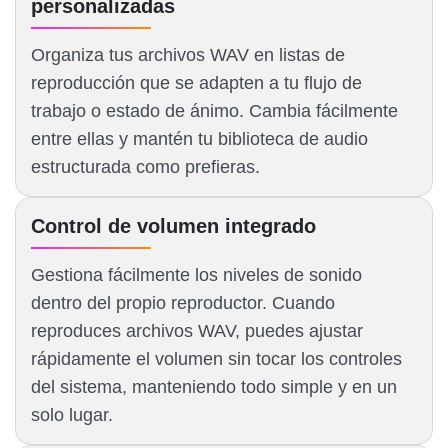
personalizadas
Organiza tus archivos WAV en listas de
reproducción que se adapten a tu flujo de
trabajo o estado de ánimo. Cambia fácilmente
entre ellas y mantén tu biblioteca de audio
estructurada como prefieras.
Control de volumen integrado
Gestiona fácilmente los niveles de sonido
dentro del propio reproductor. Cuando
reproduces archivos WAV, puedes ajustar
rápidamente el volumen sin tocar los controles
del sistema, manteniendo todo simple y en un
solo lugar.