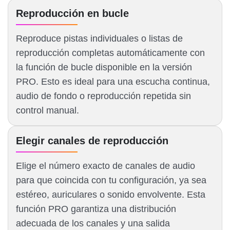
Reproducción en bucle
Reproduce pistas individuales o listas de
reproducción completas automáticamente con
la función de bucle disponible en la versión
PRO. Esto es ideal para una escucha continua,
audio de fondo o reproducción repetida sin
control manual.
Elegir canales de reproducción
Elige el número exacto de canales de audio
para que coincida con tu configuración, ya sea
estéreo, auriculares o sonido envolvente. Esta
función PRO garantiza una distribución
adecuada de los canales y una salida