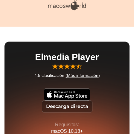
Elmedia Player
4.5
clasificación
(Más información)
Descarga directa
Requisitos:
macOS 10.13+