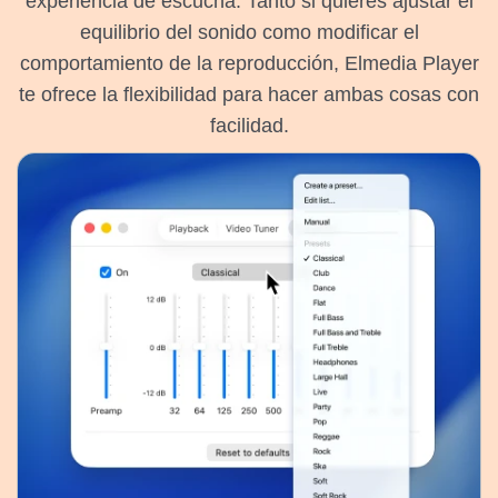
experiencia de escucha. Tanto si quieres ajustar el
equilibrio del sonido como modificar el
comportamiento de la reproducción, Elmedia Player
te ofrece la flexibilidad para hacer ambas cosas con
facilidad.