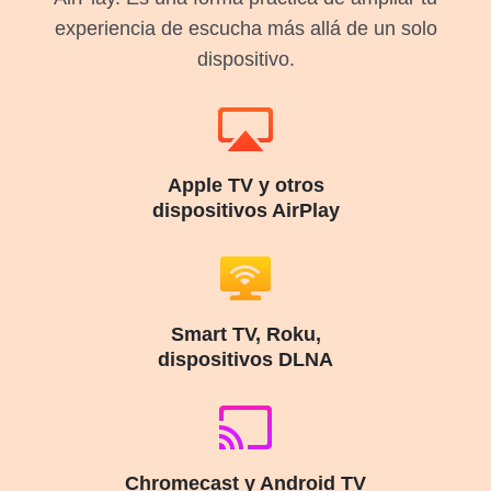
experiencia de escucha más allá de un solo
dispositivo.
Apple TV y otros
dispositivos AirPlay
Smart TV, Roku,
dispositivos DLNA
Chromecast y Android TV