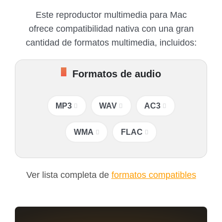
Este reproductor multimedia para Mac
ofrece compatibilidad nativa con una gran
cantidad de formatos multimedia, incluidos:
Formatos de audio
MP3
WAV
AC3
WMA
FLAC
Ver lista completa de
formatos compatibles