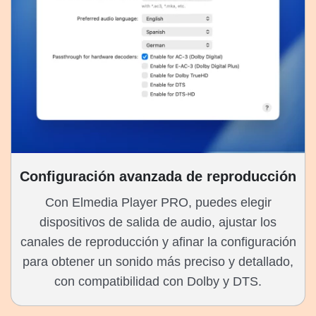
Configuración avanzada de reproducción
Con Elmedia Player PRO, puedes elegir
dispositivos de salida de audio, ajustar los
canales de reproducción y afinar la configuración
para obtener un sonido más preciso y detallado,
con compatibilidad con Dolby y DTS.