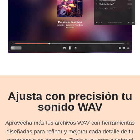
Ajusta con precisión tu
sonido WAV
Aprovecha más tus archivos WAV con herramientas
diseñadas para refinar y mejorar cada detalle de tu