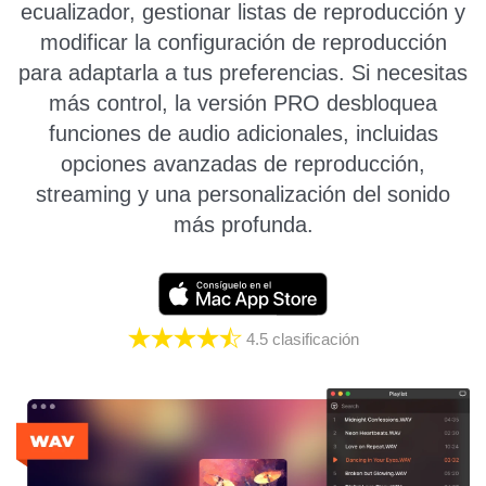
ecualizador, gestionar listas de reproducción y
modificar la configuración de reproducción
para adaptarla a tus preferencias. Si necesitas
más control, la versión PRO desbloquea
funciones de audio adicionales, incluidas
opciones avanzadas de reproducción,
streaming y una personalización del sonido
más profunda.
4.5
clasificación