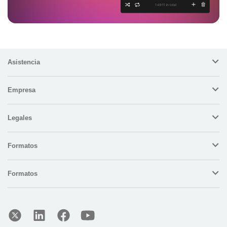
Asistencia
Empresa
Legales
Formatos
Formatos