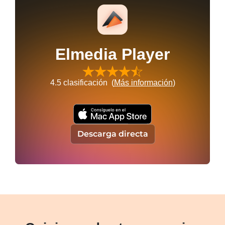
Elmedia Player
4.5
clasificación (
Más información
)
Descarga directa