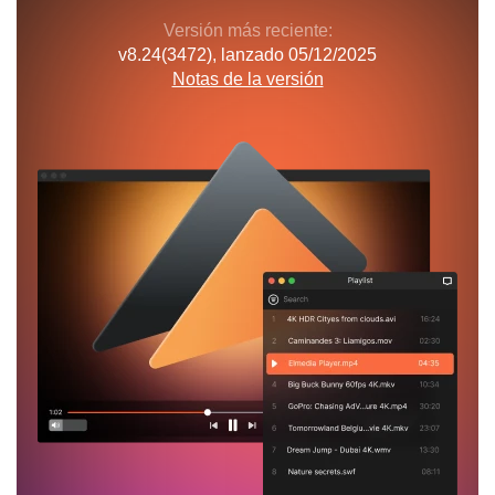
Versión más reciente:
v
8.24(3472)
, lanzado
05/12/2025
Notas de la versión