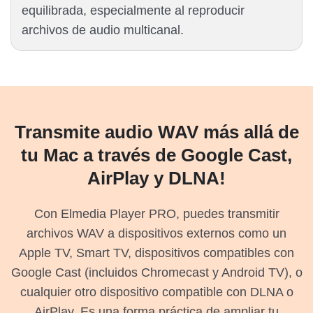
equilibrada, especialmente al reproducir
archivos de audio multicanal.
Transmite audio WAV más allá de
tu Mac a través de Google Cast,
AirPlay y DLNA!
Con Elmedia Player PRO, puedes transmitir
archivos WAV a dispositivos externos como un
Apple TV, Smart TV, dispositivos compatibles con
Google Cast (incluidos Chromecast y Android TV), o
cualquier otro dispositivo compatible con DLNA o
AirPlay. Es una forma práctica de ampliar tu