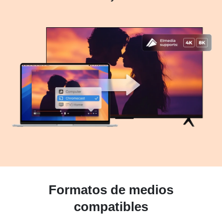
Formatos de medios
compatibles