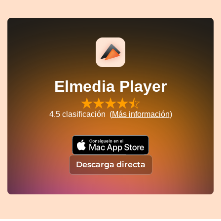
Elmedia Player
4.5
clasificación (
Más información
)
Descarga directa