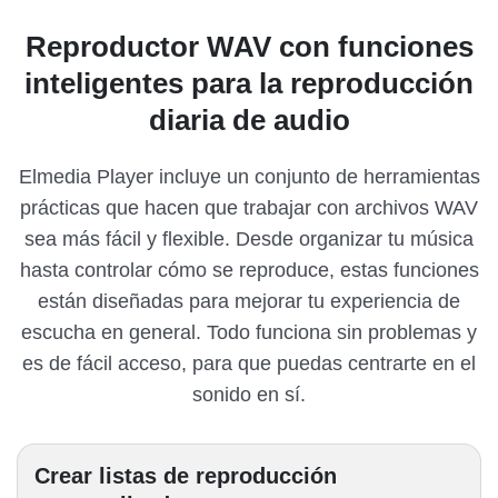
Reproductor WAV con funciones
inteligentes para la reproducción
diaria de audio
Elmedia Player incluye un conjunto de herramientas
prácticas que hacen que trabajar con archivos WAV
sea más fácil y flexible. Desde organizar tu música
hasta controlar cómo se reproduce, estas funciones
están diseñadas para mejorar tu experiencia de
escucha en general. Todo funciona sin problemas y
es de fácil acceso, para que puedas centrarte en el
sonido en sí.
Crear listas de reproducción