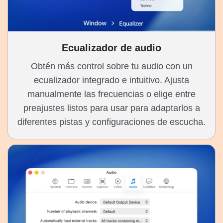
Ecualizador de audio
Obtén más control sobre tu audio con un
ecualizador integrado e intuitivo. Ajusta
manualmente las frecuencias o elige entre
preajustes listos para usar para adaptarlos a
diferentes pistas y configuraciones de escucha.