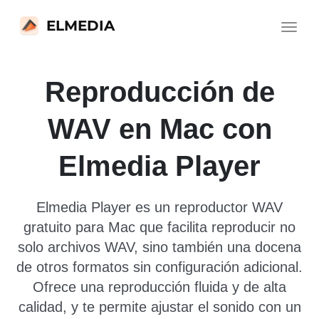
ELMEDIA
Toggle
navigat
Reproducción de
WAV en Mac con
Elmedia Player
Elmedia Player es un reproductor WAV
gratuito para Mac que facilita reproducir no
solo archivos WAV, sino también una docena
de otros formatos sin configuración adicional.
Ofrece una reproducción fluida y de alta
calidad, y te permite ajustar el sonido con un