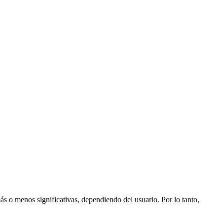
 o menos significativas, dependiendo del usuario. Por lo tanto,