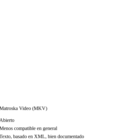
Matroska Video (MKV)
Abierto
Menos compatible en general
Texto, basado en XML, bien documentado