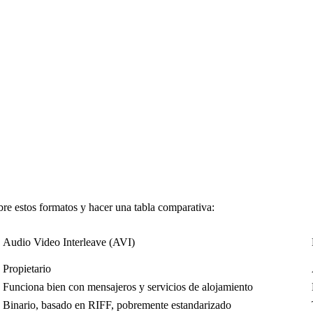
e estos formatos y hacer una tabla comparativa:
Audio Video Interleave (AVI)
Propietario
Funciona bien con mensajeros y servicios de alojamiento
Binario, basado en RIFF, pobremente estandarizado