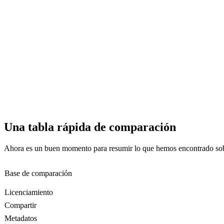
Una tabla rápida de comparación
Ahora es un buen momento para resumir lo que hemos encontrado sobr
Base de comparación
Licenciamiento
Compartir
Metadatos