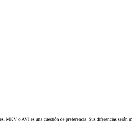
. MKV o AVI es una cuestión de preferencia. Sus diferencias serán más