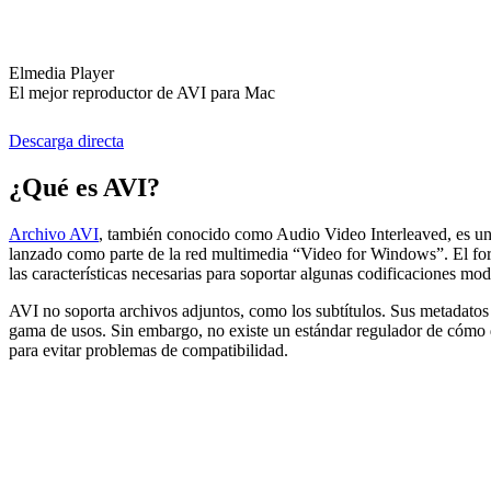
Elmedia Player
El mejor reproductor de AVI para Mac
Descarga directa
¿Qué es AVI?
Archivo AVI
, también conocido como Audio Video Interleaved, es un 
lanzado como parte de la red multimedia “Video for Windows”. El form
las características necesarias para soportar algunas codificaciones mo
AVI no soporta archivos adjuntos, como los subtítulos. Sus metadatos
gama de usos. Sin embargo, no existe un estándar regulador de cómo d
para evitar problemas de compatibilidad.