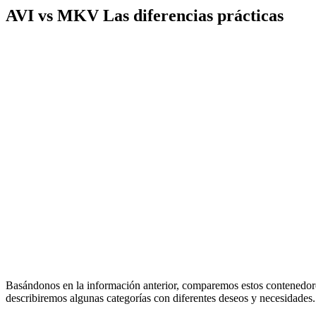
AVI vs MKV Las diferencias prácticas
Basándonos en la información anterior, comparemos estos contenedores
describiremos algunas categorías con diferentes deseos y necesidades.