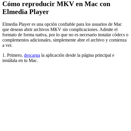
Cómo reproducir MKV en Mac con
Elmedia Player
Elmedia Player es una opción confiable para los usuarios de Mac
que desean abrir archivos MKV sin complicaciones. Admite el
formato de forma nativa, por lo que no es necesario instalar códecs o
complementos adicionales, simplemente abre el archivo y comienza
a ver.
1. Primero,
descarga
la aplicación desde la página principal e
instálala en tu Mac.