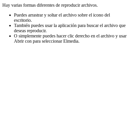
Hay varias formas diferentes de reproducir archivos.
Puedes arrastrar y soltar el archivo sobre el icono del
escritorio.
También puedes usar la aplicación para buscar el archivo que
deseas reproducir.
O simplemente puedes hacer clic derecho en el archivo y usar
Abrir con para seleccionar Elmedia.