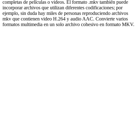
completas de películas o videos. El formato .mkv también puede
incorporar archivos que utilizan diferentes codificaciones; por
ejemplo, sin duda hay miles de personas reproduciendo archivos
mkv que contienen video H.264 y audio AAC. Convierte varios
formatos multimedia en un solo archivo cohesivo en formato MKV.