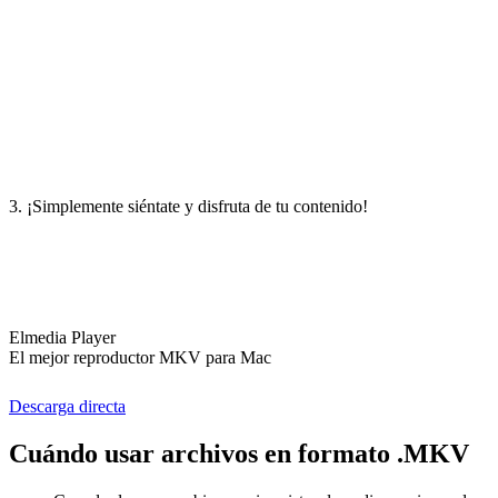
3. ¡Simplemente siéntate y disfruta de tu contenido!
Elmedia Player
El mejor reproductor MKV para Mac
Descarga directa
Cuándo usar archivos en formato .MKV