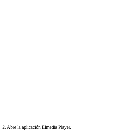
2. Abre la aplicación Elmedia Player.