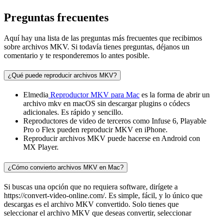
Preguntas frecuentes
Aquí hay una lista de las preguntas más frecuentes que recibimos
sobre archivos MKV. Si todavía tienes preguntas, déjanos un
comentario y te responderemos lo antes posible.
¿Qué puede reproducir archivos MKV?
Elmedia
Reproductor MKV para Mac
es la forma de abrir un
archivo mkv en macOS sin descargar plugins o códecs
adicionales. Es rápido y sencillo.
Reproductores de video de terceros como Infuse 6, Playable
Pro o Flex pueden reproducir MKV en iPhone.
Reproducir archivos MKV puede hacerse en Android con
MX Player.
¿Cómo convierto archivos MKV en Mac?
Si buscas una opción que no requiera software, dirígete a
https://convert-video-online.com/. Es simple, fácil, y lo único que
descargas es el archivo MKV convertido. Solo tienes que
seleccionar el archivo MKV que deseas convertir, seleccionar