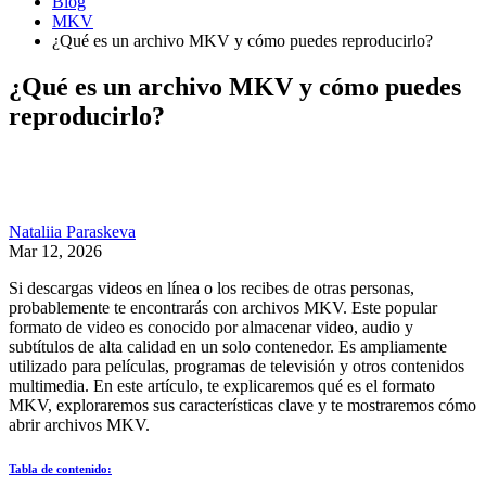
Blog
MKV
¿Qué es un archivo MKV y cómo puedes reproducirlo?
¿Qué es un archivo MKV y cómo puedes
reproducirlo?
Nataliia Paraskeva
Mar 12, 2026
Si descargas videos en línea o los recibes de otras personas,
probablemente te encontrarás con archivos MKV. Este popular
formato de video es conocido por almacenar video, audio y
subtítulos de alta calidad en un solo contenedor. Es ampliamente
utilizado para películas, programas de televisión y otros contenidos
multimedia. En este artículo, te explicaremos qué es el formato
MKV, exploraremos sus características clave y te mostraremos cómo
abrir archivos MKV.
Tabla de contenido: