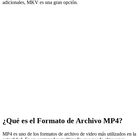
adicionales, MKV es una gran opción.
¿Qué es el Formato de Archivo MP4?
MP4 es uno de los formatos de archivo de video más utilizados en la