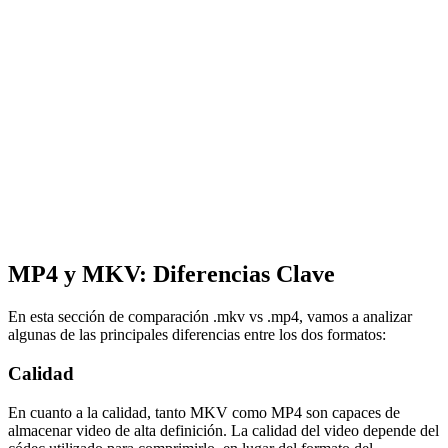
MP4 y MKV: Diferencias Clave
En esta sección de comparación .mkv vs .mp4, vamos a analizar
algunas de las principales diferencias entre los dos formatos:
Calidad
En cuanto a la calidad, tanto MKV como MP4 son capaces de
almacenar video de alta definición. La calidad del video depende del