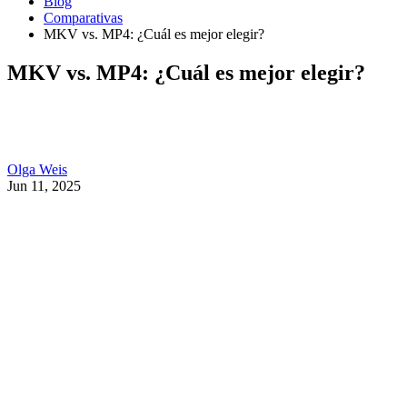
Blog
Comparativas
MKV vs. MP4: ¿Cuál es mejor elegir?
MKV vs. MP4: ¿Cuál es mejor elegir?
Olga Weis
Jun 11, 2025