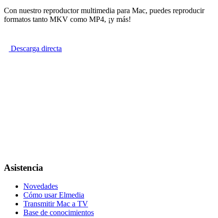
Con nuestro reproductor multimedia para Mac, puedes reproducir
formatos tanto MKV como MP4, ¡y más!
Descarga directa
Asistencia
Novedades
Cómo usar Elmedia
Transmitir Mac a TV
Base de conocimientos