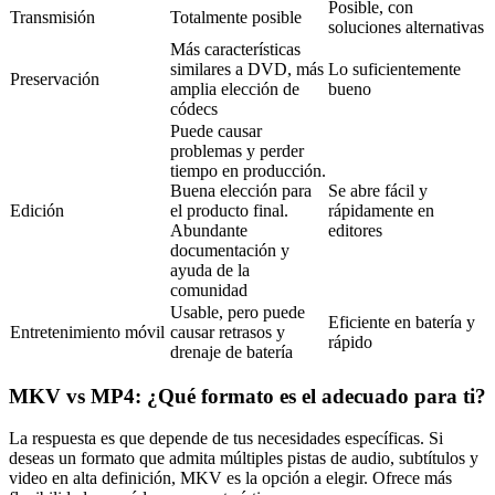
Posible, con
Transmisión
Totalmente posible
soluciones alternativas
Más características
similares a DVD, más
Lo suficientemente
Preservación
amplia elección de
bueno
códecs
Puede causar
problemas y perder
tiempo en producción.
Buena elección para
Se abre fácil y
Edición
el producto final.
rápidamente en
Abundante
editores
documentación y
ayuda de la
comunidad
Usable, pero puede
Eficiente en batería y
Entretenimiento móvil
causar retrasos y
rápido
drenaje de batería
MKV vs MP4: ¿Qué formato es el adecuado para ti?
La respuesta es que depende de tus necesidades específicas. Si
deseas un formato que admita múltiples pistas de audio, subtítulos y
video en alta definición, MKV es la opción a elegir. Ofrece más