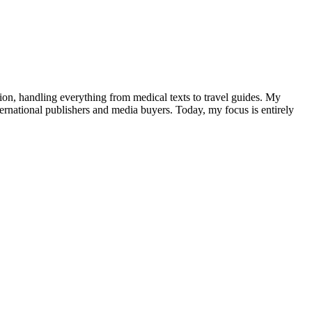
tion, handling everything from medical texts to travel guides. My
ternational publishers and media buyers. Today, my focus is entirely