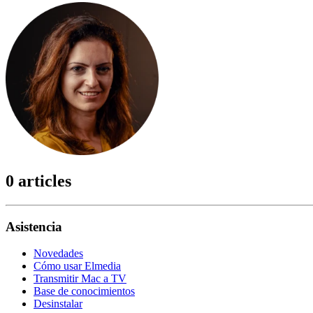
0 articles
Asistencia
Novedades
Cómo usar Elmedia
Transmitir Mac a TV
Base de conocimientos
Desinstalar