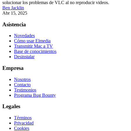
solucionar los problemas de VLC al no reproducir videos.
Ben Jacklin
Abr 15, 2025
Asistencia
Novedades
Cómo usar Elmedia
Transmitir Mac a TV
Base de conocimientos
Desinstalar
Empresa
Nosotros
Contacto
Testimonios
Programa Bug Bounty
Legales
Términos
Privacidad
Cookies