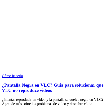
Cómo hacerlo
¿Pantalla Negra en VLC? Guía para solucionar que
VLC no reproduce videos
¿Intentas reproducir un video y la pantalla se vuelve negra en VLC?
Aprende más sobre los problemas de video y descubre cómo