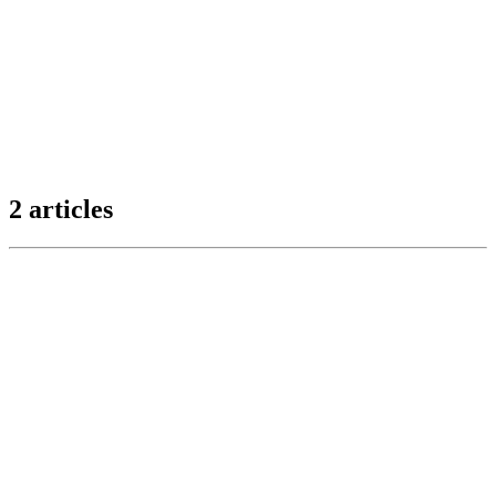
2 articles