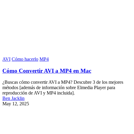
AVI
Cómo hacerlo
MP4
Cómo Convertir AVI a MP4 en Mac
¿Buscas cómo convertir AVI a MP4? Descubre 3 de los mejores
métodos [además de información sobre Elmedia Player para
reproducción de AVI y MP4 incluida].
Ben Jacklin
May 12, 2025