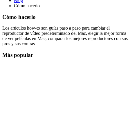
Blog
Cómo hacerlo
Cómo hacerlo
Los artículos how-to son guías paso a paso para cambiar el
reproductor de vídeo predeterminado del Mac, elegir la mejor forma
de ver películas en Mac, comparar los mejores reproductores con sus
pros y sus contras.
Más popular