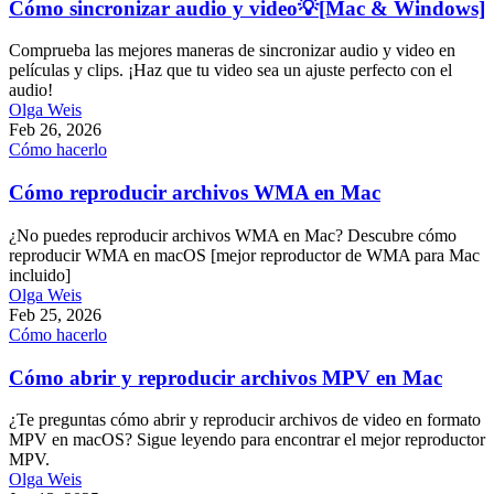
Cómo sincronizar audio y video💡[Mac & Windows]
Comprueba las mejores maneras de sincronizar audio y video en
películas y clips. ¡Haz que tu video sea un ajuste perfecto con el
audio!
Olga Weis
Feb 26, 2026
Cómo hacerlo
Cómo reproducir archivos WMA en Mac
¿No puedes reproducir archivos WMA en Mac? Descubre cómo
reproducir WMA en macOS [mejor reproductor de WMA para Mac
incluido]
Olga Weis
Feb 25, 2026
Cómo hacerlo
Cómo abrir y reproducir archivos MPV en Mac
¿Te preguntas cómo abrir y reproducir archivos de video en formato
MPV en macOS? Sigue leyendo para encontrar el mejor reproductor
MPV.
Olga Weis