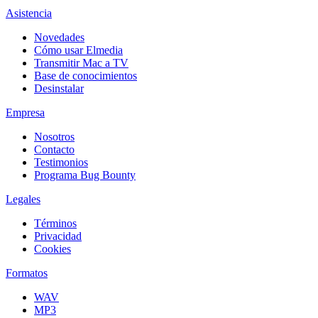
Asistencia
Novedades
Cómo usar Elmedia
Transmitir Mac a TV
Base de conocimientos
Desinstalar
Empresa
Nosotros
Contacto
Testimonios
Programa Bug Bounty
Legales
Términos
Privacidad
Cookies
Formatos
WAV
MP3