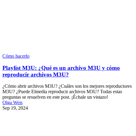
Cómo hacerlo
Playlist M3U: ¿Qué es un archivo M3U y cómo
reproducir archivos M3U?
¿Cómo abrir archivos M3U? ¿Cuáles son los mejores reproductores
M3U? ¿Puede Elmedia reproducir archivos M3U? Todas estas
preguntas se resuelven en este post. ¡Échale un vistazo!
Olga Weis
Sep 19, 2024