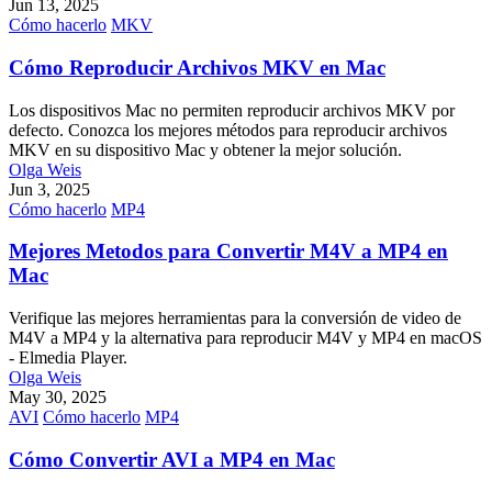
Jun 13, 2025
Cómo hacerlo
MKV
Cómo Reproducir Archivos MKV en Mac
Los dispositivos Mac no permiten reproducir archivos MKV por
defecto. Conozca los mejores métodos para reproducir archivos
MKV en su dispositivo Mac y obtener la mejor solución.
Olga Weis
Jun 3, 2025
Cómo hacerlo
MP4
Mejores Metodos para Convertir M4V a MP4 en
Mac
Verifique las mejores herramientas para la conversión de video de
M4V a MP4 y la alternativa para reproducir M4V y MP4 en macOS
- Elmedia Player.
Olga Weis
May 30, 2025
AVI
Cómo hacerlo
MP4
Cómo Convertir AVI a MP4 en Mac