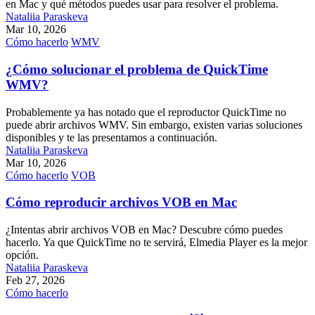
en Mac y qué métodos puedes usar para resolver el problema.
Nataliia Paraskeva
Mar 10, 2026
Cómo hacerlo
WMV
¿Cómo solucionar el problema de QuickTime
WMV?
Probablemente ya has notado que el reproductor QuickTime no
puede abrir archivos WMV. Sin embargo, existen varias soluciones
disponibles y te las presentamos a continuación.
Nataliia Paraskeva
Mar 10, 2026
Cómo hacerlo
VOB
Cómo reproducir archivos VOB en Mac
¿Intentas abrir archivos VOB en Mac? Descubre cómo puedes
hacerlo. Ya que QuickTime no te servirá, Elmedia Player es la mejor
opción.
Nataliia Paraskeva
Feb 27, 2026
Cómo hacerlo