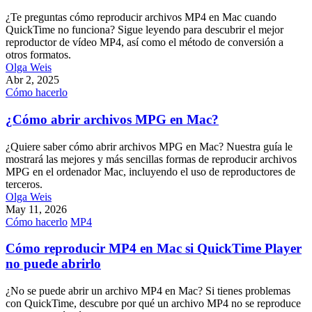
¿Te preguntas cómo reproducir archivos MP4 en Mac cuando
QuickTime no funciona? Sigue leyendo para descubrir el mejor
reproductor de vídeo MP4, así como el método de conversión a
otros formatos.
Olga Weis
Abr 2, 2025
Cómo hacerlo
¿Cómo abrir archivos MPG en Mac?
¿Quiere saber cómo abrir archivos MPG en Mac? Nuestra guía le
mostrará las mejores y más sencillas formas de reproducir archivos
MPG en el ordenador Mac, incluyendo el uso de reproductores de
terceros.
Olga Weis
May 11, 2026
Cómo hacerlo
MP4
Cómo reproducir MP4 en Mac si QuickTime Player
no puede abrirlo
¿No se puede abrir un archivo MP4 en Mac? Si tienes problemas
con QuickTime, descubre por qué un archivo MP4 no se reproduce