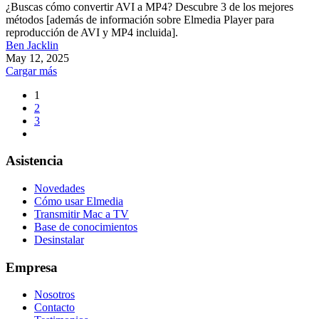
¿Buscas cómo convertir AVI a MP4? Descubre 3 de los mejores
métodos [además de información sobre Elmedia Player para
reproducción de AVI y MP4 incluida].
Ben Jacklin
May 12, 2025
Cargar más
1
2
3
Asistencia
Novedades
Cómo usar Elmedia
Transmitir Mac a TV
Base de conocimientos
Desinstalar
Empresa
Nosotros
Contacto