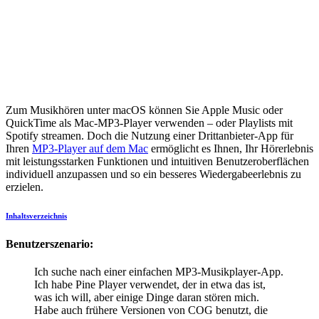
Zum Musikhören unter macOS können Sie Apple Music oder
QuickTime als Mac-MP3-Player verwenden – oder Playlists mit
Spotify streamen. Doch die Nutzung einer Drittanbieter-App für
Ihren
MP3-Player auf dem Mac
ermöglicht es Ihnen, Ihr Hörerlebnis
mit leistungsstarken Funktionen und intuitiven Benutzeroberflächen
individuell anzupassen und so ein besseres Wiedergabeerlebnis zu
erzielen.
Inhaltsverzeichnis
Benutzerszenario:
Ich suche nach einer einfachen MP3-Musikplayer-App.
Ich habe Pine Player verwendet, der in etwa das ist,
was ich will, aber einige Dinge daran stören mich.
Habe auch frühere Versionen von COG benutzt, die