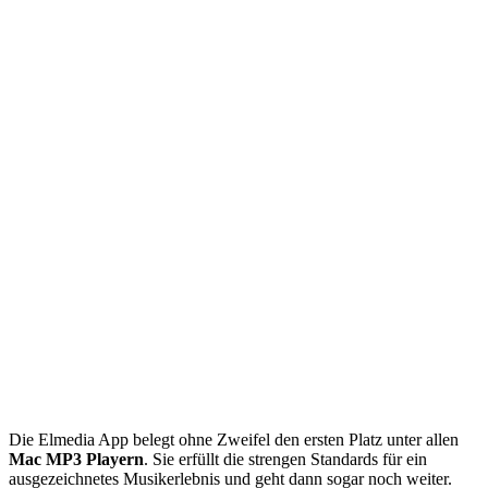
Die Elmedia App belegt ohne Zweifel den ersten Platz unter allen
Mac MP3 Playern
. Sie erfüllt die strengen Standards für ein
ausgezeichnetes Musikerlebnis und geht dann sogar noch weiter.