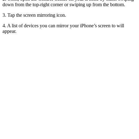
down from the top-right corner or swiping up from the bottom.
3. Tap the screen mirroring icon.
4. A list of devices you can mirror your iPhone’s screen to will
appear.