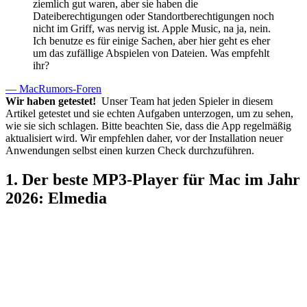
ziemlich gut waren, aber sie haben die
Dateiberechtigungen oder Standortberechtigungen noch
nicht im Griff, was nervig ist. Apple Music, na ja, nein.
Ich benutze es für einige Sachen, aber hier geht es eher
um das zufällige Abspielen von Dateien. Was empfehlt
ihr?
— MacRumors-Foren
Wir haben getestet!
Unser Team hat jeden Spieler in diesem
Artikel getestet und sie echten Aufgaben unterzogen, um zu sehen,
wie sie sich schlagen. Bitte beachten Sie, dass die App regelmäßig
aktualisiert wird. Wir empfehlen daher, vor der Installation neuer
Anwendungen selbst einen kurzen Check durchzuführen.
1. Der beste MP3-Player für Mac im Jahr
2026: Elmedia