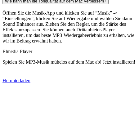
Wie kann man die Tonqualität auf dem Mac verbessern?
Öffnen Sie die Musik-App und klicken Sie auf “Musik” ->
“Einstellungen”, klicken Sie auf Wiedergabe und wählen Sie dann
Sound Enhancer aus. Ziehen Sie den Regler, um die Stärke des
Effekts anzupassen. Sie können auch Drittanbieter-Player
installieren, um das beste MP3-Wiedergabeerlebnis zu erhalten, wie
wir im Beitrag erwähnt haben.
Elmedia Player
Spielen Sie MP3-Musik mühelos auf dem Mac ab! Jetzt installieren!
Herunterladen