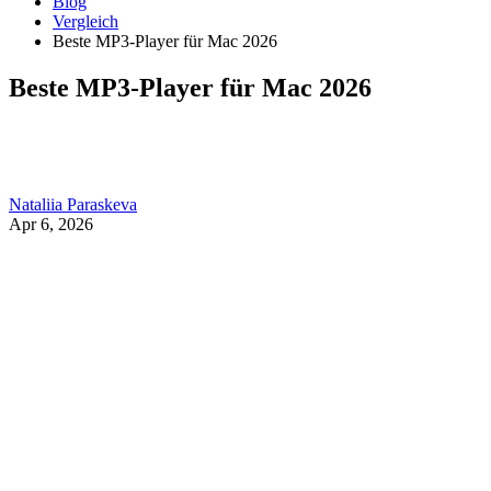
Blog
Vergleich
Beste MP3-Player für Mac 2026
Beste MP3-Player für Mac 2026
Nataliia Paraskeva
Apr 6, 2026