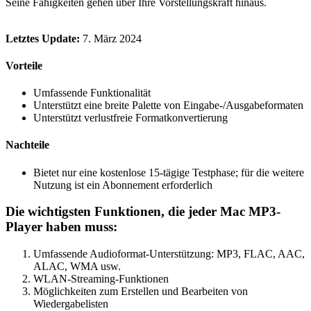
Seine Fähigkeiten gehen über Ihre Vorstellungskraft hinaus.
Letztes Update:
7. März 2024
Vorteile
Umfassende Funktionalität
Unterstützt eine breite Palette von Eingabe-/Ausgabeformaten
Unterstützt verlustfreie Formatkonvertierung
Nachteile
Bietet nur eine kostenlose 15-tägige Testphase; für die weitere
Nutzung ist ein Abonnement erforderlich
Die wichtigsten Funktionen, die jeder Mac MP3-
Player haben muss:
Umfassende Audioformat-Unterstützung: MP3, FLAC, AAC,
ALAC, WMA usw.
WLAN-Streaming-Funktionen
Möglichkeiten zum Erstellen und Bearbeiten von
Wiedergabelisten