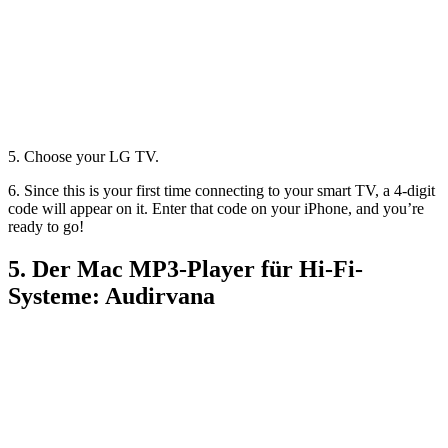
5. Choose your LG TV.
6. Since this is your first time connecting to your smart TV, a 4-digit
code will appear on it. Enter that code on your iPhone, and you’re
ready to go!
5. Der Mac MP3-Player für Hi-Fi-
Systeme: Audirvana