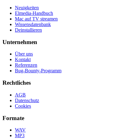
Neuigkeiten
Elmedia-Handbuch
Mac auf TV streamen
Wissensdatenbank
Deinstallieren
Unternehmen
Über uns
Kontakt
Referenzen
Bug-Bounty-Programm
Rechtliches
AGB
Datenschutz
Cookies
Formate
WAV
MP3