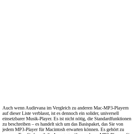
Auch wenn Audirvana im Vergleich zu anderen Mac-MP3-Playern
auf dieser Liste verblasst, ist es dennoch ein solider, universell
einsetzbarer Musik-Player. Es ist nicht nötig, die Standardfunktionen
zu beschreiben – es handelt sich um das Basispaket, das Sie von
jedem MP3-Player für Macintosh erwarten können. Es gehört zu