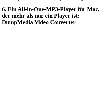
6. Ein All-in-One-MP3-Player für Mac,
der mehr als nur ein Player ist:
DumpMedia Video Converter