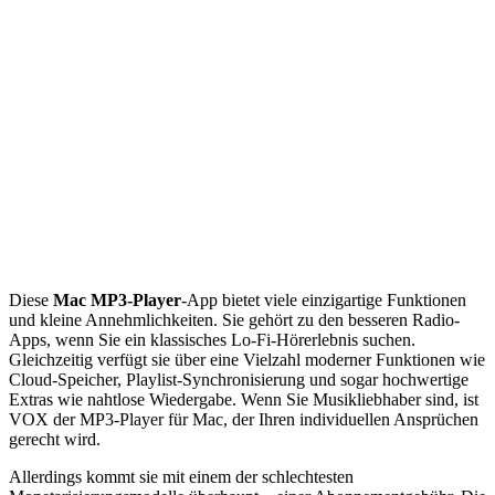
Diese
Mac MP3-Player
-App bietet viele einzigartige Funktionen
und kleine Annehmlichkeiten. Sie gehört zu den besseren Radio-
Apps, wenn Sie ein klassisches Lo-Fi-Hörerlebnis suchen.
Gleichzeitig verfügt sie über eine Vielzahl moderner Funktionen wie
Cloud-Speicher, Playlist-Synchronisierung und sogar hochwertige
Extras wie nahtlose Wiedergabe. Wenn Sie Musikliebhaber sind, ist
VOX der MP3-Player für Mac, der Ihren individuellen Ansprüchen
gerecht wird.
Allerdings kommt sie mit einem der schlechtesten