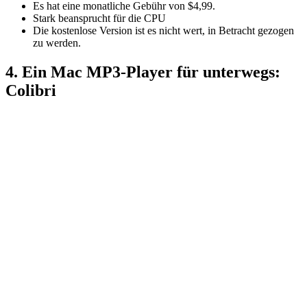
Es hat eine monatliche Gebühr von $4,99.
Stark beansprucht für die CPU
Die kostenlose Version ist es nicht wert, in Betracht gezogen
zu werden.
4. Ein Mac MP3-Player für unterwegs:
Colibri