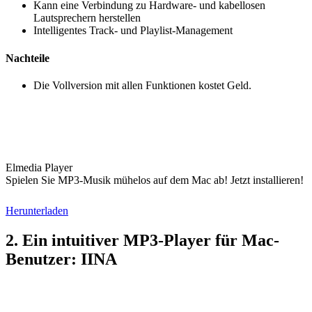
Kann eine Verbindung zu Hardware- und kabellosen
Lautsprechern herstellen
Intelligentes Track- und Playlist-Management
Nachteile
Die Vollversion mit allen Funktionen kostet Geld.
Elmedia Player
Spielen Sie MP3-Musik mühelos auf dem Mac ab! Jetzt installieren!
Herunterladen
2. Ein intuitiver MP3-Player für Mac-
Benutzer: IINA