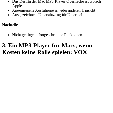
Das Design der Mac MP3-Player-Oberfläche ist typisch
Apple
Angemessene Ausführung in jeder anderen Hinsicht
Ausgezeichnete Unterstützung für Untertitel
Nachteile
Nicht genügend fortgeschrittene Funktionen
3. Ein MP3-Player für Macs, wenn
Kosten keine Rolle spielen: VOX