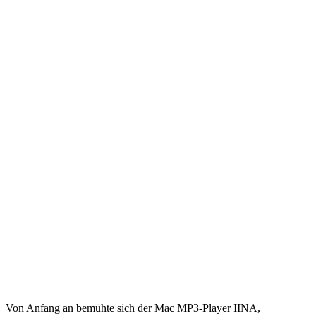
Von Anfang an bemühte sich der Mac MP3-Player IINA,