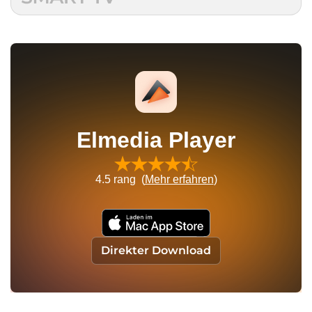
Elmedia Player
4.5
rang (
Mehr erfahren
)
Direkter Download