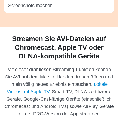
Screenshots machen.
Streamen Sie AVI-Dateien auf
Chromecast, Apple TV oder
DLNA-kompatible Geräte
Mit dieser drahtlosen Streaming-Funktion können
Sie AVI auf dem Mac im Handumdrehen öffnen und
in ein völlig neues Erlebnis eintauchen.
Lokale
Videos auf Apple TV
, Smart-TV, DLNA-zertifizierte
Geräte, Google-Cast-fähige Geräte (einschließlich
Chromecast und Android-TVs) sowie AirPlay-Geräte
mit der PRO-Version der App streamen.