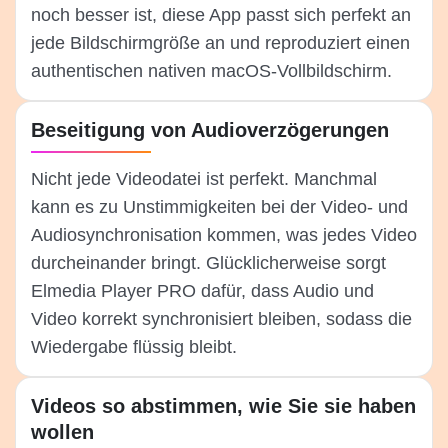
noch besser ist, diese App passt sich perfekt an
jede Bildschirmgröße an und reproduziert einen
authentischen nativen macOS-Vollbildschirm.
Beseitigung von Audioverzögerungen
Nicht jede Videodatei ist perfekt. Manchmal
kann es zu Unstimmigkeiten bei der Video- und
Audiosynchronisation kommen, was jedes Video
durcheinander bringt. Glücklicherweise sorgt
Elmedia Player PRO dafür, dass Audio und
Video korrekt synchronisiert bleiben, sodass die
Wiedergabe flüssig bleibt.
Videos so abstimmen, wie Sie sie haben
wollen