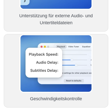
Unterstützung für externe Audio- und
Untertiteldateien
Geschwindigkeitskontrolle