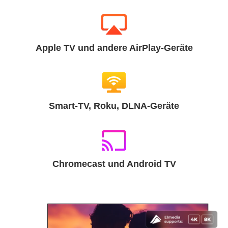
Apple TV und andere AirPlay-Geräte
Smart-TV, Roku, DLNA-Geräte
Chromecast und Android TV