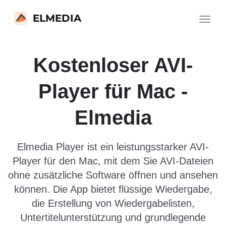
ELMEDIA
Toggle
navigat
Kostenloser AVI-
Player für Mac -
Elmedia
Elmedia Player ist ein leistungsstarker AVI-
Player für den Mac, mit dem Sie AVI-Dateien
ohne zusätzliche Software öffnen und ansehen
können. Die App bietet flüssige Wiedergabe,
die Erstellung von Wiedergabelisten,
Untertitelunterstützung und grundlegende