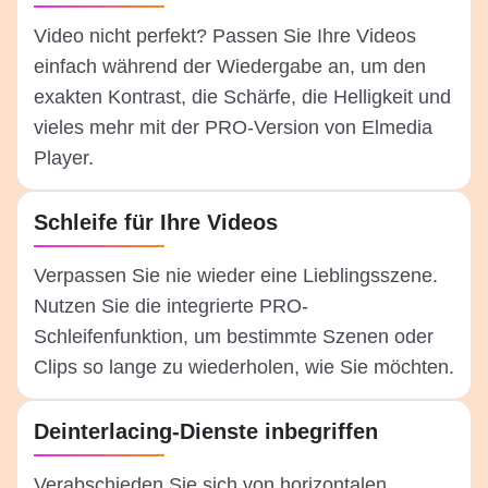
Video nicht perfekt? Passen Sie Ihre Videos
einfach während der Wiedergabe an, um den
exakten Kontrast, die Schärfe, die Helligkeit und
vieles mehr mit der PRO-Version von Elmedia
Player.
Schleife für Ihre Videos
Verpassen Sie nie wieder eine Lieblingsszene.
Nutzen Sie die integrierte PRO-
Schleifenfunktion, um bestimmte Szenen oder
Clips so lange zu wiederholen, wie Sie möchten.
Deinterlacing-Dienste inbegriffen
Verabschieden Sie sich von horizontalen