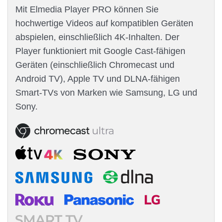
Mit Elmedia Player PRO können Sie
hochwertige Videos auf kompatiblen Geräten
abspielen, einschließlich 4K-Inhalten. Der
Player funktioniert mit Google Cast-fähigen
Geräten (einschließlich Chromecast und
Android TV), Apple TV und DLNA-fähigen
Smart-TVs von Marken wie Samsung, LG und
Sony.