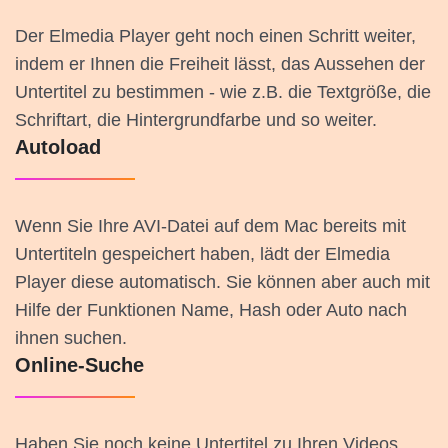
Der Elmedia Player geht noch einen Schritt weiter,
indem er Ihnen die Freiheit lässt, das Aussehen der
Untertitel zu bestimmen - wie z.B. die Textgröße, die
Schriftart, die Hintergrundfarbe und so weiter.
Autoload
Wenn Sie Ihre AVI-Datei auf dem Mac bereits mit
Untertiteln gespeichert haben, lädt der Elmedia
Player diese automatisch. Sie können aber auch mit
Hilfe der Funktionen Name, Hash oder Auto nach
ihnen suchen.
Online-Suche
Haben Sie noch keine Untertitel zu Ihren Videos