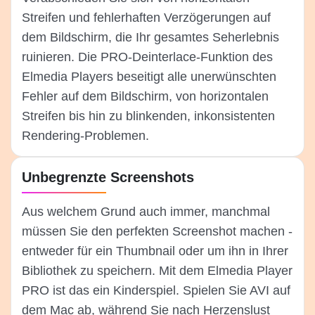
Streifen und fehlerhaften Verzögerungen auf
dem Bildschirm, die Ihr gesamtes Seherlebnis
ruinieren. Die PRO-Deinterlace-Funktion des
Elmedia Players beseitigt alle unerwünschten
Fehler auf dem Bildschirm, von horizontalen
Streifen bis hin zu blinkenden, inkonsistenten
Rendering-Problemen.
Unbegrenzte Screenshots
Aus welchem Grund auch immer, manchmal
müssen Sie den perfekten Screenshot machen -
entweder für ein Thumbnail oder um ihn in Ihrer
Bibliothek zu speichern. Mit dem Elmedia Player
PRO ist das ein Kinderspiel. Spielen Sie AVI auf
dem Mac ab, während Sie nach Herzenslust