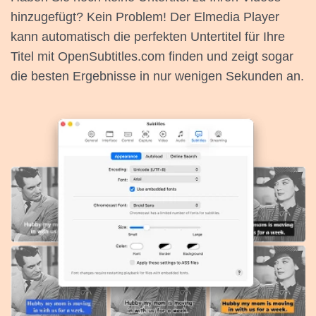
hinzugefügt? Kein Problem! Der Elmedia Player
kann automatisch die perfekten Untertitel für Ihre
Titel mit OpenSubtitles.com finden und zeigt sogar
die besten Ergebnisse in nur wenigen Sekunden an.