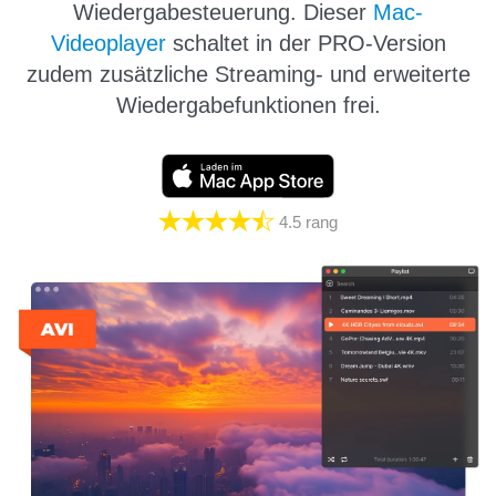
Wiedergabesteuerung. Dieser
Mac-
Videoplayer
schaltet in der PRO-Version
zudem zusätzliche Streaming- und erweiterte
Wiedergabefunktionen frei.
4.5
rang