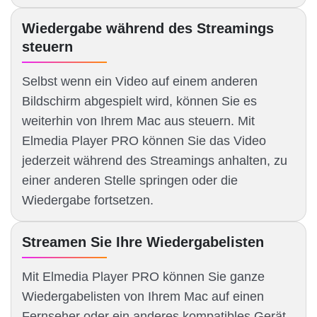
Wiedergabe während des Streamings
steuern
Selbst wenn ein Video auf einem anderen
Bildschirm abgespielt wird, können Sie es
weiterhin von Ihrem Mac aus steuern. Mit
Elmedia Player PRO können Sie das Video
jederzeit während des Streamings anhalten, zu
einer anderen Stelle springen oder die
Wiedergabe fortsetzen.
Streamen Sie Ihre Wiedergabelisten
Mit Elmedia Player PRO können Sie ganze
Wiedergabelisten von Ihrem Mac auf einen
Fernseher oder ein anderes kompatibles Gerät