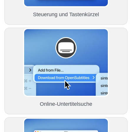
Steuerung und Tastenkürzel
Online-Untertitelsuche