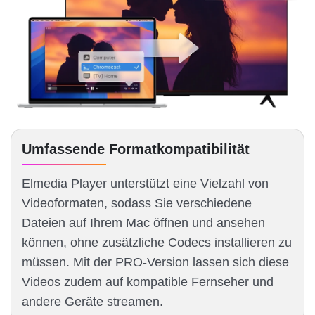
Umfassende Formatkompatibilität
Elmedia Player unterstützt eine Vielzahl von
Videoformaten, sodass Sie verschiedene
Dateien auf Ihrem Mac öffnen und ansehen
können, ohne zusätzliche Codecs installieren zu
müssen. Mit der PRO-Version lassen sich diese
Videos zudem auf kompatible Fernseher und
andere Geräte streamen.