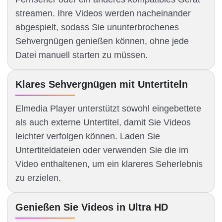
streamen. Ihre Videos werden nacheinander
abgespielt, sodass Sie ununterbrochenes
Sehvergnügen genießen können, ohne jede
Datei manuell starten zu müssen.
Klares Sehvergnügen mit Untertiteln
Elmedia Player unterstützt sowohl eingebettete
als auch externe Untertitel, damit Sie Videos
leichter verfolgen können. Laden Sie
Untertiteldateien oder verwenden Sie die im
Video enthaltenen, um ein klareres Seherlebnis
zu erzielen.
Genießen Sie Videos in Ultra HD