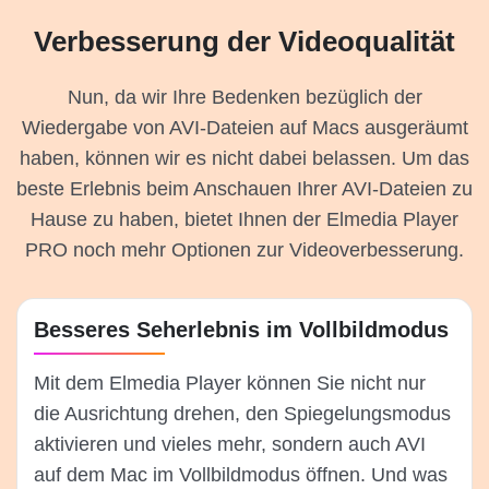
Verbesserung der Videoqualität
Nun, da wir Ihre Bedenken bezüglich der
Wiedergabe von AVI-Dateien auf Macs ausgeräumt
haben, können wir es nicht dabei belassen. Um das
beste Erlebnis beim Anschauen Ihrer AVI-Dateien zu
Hause zu haben, bietet Ihnen der Elmedia Player
PRO noch mehr Optionen zur Videoverbesserung.
Besseres Seherlebnis im Vollbildmodus
Mit dem Elmedia Player können Sie nicht nur
die Ausrichtung drehen, den Spiegelungsmodus
aktivieren und vieles mehr, sondern auch AVI
auf dem Mac im Vollbildmodus öffnen. Und was