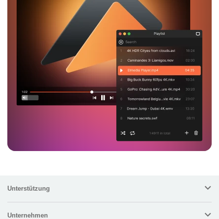
Unterstützung
Unternehmen