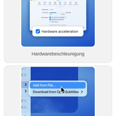
Hardwarebeschleunigung