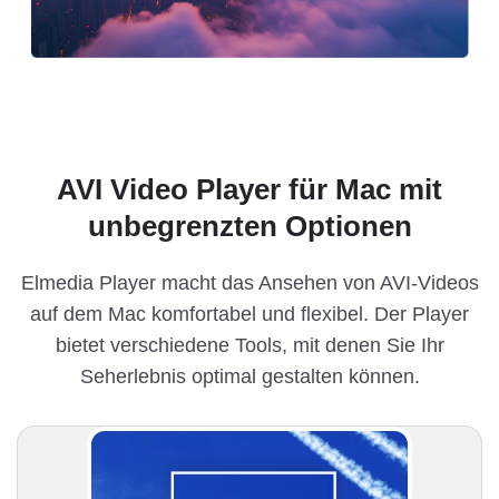
AVI Video Player für Mac mit
unbegrenzten Optionen
Elmedia Player macht das Ansehen von AVI-Videos
auf dem Mac komfortabel und flexibel. Der Player
bietet verschiedene Tools, mit denen Sie Ihr
Seherlebnis optimal gestalten können.