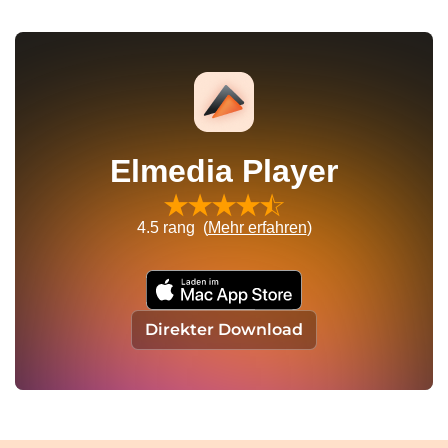
Elmedia Player
4.5
rang (
Mehr erfahren
)
Direkter Download