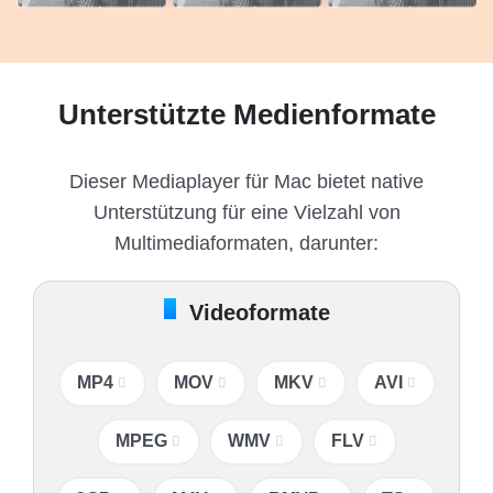
Unterstützte Medienformate
Dieser Mediaplayer für Mac bietet native
Unterstützung für eine Vielzahl von
Multimediaformaten, darunter:
Videoformate
MP4
MOV
MKV
AVI
MPEG
WMV
FLV