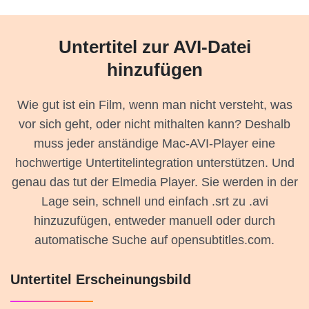
Untertitel zur AVI-Datei
hinzufügen
Wie gut ist ein Film, wenn man nicht versteht, was
vor sich geht, oder nicht mithalten kann? Deshalb
muss jeder anständige Mac-AVI-Player eine
hochwertige Untertitelintegration unterstützen. Und
genau das tut der Elmedia Player. Sie werden in der
Lage sein, schnell und einfach .srt zu .avi
hinzuzufügen, entweder manuell oder durch
automatische Suche auf opensubtitles.com.
Untertitel Erscheinungsbild