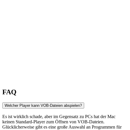
FAQ
Welcher Player kann VOB-Dateien abspielen?
Es ist wirklich schade, aber im Gegensatz zu PCs hat der Mac
keinen Standard-Player zum Öffnen von VOB-Dateien.
Glücklicherweise gibt es eine große Auswahl an Programmen für