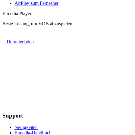
AirPlay zum Fernseher
Elmedia Player
Beste Lösung, um VOB abzuspielen
Herunterladen
Support
Neuigkeiten
Elmedia-Handbuch