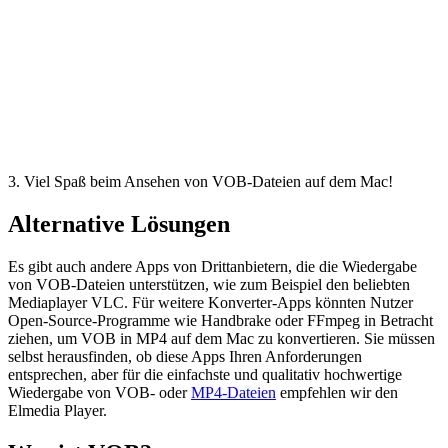
3. Viel Spaß beim Ansehen von VOB-Dateien auf dem Mac!
Alternative Lösungen
Es gibt auch andere Apps von Drittanbietern, die die Wiedergabe
von VOB-Dateien unterstützen, wie zum Beispiel den beliebten
Mediaplayer VLC. Für weitere Konverter-Apps könnten Nutzer
Open-Source-Programme wie Handbrake oder FFmpeg in Betracht
ziehen, um VOB in MP4 auf dem Mac zu konvertieren. Sie müssen
selbst herausfinden, ob diese Apps Ihren Anforderungen
entsprechen, aber für die einfachste und qualitativ hochwertige
Wiedergabe von VOB- oder
MP4-Dateien
empfehlen wir den
Elmedia Player.