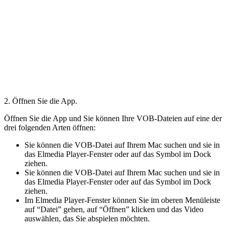
2. Öffnen Sie die App.
Öffnen Sie die App und Sie können Ihre VOB-Dateien auf eine der
drei folgenden Arten öffnen:
Sie können die VOB-Datei auf Ihrem Mac suchen und sie in
das Elmedia Player-Fenster oder auf das Symbol im Dock
ziehen.
Sie können die VOB-Datei auf Ihrem Mac suchen und sie in
das Elmedia Player-Fenster oder auf das Symbol im Dock
ziehen.
Im Elmedia Player-Fenster können Sie im oberen Menüleiste
auf “Datei” gehen, auf “Öffnen” klicken und das Video
auswählen, das Sie abspielen möchten.