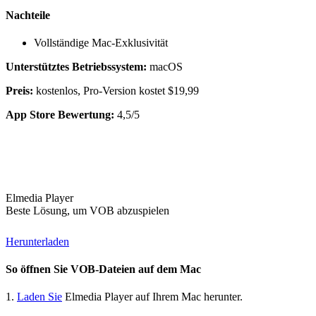
Nachteile
Vollständige Mac-Exklusivität
Unterstütztes Betriebssystem:
macOS
Preis:
kostenlos, Pro-Version kostet $19,99
App Store Bewertung:
4,5/5
Elmedia Player
Beste Lösung, um VOB abzuspielen
Herunterladen
So öffnen Sie VOB-Dateien auf dem Mac
1.
Laden Sie
Elmedia Player auf Ihrem Mac herunter.