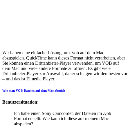
Wir haben eine einfache Lösung, um .vob auf dem Mac
abzuspielen. QuickTime kann dieses Format nicht verarbeiten, aber
Sie können einen Drittanbieter-Player verwenden, um VOB auf
dem Mac und viele andere Formate zu öffnen. Es gibt viele
Drittanbieter-Player zur Auswahl, daher schlagen wir den besten vor
– und das ist Elmedia Player.
Wie man VOB-Dateien auf dem Mac abspielt
Benutzersituation:
Ich habe einen Sony Camcorder, der Dateien im .vob-
Format erstellt. Wie kann ich diese auf meinem Mac
abspielen?