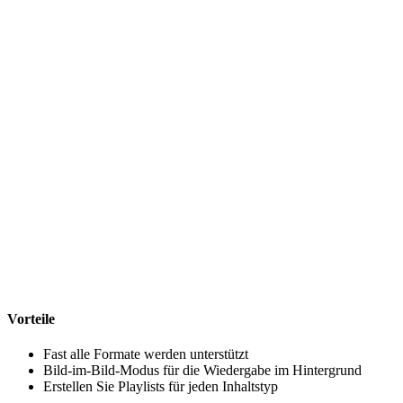
Vorteile
Fast alle Formate werden unterstützt
Bild-im-Bild-Modus für die Wiedergabe im Hintergrund
Erstellen Sie Playlists für jeden Inhaltstyp