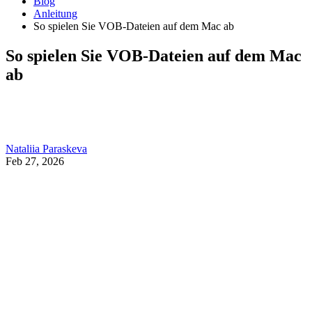
Blog
Anleitung
So spielen Sie VOB-Dateien auf dem Mac ab
So spielen Sie VOB-Dateien auf dem Mac
ab
Nataliia Paraskeva
Feb 27, 2026