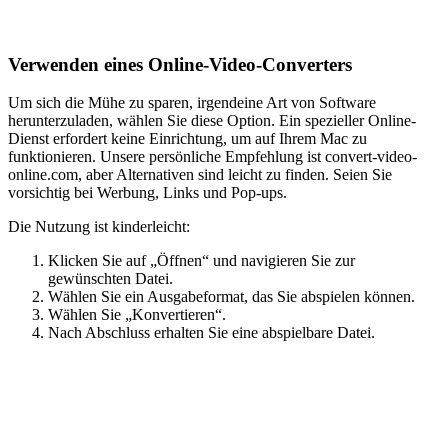
Verwenden eines Online-Video-Converters
Um sich die Mühe zu sparen, irgendeine Art von Software
herunterzuladen, wählen Sie diese Option. Ein spezieller Online-
Dienst erfordert keine Einrichtung, um auf Ihrem Mac zu
funktionieren. Unsere persönliche Empfehlung ist convert-video-
online.com, aber Alternativen sind leicht zu finden. Seien Sie
vorsichtig bei Werbung, Links und Pop-ups.
Die Nutzung ist kinderleicht:
Klicken Sie auf „Öffnen“ und navigieren Sie zur
gewünschten Datei.
Wählen Sie ein Ausgabeformat, das Sie abspielen können.
Wählen Sie „Konvertieren“.
Nach Abschluss erhalten Sie eine abspielbare Datei.