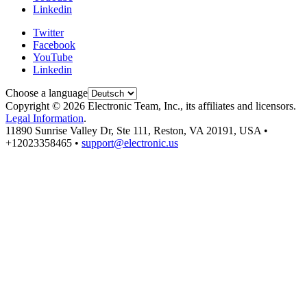
Linkedin
Twitter
Facebook
YouTube
Linkedin
Choose a language
Copyright © 2026 Electronic Team, Inc., its affiliates and licensors.
Legal Information
.
11890 Sunrise Valley Dr, Ste 111, Reston, VA 20191, USA •
+12023358465 •
support@electronic.us