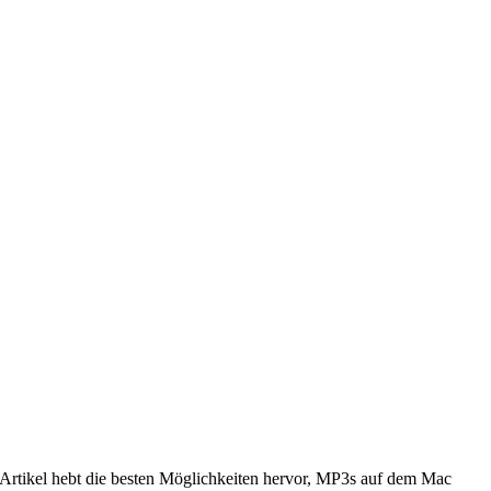
-Artikel hebt die besten Möglichkeiten hervor, MP3s auf dem Mac