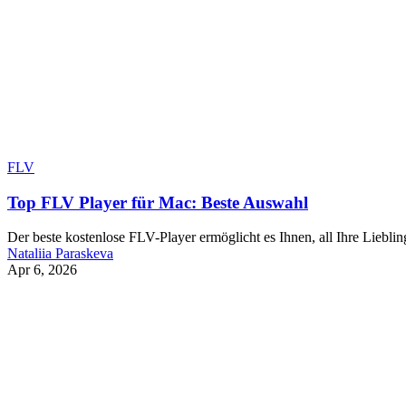
FLV
Top FLV Player für Mac: Beste Auswahl
Der beste kostenlose FLV-Player ermöglicht es Ihnen, all Ihre Liebli
Nataliia Paraskeva
Apr 6, 2026