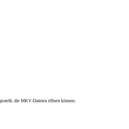
estellt, die MKV-Dateien öffnen können.