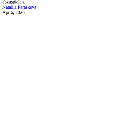
abzuspielen.
Nataliia Paraskeva
Apr 6, 2026