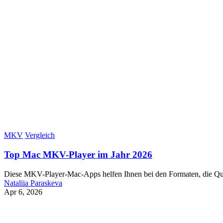
MKV
Vergleich
Top Mac MKV-Player im Jahr 2026
Diese MKV-Player-Mac-Apps helfen Ihnen bei den Formaten, die Qui
Nataliia Paraskeva
Apr 6, 2026