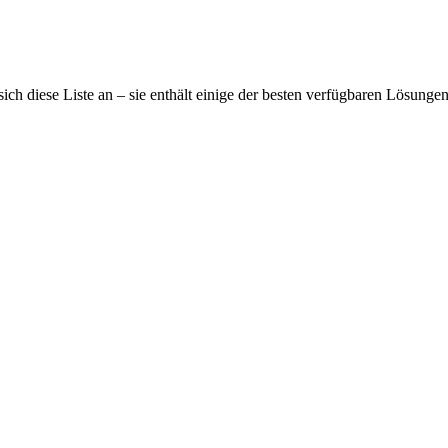
h diese Liste an – sie enthält einige der besten verfügbaren Lösunge