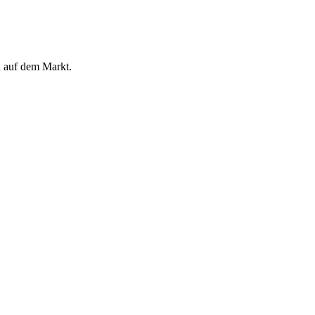
n auf dem Markt.