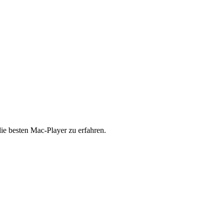
die besten Mac-Player zu erfahren.