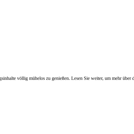
ngsinhalte völlig mühelos zu genießen. Lesen Sie weiter, um mehr über 