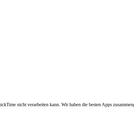
ckTime nicht verarbeiten kann. Wir haben die besten Apps zusammeng