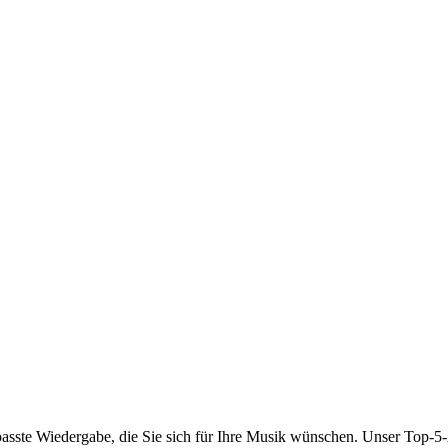
passte Wiedergabe, die Sie sich für Ihre Musik wünschen. Unser Top-5