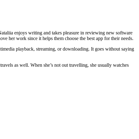
. Nataliia enjoys writing and takes pleasure in reviewing new software
ove her work since it helps them choose the best app for their needs.
ltimedia playback, streaming, or downloading. It goes without saying
travels as well. When she’s not out travelling, she usually watches