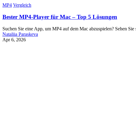
MP4
Vergleich
Bester MP4-Player für Mac – Top 5 Lösungen
Suchen Sie eine App, um MP4 auf dem Mac abzuspielen? Sehen Sie sic
Nataliia Paraskeva
Apr 6, 2026