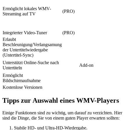
Ermöglicht lokales WMV-
(PRO)
Streaming auf TV
Integrierter Video-Tuner
(PRO)
Erlaubt
Beschleunigung/Verlangsamung
der Untertitelwiedergabe
(Untertitel-Sync)
Unterstützt Online-Suche nach
Add-on
Untertiteln
Ermöglicht
Bildschirmaufnahme
Kostenlose Versionen
Tipps zur Auswahl eines WMV-Players
Einige Funktionen sind zu wichtig, um darauf zu verzichten. Hier
sind die Dinge, die Sie von einem guten Player erwarten sollten:
Stabile HD- und Ultra-HD-Wiedergabe.