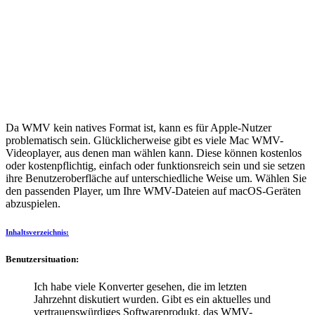
Da WMV kein natives Format ist, kann es für Apple-Nutzer
problematisch sein. Glücklicherweise gibt es viele Mac WMV-
Videoplayer, aus denen man wählen kann. Diese können kostenlos
oder kostenpflichtig, einfach oder funktionsreich sein und sie setzen
ihre Benutzeroberfläche auf unterschiedliche Weise um. Wählen Sie
den passenden Player, um Ihre WMV-Dateien auf macOS-Geräten
abzuspielen.
Inhaltsverzeichnis:
Benutzersituation:
Ich habe viele Konverter gesehen, die im letzten
Jahrzehnt diskutiert wurden. Gibt es ein aktuelles und
vertrauenswürdiges Softwareprodukt, das WMV-