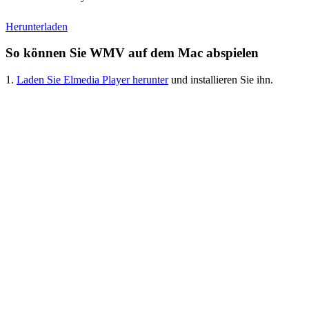
Herunterladen
So können Sie WMV auf dem Mac abspielen
1.
Laden Sie Elmedia Player herunter
und installieren Sie ihn.