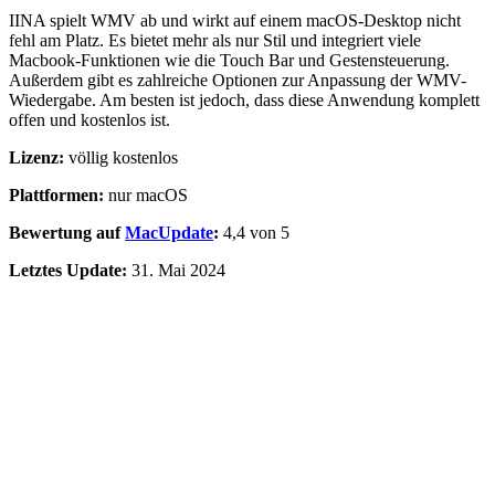
IINA spielt WMV ab und wirkt auf einem macOS-Desktop nicht
fehl am Platz. Es bietet mehr als nur Stil und integriert viele
Macbook-Funktionen wie die Touch Bar und Gestensteuerung.
Außerdem gibt es zahlreiche Optionen zur Anpassung der WMV-
Wiedergabe. Am besten ist jedoch, dass diese Anwendung komplett
offen und kostenlos ist.
Lizenz:
völlig kostenlos
Plattformen:
nur macOS
Bewertung auf
MacUpdate
:
4,4 von 5
Letztes Update:
31. Mai 2024