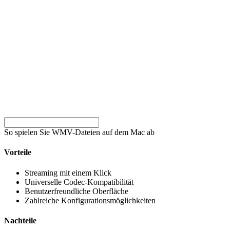
So spielen Sie WMV-Dateien auf dem Mac ab
Vorteile
Streaming mit einem Klick
Universelle Codec-Kompatibilität
Benutzerfreundliche Oberfläche
Zahlreiche Konfigurationsmöglichkeiten
Nachteile