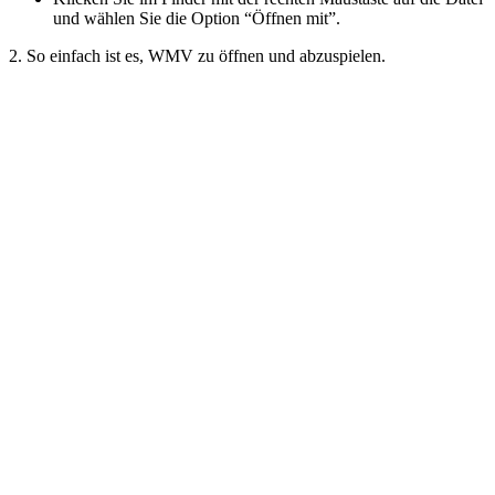
und wählen Sie die Option “Öffnen mit”.
2. So einfach ist es, WMV zu öffnen und abzuspielen.