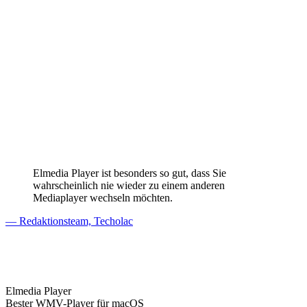
Elmedia Player ist besonders so gut, dass Sie
wahrscheinlich nie wieder zu einem anderen
Mediaplayer wechseln möchten.
— Redaktionsteam, Techolac
Elmedia Player
Bester WMV-Player für macOS