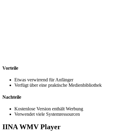
Vorteile
Etwas verwirrend für Anfänger
Verfügt über eine praktische Medienbibliothek
Nachteile
Kostenlose Version enthält Werbung
Verwendet viele Systemressourcen
IINA WMV Player