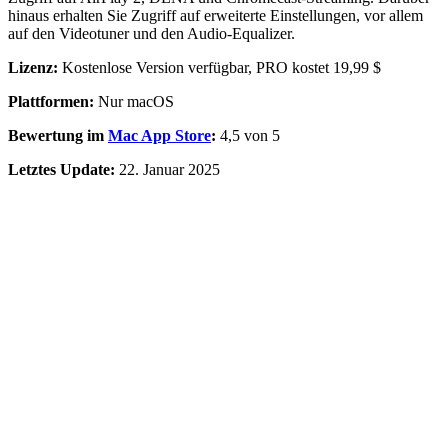
hinaus erhalten Sie Zugriff auf erweiterte Einstellungen, vor allem
auf den Videotuner und den Audio-Equalizer.
Lizenz:
Kostenlose Version verfügbar, PRO kostet 19,99 $
Plattformen:
Nur macOS
Bewertung im
Mac App Store
:
4,5 von 5
Letztes Update:
22. Januar 2025