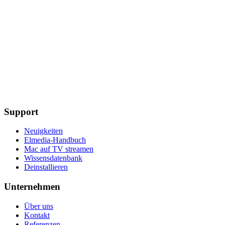
Support
Neuigkeiten
Elmedia-Handbuch
Mac auf TV streamen
Wissensdatenbank
Deinstallieren
Unternehmen
Über uns
Kontakt
Referenzen