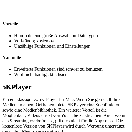
Vorteile
Handhabt eine große Auswahl an Dateitypen
Vollständig kostenlos
Unzählige Funktionen und Einstellungen
Nachteile
Erweiterte Funktionen sind schwer zu benutzen
Wird nicht häufig aktualisiert
5KPlayer
Ein erstklassiger .wmv-Player für Mac. Wenn Sie gerne all Ihre
Medien an einem Ort haben, bietet 5KPlayer eine Suchfunktion
sowie eine Medienbibliothek. Ein weiterer Vorteil ist die
Möglichkeit, Videos direkt von YouTube zu streamen. Auch wenn
das Streaming werbefrei ist, gilt dies nicht für die App selbst. Die
kostenlose Version von 5KPlayer wird durch Werbung unterstützt,
die in den Menüs angezeigt wird.