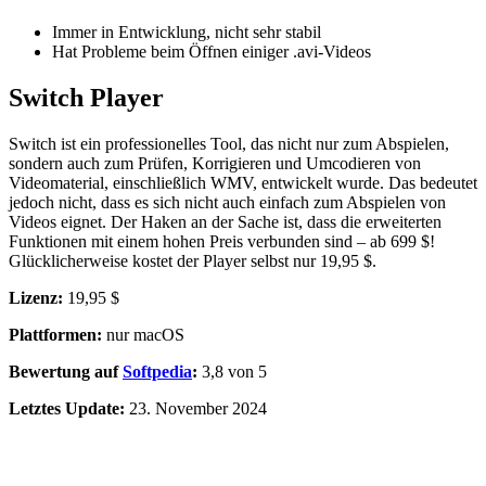
Immer in Entwicklung, nicht sehr stabil
Hat Probleme beim Öffnen einiger .avi-Videos
Switch Player
Switch ist ein professionelles Tool, das nicht nur zum Abspielen,
sondern auch zum Prüfen, Korrigieren und Umcodieren von
Videomaterial, einschließlich WMV, entwickelt wurde. Das bedeutet
jedoch nicht, dass es sich nicht auch einfach zum Abspielen von
Videos eignet. Der Haken an der Sache ist, dass die erweiterten
Funktionen mit einem hohen Preis verbunden sind – ab 699 $!
Glücklicherweise kostet der Player selbst nur 19,95 $.
Lizenz:
19,95 $
Plattformen:
nur macOS
Bewertung auf
Softpedia
:
3,8 von 5
Letztes Update:
23. November 2024