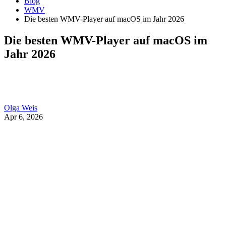
Blog
WMV
Die besten WMV-Player auf macOS im Jahr 2026
Die besten WMV-Player auf macOS im
Jahr 2026
Olga Weis
Apr 6, 2026