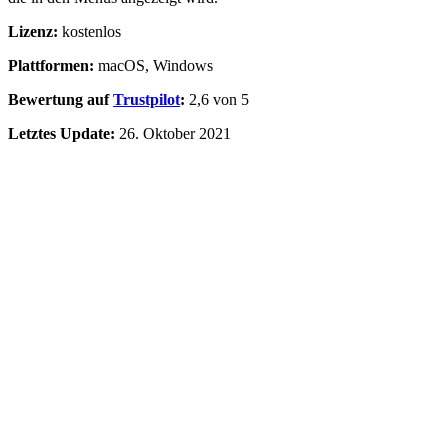
Lizenz:
kostenlos
Plattformen:
macOS, Windows
Bewertung auf
Trustpilot
:
2,6 von 5
Letztes Update:
26. Oktober 2021