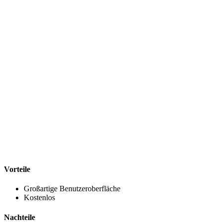
Vorteile
Großartige Benutzeroberfläche
Kostenlos
Nachteile