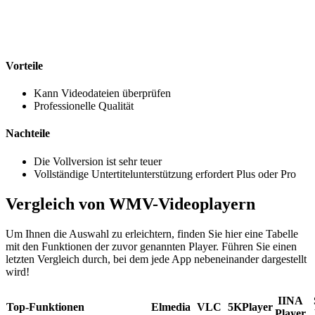
Vorteile
Kann Videodateien überprüfen
Professionelle Qualität
Nachteile
Die Vollversion ist sehr teuer
Vollständige Untertitelunterstützung erfordert Plus oder Pro
Vergleich von WMV-Videoplayern
Um Ihnen die Auswahl zu erleichtern, finden Sie hier eine Tabelle
mit den Funktionen der zuvor genannten Player. Führen Sie einen
letzten Vergleich durch, bei dem jede App nebeneinander dargestellt
wird!
IINA
Top-Funktionen
Elmedia
VLC
5KPlayer
Player