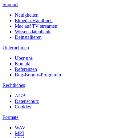
Support
Neuigkeiten
Elmedia-Handbuch
Mac auf TV streamen
Wissensdatenbank
Deinstallieren
Unternehmen
Über uns
Kontakt
Referenzen
Bug-Bounty-Programm
Rechtliches
AGB
Datenschutz
Cookies
Formate
WAV
MP3