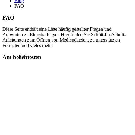
Blog
FAQ
FAQ
Diese Seite enthält eine Liste häufig gestellter Fragen und
Antworten zu Elmedia Player. Hier finden Sie Schritt-für-Schritt-
Anleitungen zum Öffnen von Mediendateien, zu unterstützten
Formaten und vieles mehr.
Am beliebtesten