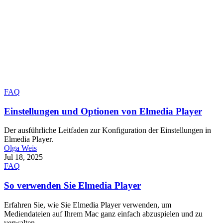
FAQ
Einstellungen und Optionen von Elmedia Player
Der ausführliche Leitfaden zur Konfiguration der Einstellungen in
Elmedia Player.
Olga Weis
Jul 18, 2025
FAQ
So verwenden Sie Elmedia Player
Erfahren Sie, wie Sie Elmedia Player verwenden, um
Mediendateien auf Ihrem Mac ganz einfach abzuspielen und zu
verwalten.