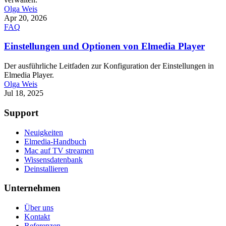
Olga Weis
Apr 20, 2026
FAQ
Einstellungen und Optionen von Elmedia Player
Der ausführliche Leitfaden zur Konfiguration der Einstellungen in
Elmedia Player.
Olga Weis
Jul 18, 2025
Support
Neuigkeiten
Elmedia-Handbuch
Mac auf TV streamen
Wissensdatenbank
Deinstallieren
Unternehmen
Über uns
Kontakt
Referenzen