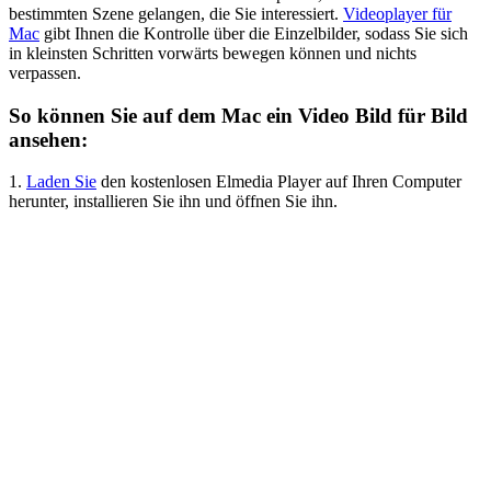
bestimmten Szene gelangen, die Sie interessiert.
Videoplayer für
Mac
gibt Ihnen die Kontrolle über die Einzelbilder, sodass Sie sich
in kleinsten Schritten vorwärts bewegen können und nichts
verpassen.
So können Sie auf dem Mac ein Video Bild für Bild
ansehen:
1.
Laden Sie
den kostenlosen Elmedia Player auf Ihren Computer
herunter, installieren Sie ihn und öffnen Sie ihn.