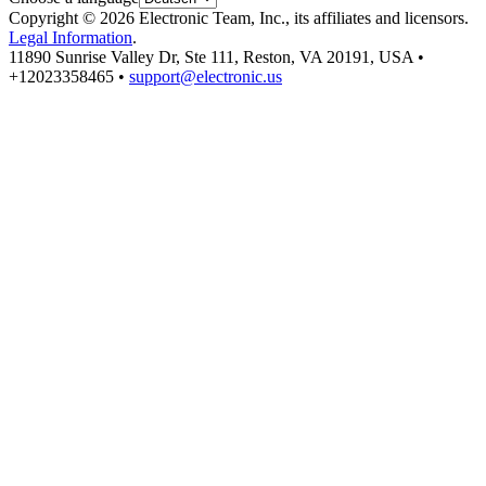
Copyright © 2026 Electronic Team, Inc., its affiliates and licensors.
Legal Information
.
11890 Sunrise Valley Dr, Ste 111, Reston, VA 20191, USA •
+12023358465 •
support@electronic.us