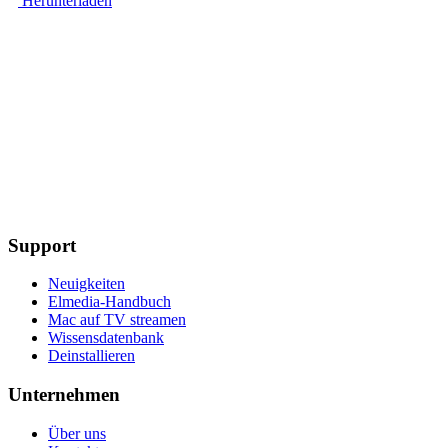
Herunterladen
Support
Neuigkeiten
Elmedia-Handbuch
Mac auf TV streamen
Wissensdatenbank
Deinstallieren
Unternehmen
Über uns