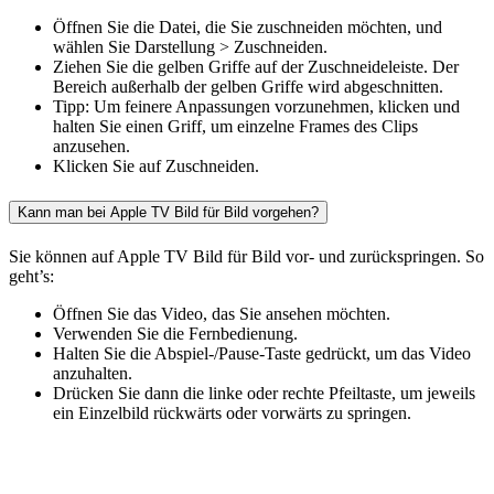
Öffnen Sie die Datei, die Sie zuschneiden möchten, und
wählen Sie Darstellung > Zuschneiden.
Ziehen Sie die gelben Griffe auf der Zuschneideleiste. Der
Bereich außerhalb der gelben Griffe wird abgeschnitten.
Tipp: Um feinere Anpassungen vorzunehmen, klicken und
halten Sie einen Griff, um einzelne Frames des Clips
anzusehen.
Klicken Sie auf Zuschneiden.
Kann man bei Apple TV Bild für Bild vorgehen?
Sie können auf Apple TV Bild für Bild vor- und zurückspringen. So
geht’s:
Öffnen Sie das Video, das Sie ansehen möchten.
Verwenden Sie die Fernbedienung.
Halten Sie die Abspiel-/Pause-Taste gedrückt, um das Video
anzuhalten.
Drücken Sie dann die linke oder rechte Pfeiltaste, um jeweils
ein Einzelbild rückwärts oder vorwärts zu springen.