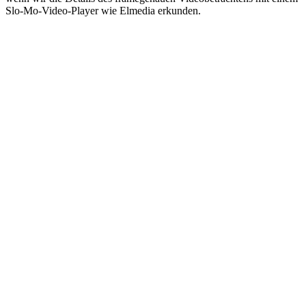
Slo-Mo-Video-Player wie Elmedia erkunden.