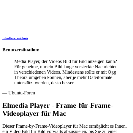
Inhaltsverzeichnis
Benutzersituation:
Media-Player, der Videos Bild für Bild anzeigen kann?
Für geheime, nur ein Bild lange versteckte Nachrichten
in verschiedenen Videos. Mindestens sollte er mit Ogg
Theora umgehen können, aber je mehr Dateiformate
unterstützt werden, desto besser.
— Ubuntu-Foren
Elmedia Player - Frame-für-Frame-
Videoplayer für Mac
Dieser Frame-by-Frame-Videoplayer für Mac ermöglicht es Ihnen,
ein Video Bild für Bild vorwärts abzuspielen, bis Sie zu einer