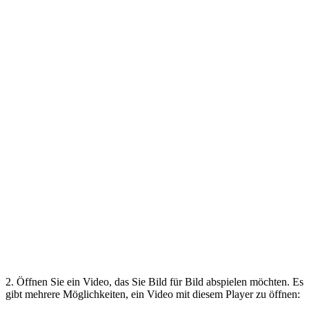
2. Öffnen Sie ein Video, das Sie Bild für Bild abspielen möchten. Es
gibt mehrere Möglichkeiten, ein Video mit diesem Player zu öffnen: