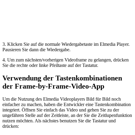
3. Klicken Sie auf die normale Wiedergabetaste im Elmedia Player.
Pausieren Sie dann die Wiedergabe.
4. Um zum nächsten/vorherigen Videoframe zu gelangen, drücken
Sie die rechte oder linke Pfeiltaste auf der Tastatur.
Verwendung der Tastenkombinationen
der Frame-by-Frame-Video-App
Um die Nutzung des Elmedia Videoplayers Bild für Bild noch
einfacher zu machen, haben die Entwickler eine Tastenkombination
integriert. Öffnen Sie einfach das Video und gehen Sie zu der
ungefähren Stelle auf der Zeitleiste, an der Sie die Zeitlupenfunktion
nutzen möchten. Als nächstes benutzen Sie die Tastatur und
drücken: