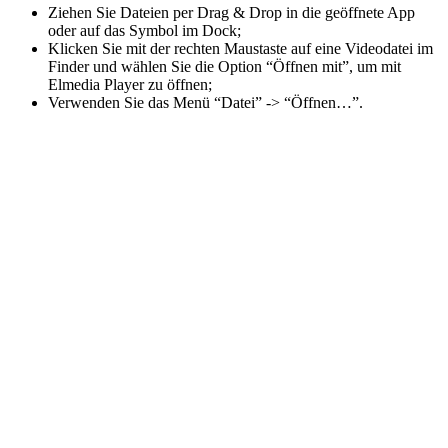
Ziehen Sie Dateien per Drag & Drop in die geöffnete App
oder auf das Symbol im Dock;
Klicken Sie mit der rechten Maustaste auf eine Videodatei im
Finder und wählen Sie die Option “Öffnen mit”, um mit
Elmedia Player zu öffnen;
Verwenden Sie das Menü “Datei” -> “Öffnen…”.