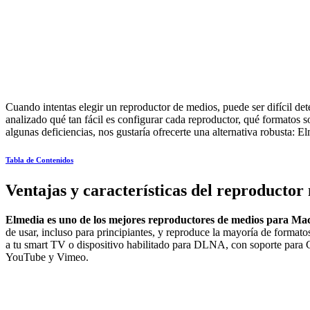
Cuando intentas elegir un reproductor de medios, puede ser difícil 
analizado qué tan fácil es configurar cada reproductor, qué formatos 
algunas deficiencias, nos gustaría ofrecerte una alternativa robusta: E
Tabla de Contenidos
Ventajas y características del reproducto
Elmedia es uno de los mejores reproductores de medios para Ma
de usar, incluso para principiantes, y reproduce la mayoría de for
a tu smart TV o dispositivo habilitado para DLNA, con soporte para 
YouTube y Vimeo.