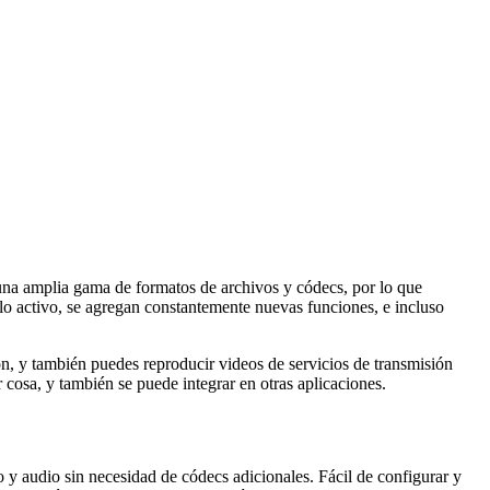
una amplia gama de formatos de archivos y códecs, por lo que
lo activo, se agregan constantemente nuevas funciones, e incluso
ón, y también puedes reproducir videos de servicios de transmisión
 cosa, y también se puede integrar en otras aplicaciones.
 y audio sin necesidad de códecs adicionales. Fácil de configurar y