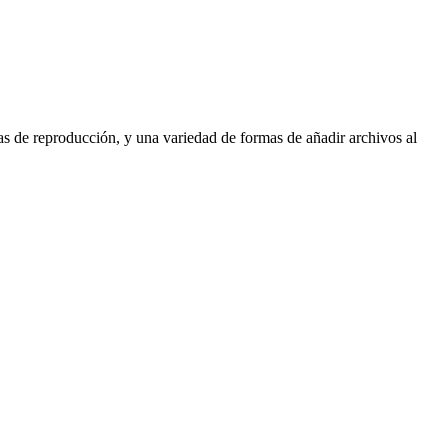
stas de reproducción, y una variedad de formas de añadir archivos al