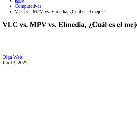
Blog
Comparativas
VLC vs. MPV vs. Elmedia, ¿Cuál es el mejor?
VLC vs. MPV vs. Elmedia, ¿Cuál es el mej
Olga Weis
Jun 13, 2025