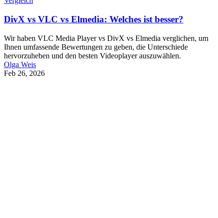
Vergleich
DivX vs VLC vs Elmedia: Welches ist besser?
Wir haben VLC Media Player vs DivX vs Elmedia verglichen, um
Ihnen umfassende Bewertungen zu geben, die Unterschiede
hervorzuheben und den besten Videoplayer auszuwählen.
Olga Weis
Feb 26, 2026