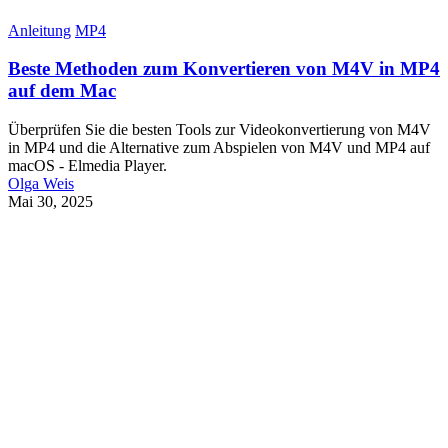
Anleitung
MP4
Beste Methoden zum Konvertieren von M4V in MP4
auf dem Mac
Überprüfen Sie die besten Tools zur Videokonvertierung von M4V
in MP4 und die Alternative zum Abspielen von M4V und MP4 auf
macOS - Elmedia Player.
Olga Weis
Mai 30, 2025