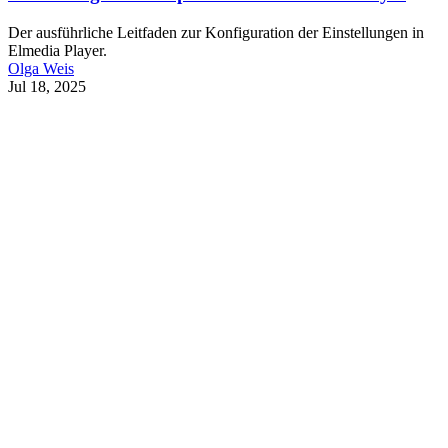
Der ausführliche Leitfaden zur Konfiguration der Einstellungen in
Elmedia Player.
Olga Weis
Jul 18, 2025