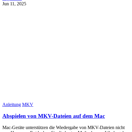
Jun 11, 2025
Anleitung
MKV
Abspielen von MKV-Dateien auf dem Mac
Mac-Geräte unterstützen die Wiedergabe von MKV-Dateien nicht