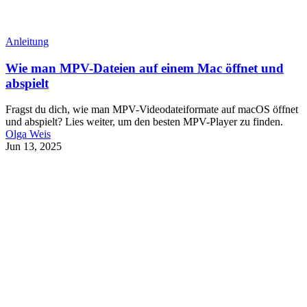
Anleitung
Wie man MPV-Dateien auf einem Mac öffnet und
abspielt
Fragst du dich, wie man MPV-Videodateiformate auf macOS öffnet
und abspielt? Lies weiter, um den besten MPV-Player zu finden.
Olga Weis
Jun 13, 2025