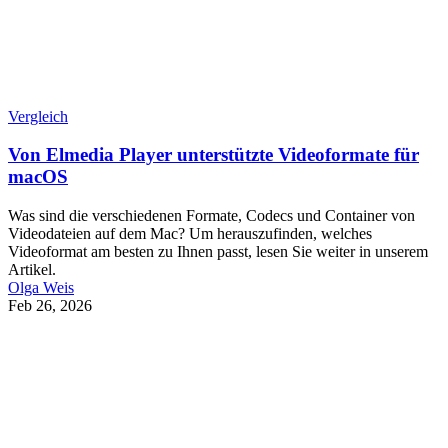
Vergleich
Von Elmedia Player unterstützte Videoformate für
macOS
Was sind die verschiedenen Formate, Codecs und Container von
Videodateien auf dem Mac? Um herauszufinden, welches
Videoformat am besten zu Ihnen passt, lesen Sie weiter in unserem
Artikel.
Olga Weis
Feb 26, 2026