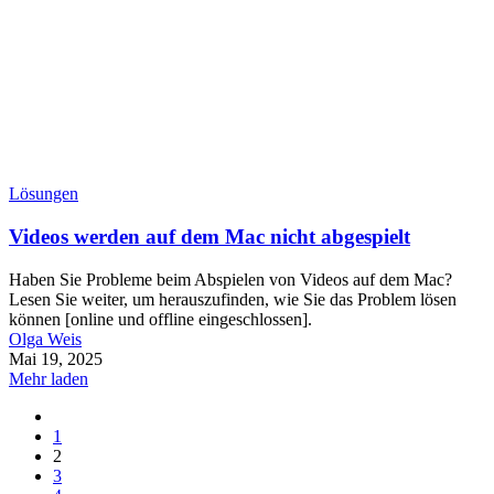
Lösungen
Videos werden auf dem Mac nicht abgespielt
Haben Sie Probleme beim Abspielen von Videos auf dem Mac?
Lesen Sie weiter, um herauszufinden, wie Sie das Problem lösen
können [online und offline eingeschlossen].
Olga Weis
Mai 19, 2025
Mehr laden
1
2
3