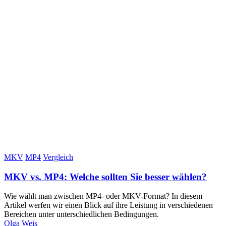
MKV
MP4
Vergleich
MKV vs. MP4: Welche sollten Sie besser wählen?
Wie wählt man zwischen MP4- oder MKV-Format? In diesem
Artikel werfen wir einen Blick auf ihre Leistung in verschiedenen
Bereichen unter unterschiedlichen Bedingungen.
Olga Weis