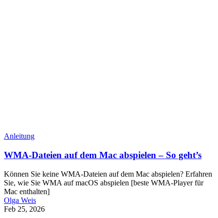
Anleitung
WMA-Dateien auf dem Mac abspielen – So geht’s
Können Sie keine WMA-Dateien auf dem Mac abspielen? Erfahren
Sie, wie Sie WMA auf macOS abspielen [beste WMA-Player für
Mac enthalten]
Olga Weis
Feb 25, 2026