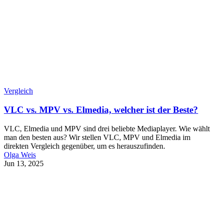
Vergleich
VLC vs. MPV vs. Elmedia, welcher ist der Beste?
VLC, Elmedia und MPV sind drei beliebte Mediaplayer. Wie wählt
man den besten aus? Wir stellen VLC, MPV und Elmedia im
direkten Vergleich gegenüber, um es herauszufinden.
Olga Weis
Jun 13, 2025