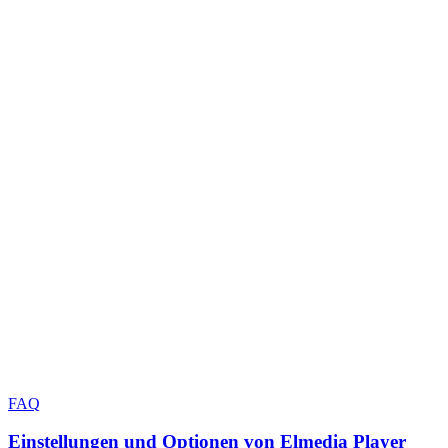
FAQ
Einstellungen und Optionen von Elmedia Player