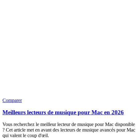
Comparer
Meilleurs lecteurs de musique pour Mac en 2026
Vous recherchez le meilleur lecteur de musique pour Mac disponible
? Cet article met en avant des lecteurs de musique avancés pour Mac
qui valent le coup d'œil.