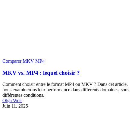
Comparer
MKV
MP4
MKV vs. MP4 : lequel choisir ?
Comment choisir entre le format MP4 ou MKV ? Dans cet article,
nous examinerons leur performance dans différents domaines, sous
différentes conditions.
Olga Weis
Juin 11, 2025