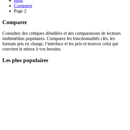
Blog
Comparer
Page 2
Comparer
Consultez des critiques détaillées et des comparaisons de lecteurs
multimédias populaires. Comparez les fonctionnalités clés, les
formats pris en charge, l’interface et les prix et trouvez celui qui
convient le mieux à vos besoins.
Les plus populaires