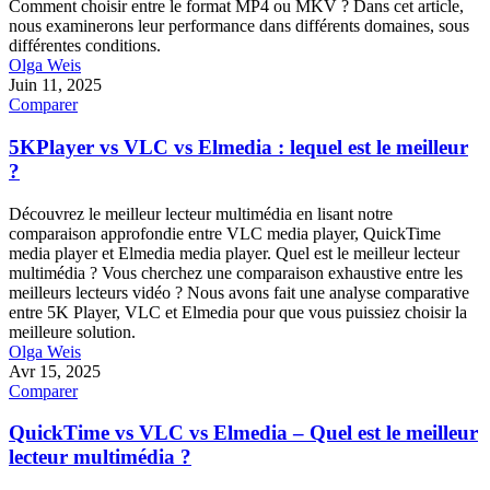
Comment choisir entre le format MP4 ou MKV ? Dans cet article,
nous examinerons leur performance dans différents domaines, sous
différentes conditions.
Olga Weis
Juin 11, 2025
Comparer
5KPlayer vs VLC vs Elmedia : lequel est le meilleur
?
Découvrez le meilleur lecteur multimédia en lisant notre
comparaison approfondie entre VLC media player, QuickTime
media player et Elmedia media player. Quel est le meilleur lecteur
multimédia ? Vous cherchez une comparaison exhaustive entre les
meilleurs lecteurs vidéo ? Nous avons fait une analyse comparative
entre 5K Player, VLC et Elmedia pour que vous puissiez choisir la
meilleure solution.
Olga Weis
Avr 15, 2025
Comparer
QuickTime vs VLC vs Elmedia – Quel est le meilleur
lecteur multimédia ?