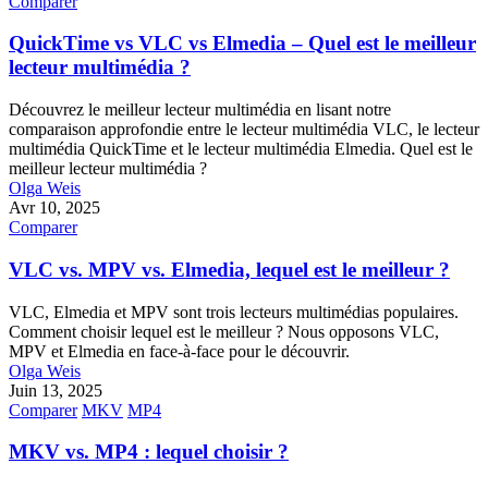
Comparer
QuickTime vs VLC vs Elmedia – Quel est le meilleur
lecteur multimédia ?
Découvrez le meilleur lecteur multimédia en lisant notre
comparaison approfondie entre le lecteur multimédia VLC, le lecteur
multimédia QuickTime et le lecteur multimédia Elmedia. Quel est le
meilleur lecteur multimédia ?
Olga Weis
Avr 10, 2025
Comparer
VLC vs. MPV vs. Elmedia, lequel est le meilleur ?
VLC, Elmedia et MPV sont trois lecteurs multimédias populaires.
Comment choisir lequel est le meilleur ? Nous opposons VLC,
MPV et Elmedia en face-à-face pour le découvrir.
Olga Weis
Juin 13, 2025
Comparer
MKV
MP4
MKV vs. MP4 : lequel choisir ?