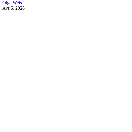
Olga Weis
Avr 6, 2026