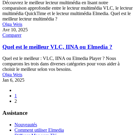
Découvrez le meilleur lecteur multimédia en lisant notre
comparaison approfondie entre le lecteur multimédia VLC, le lecteur
multimédia QuickTime et le lecteur multimédia Elmedia. Quel est le
meilleur lecteur multimédia ?
Olga Weis
Avr 10, 2025
Comparer
Quel est le meilleur VLC, IINA ou Elmedia ?
Quel est le meilleur : VLC, IINA ou Elmedia Player ? Nous
comparons les trois dans diverses catégories pour vous aider à
choisir le meilleur selon vos besoins.
Olga Weis
Jan 6, 2025
1
2
Assistance
Nouveautés
Comment utiliser Elmedia