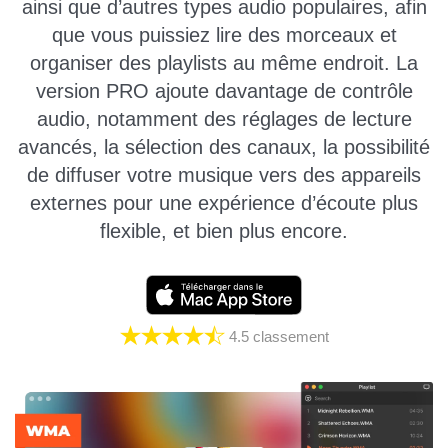
ainsi que d’autres types audio populaires, afin
que vous puissiez lire des morceaux et
organiser des playlists au même endroit. La
version PRO ajoute davantage de contrôle
audio, notamment des réglages de lecture
avancés, la sélection des canaux, la possibilité
de diffuser votre musique vers des appareils
externes pour une expérience d’écoute plus
flexible, et bien plus encore.
4.5
classement