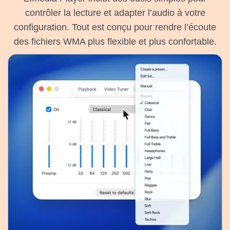
contrôler la lecture et adapter l’audio à votre
configuration. Tout est conçu pour rendre l’écoute
des fichiers WMA plus flexible et plus confortable.