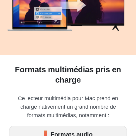
Formats multimédias pris en
charge
Ce lecteur multimédia pour Mac prend en
charge nativement un grand nombre de
formats multimédias, notamment :
Formats audio