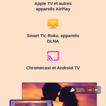
Apple TV et autres
appareils AirPlay
Smart TV, Roku, appareils
DLNA
Chromecast et Android TV