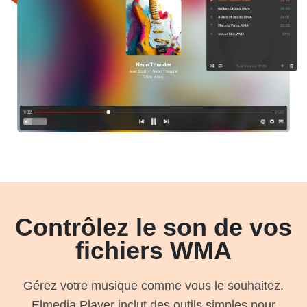
Contrôlez le son de vos
fichiers WMA
Gérez votre musique comme vous le souhaitez.
Elmedia Player inclut des outils simples pour