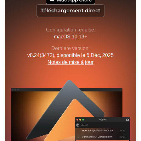
Téléchargement direct
Configuration requise:
macOS 10.13+
Dernière version:
v
8.24(3472)
, disponible
le 5 Déc, 2025
Notes de mise à jour