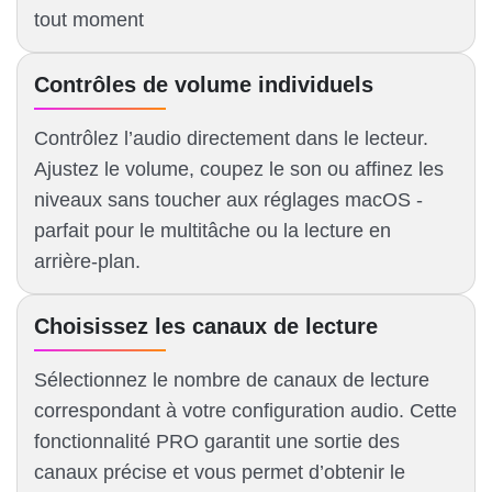
tout moment
Contrôles de volume individuels
Contrôlez l’audio directement dans le lecteur.
Ajustez le volume, coupez le son ou affinez les
niveaux sans toucher aux réglages macOS -
parfait pour le multitâche ou la lecture en
arrière-plan.
Choisissez les canaux de lecture
Sélectionnez le nombre de canaux de lecture
correspondant à votre configuration audio. Cette
fonctionnalité PRO garantit une sortie des
canaux précise et vous permet d’obtenir le