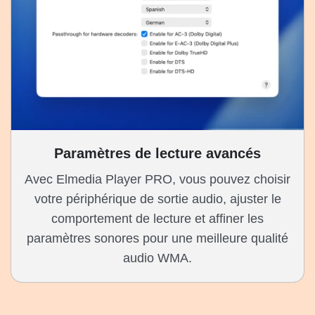
Paramètres de lecture avancés
Avec Elmedia Player PRO, vous pouvez choisir
votre périphérique de sortie audio, ajuster le
comportement de lecture et affiner les
paramètres sonores pour une meilleure qualité
audio WMA.