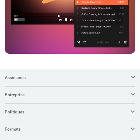
Assistance
Entreprise
Politiques
Formats