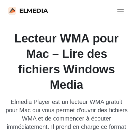
ELMEDIA
Toggle
navigat
Lecteur WMA pour
Mac – Lire des
fichiers Windows
Media
Elmedia Player est un lecteur WMA gratuit
pour Mac qui vous permet d’ouvrir des fichiers
WMA et de commencer à écouter
immédiatement. Il prend en charge ce format