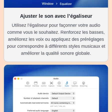
Ajuster le son avec l’égaliseur
Utilisez l’égaliseur pour façonner votre audio
comme vous le souhaitez. Renforcez les basses,
améliorez les voix ou appliquez des préréglages
pour correspondre à différents styles musicaux et
améliorer la qualité sonore globale.