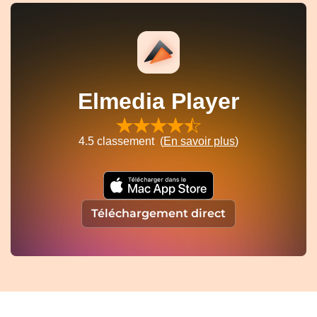
Elmedia Player
4.5
classement (
En savoir plus
)
Téléchargement direct