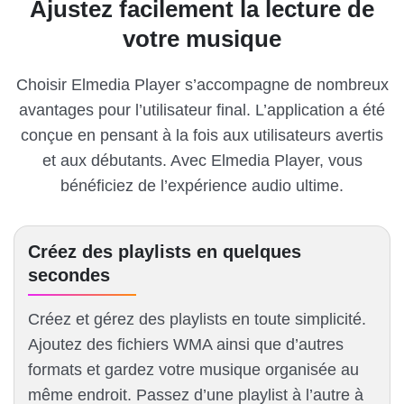
Ajustez facilement la lecture de
votre musique
Choisir Elmedia Player s’accompagne de nombreux
avantages pour l’utilisateur final. L’application a été
conçue en pensant à la fois aux utilisateurs avertis
et aux débutants. Avec Elmedia Player, vous
bénéficiez de l’expérience audio ultime.
Créez des playlists en quelques
secondes
Créez et gérez des playlists en toute simplicité.
Ajoutez des fichiers WMA ainsi que d’autres
formats et gardez votre musique organisée au
même endroit. Passez d’une playlist à l’autre à