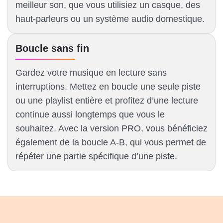
meilleur son, que vous utilisiez un casque, des
haut-parleurs ou un système audio domestique.
Boucle sans fin
Gardez votre musique en lecture sans
interruptions. Mettez en boucle une seule piste
ou une playlist entière et profitez d’une lecture
continue aussi longtemps que vous le
souhaitez. Avec la version PRO, vous bénéficiez
également de la boucle A-B, qui vous permet de
répéter une partie spécifique d’une piste.