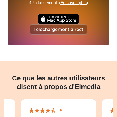
4.5
classement (
En savoir plus
)
Téléchargement direct
Ce que les autres utilisateurs
disent à propos d'Elmedia
5