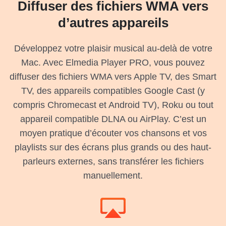
Diffuser des fichiers WMA vers
d’autres appareils
Développez votre plaisir musical au-delà de votre
Mac. Avec Elmedia Player PRO, vous pouvez
diffuser des fichiers WMA vers Apple TV, des Smart
TV, des appareils compatibles Google Cast (y
compris Chromecast et Android TV), Roku ou tout
appareil compatible DLNA ou AirPlay. C’est un
moyen pratique d’écouter vos chansons et vos
playlists sur des écrans plus grands ou des haut-
parleurs externes, sans transférer les fichiers
manuellement.