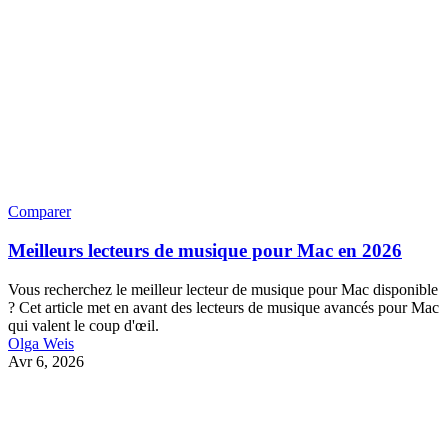
Comparer
Meilleurs lecteurs de musique pour Mac en 2026
Vous recherchez le meilleur lecteur de musique pour Mac disponible
? Cet article met en avant des lecteurs de musique avancés pour Mac
qui valent le coup d'œil.
Olga Weis
Avr 6, 2026