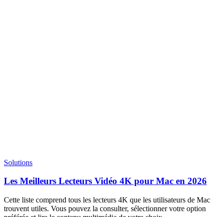
Solutions
Les Meilleurs Lecteurs Vidéo 4K pour Mac en 2026
Cette liste comprend tous les lecteurs 4K que les utilisateurs de Mac
trouvent utiles. Vous pouvez la consulter, sélectionner votre option