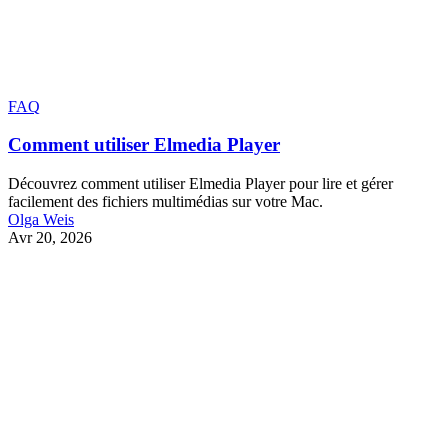
FAQ
Comment utiliser Elmedia Player
Découvrez comment utiliser Elmedia Player pour lire et gérer
facilement des fichiers multimédias sur votre Mac.
Olga Weis
Avr 20, 2026