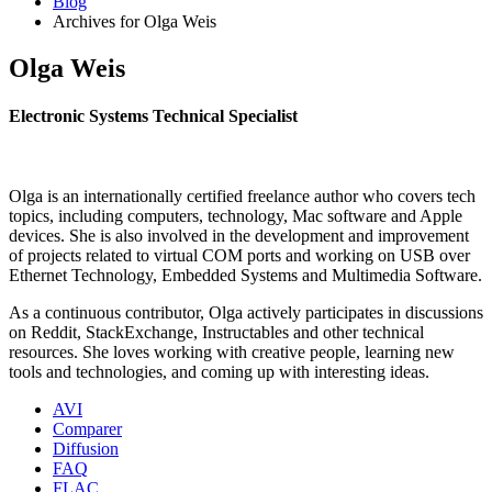
Blog
Archives for Olga Weis
Olga Weis
Electronic Systems Technical Specialist
Olga is an internationally certified freelance author who covers tech
topics, including computers, technology, Mac software and Apple
devices. She is also involved in the development and improvement
of projects related to virtual COM ports and working on USB over
Ethernet Technology, Embedded Systems and Multimedia Software.
As a continuous contributor, Olga actively participates in discussions
on Reddit, StackExchange, Instructables and other technical
resources. She loves working with creative people, learning new
tools and technologies, and coming up with interesting ideas.
AVI
Comparer
Diffusion
FAQ
FLAC