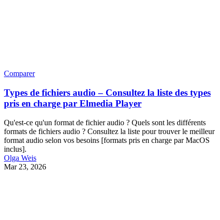
Comparer
Types de fichiers audio – Consultez la liste des types
pris en charge par Elmedia Player
Qu'est-ce qu'un format de fichier audio ? Quels sont les différents
formats de fichiers audio ? Consultez la liste pour trouver le meilleur
format audio selon vos besoins [formats pris en charge par MacOS
inclus].
Olga Weis
Mar 23, 2026