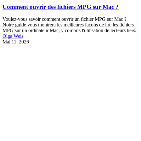
Comment ouvrir des fichiers MPG sur Mac ?
Voulez-vous savoir comment ouvrir un fichier MPG sur Mac ?
Notre guide vous montrera les meilleures façons de lire les fichiers
MPG sur un ordinateur Mac, y compris l'utilisation de lecteurs tiers.
Olga Weis
Mai 11, 2026