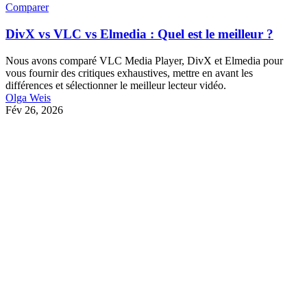
Comparer
DivX vs VLC vs Elmedia : Quel est le meilleur ?
Nous avons comparé VLC Media Player, DivX et Elmedia pour
vous fournir des critiques exhaustives, mettre en avant les
différences et sélectionner le meilleur lecteur vidéo.
Olga Weis
Fév 26, 2026