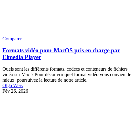
Comparer
Formats vidéo pour MacOS pris en charge par
Elmedia Player
Quels sont les différents formats, codecs et conteneurs de fichiers
vidéo sur Mac ? Pour découvrir quel format vidéo vous convient le
mieux, poursuivez la lecture de notre article.
Olga Weis
Fév 26, 2026