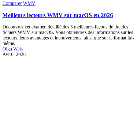
Comparer
WMV
Meilleurs lecteurs WMV sur macOS en 2026
Découvrez cet examen détaillé des 5 meilleures façons de lire des
fichiers WMV sur macOS. Vous obtiendrez des informations sur les
lecteurs, leurs avantages et inconvénients, ainsi que sur le format lui-
même.
Olga Weis
Avr 6, 2026