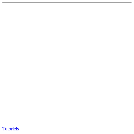
Tutoriels