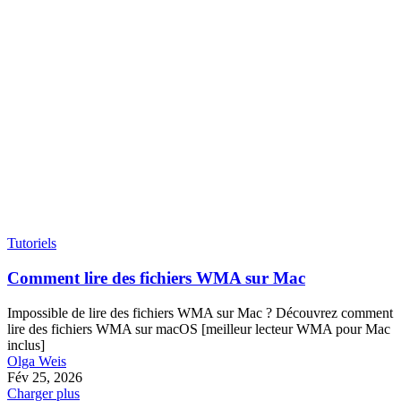
Tutoriels
Comment lire des fichiers WMA sur Mac
Impossible de lire des fichiers WMA sur Mac ? Découvrez comment
lire des fichiers WMA sur macOS [meilleur lecteur WMA pour Mac
inclus]
Olga Weis
Fév 25, 2026
Charger plus