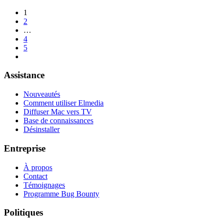
1
2
…
4
5
Assistance
Nouveautés
Comment utiliser Elmedia
Diffuser Mac vers TV
Base de connaissances
Désinstaller
Entreprise
À propos
Contact
Témoignages
Programme Bug Bounty
Politiques