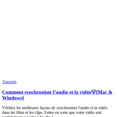
Tutoriels
Comment synchroniser l’audio et la vidéo💡[Mac &
Windows]
Vérifiez les meilleures façons de synchroniser l'audio et la vidéo
dans les films et les clips. Faites en sorte que votre vidéo soit