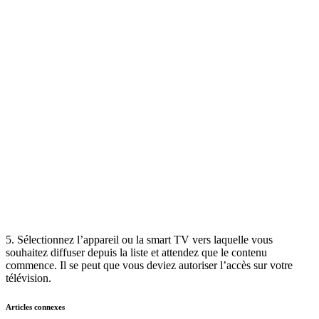
5. Sélectionnez l’appareil ou la smart TV vers laquelle vous
souhaitez diffuser depuis la liste et attendez que le contenu
commence. Il se peut que vous deviez autoriser l’accès sur votre
télévision.
Articles connexes