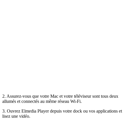
2. Assurez-vous que votre Mac et votre téléviseur sont tous deux
allumés et connectés au même réseau Wi-Fi.
3. Ouvrez Elmedia Player depuis votre dock ou vos applications et
lisez une vidéo.