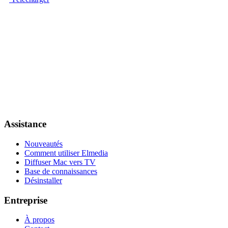
Assistance
Nouveautés
Comment utiliser Elmedia
Diffuser Mac vers TV
Base de connaissances
Désinstaller
Entreprise
À propos