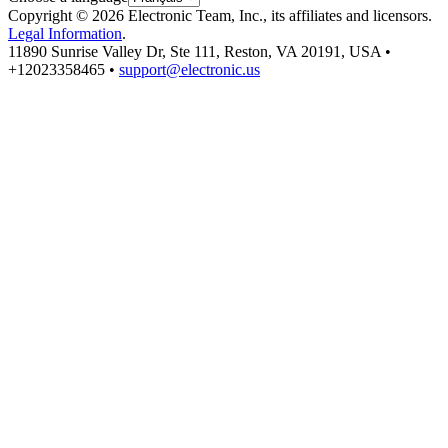
Copyright © 2026 Electronic Team, Inc., its affiliates and licensors.
Legal Information
.
11890 Sunrise Valley Dr, Ste 111, Reston, VA 20191, USA •
+12023358465 •
support@electronic.us