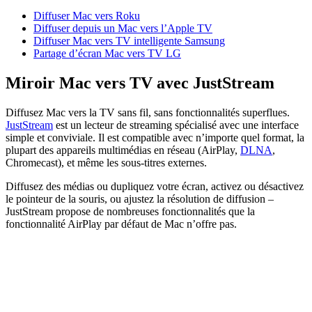
Diffuser Mac vers Roku
Diffuser depuis un Mac vers l’Apple TV
Diffuser Mac vers TV intelligente Samsung
Partage d’écran Mac vers TV LG
Miroir Mac vers TV avec JustStream
Diffusez Mac vers la TV sans fil, sans fonctionnalités superflues.
JustStream
est un lecteur de streaming spécialisé avec une interface
simple et conviviale. Il est compatible avec n’importe quel format, la
plupart des appareils multimédias en réseau (AirPlay,
DLNA
,
Chromecast), et même les sous-titres externes.
Diffusez des médias ou dupliquez votre écran, activez ou désactivez
le pointeur de la souris, ou ajustez la résolution de diffusion –
JustStream propose de nombreuses fonctionnalités que la
fonctionnalité AirPlay par défaut de Mac n’offre pas.