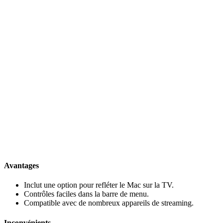
Avantages
Inclut une option pour refléter le Mac sur la TV.
Contrôles faciles dans la barre de menu.
Compatible avec de nombreux appareils de streaming.
Inconvénients