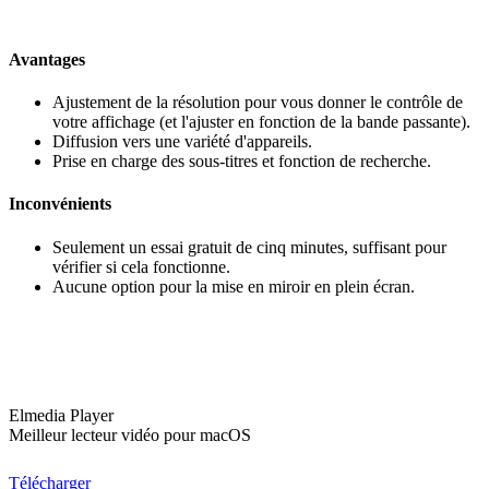
Avantages
Ajustement de la résolution pour vous donner le contrôle de
votre affichage (et l'ajuster en fonction de la bande passante).
Diffusion vers une variété d'appareils.
Prise en charge des sous-titres et fonction de recherche.
Inconvénients
Seulement un essai gratuit de cinq minutes, suffisant pour
vérifier si cela fonctionne.
Aucune option pour la mise en miroir en plein écran.
Elmedia Player
Meilleur lecteur vidéo pour macOS
Télécharger