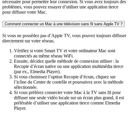
nécessaire pour permettre leur connexion. Si vous avez toujours des
problèmes, vous pouvez essayer d’utiliser une application tierce
pour diffuser votre Mac.
Comment connecter un Mac à une télévision sans fil sans Apple TV ?
Si vous ne possédez pas d’Apple TV, vous pouvez toujours diffuser
directement sur votre réseau.
Vérifiez si votre Smart TV et votre ordinateur Mac sont
connectés au même réseau WiFi.
Ensuite, décidez quelle méthode de connexion utiliser : la
Recopie d’écran native ou une application multimédia tierce
(par ex., Elmedia Player).
Si vous choisissez l’option Recopie d’écran, cliquez sur
l’icône du Centre de contrôle et poursuivez avec la méthode
sélectionnée.
Si vous préférez connecter votre Mac à la TV sans fil pour
diffuser une seule vidéo locale sur un écran plus grand, il est
préférable d’utiliser une application tierce comme Elmedia
Player.