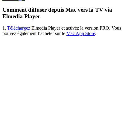
Comment diffuser depuis Mac vers la TV via
Elmedia Player
1.
Téléchargez
Elmedia Player et activez la version PRO. Vous
pouvez également l’acheter sur le
Mac App Store
.