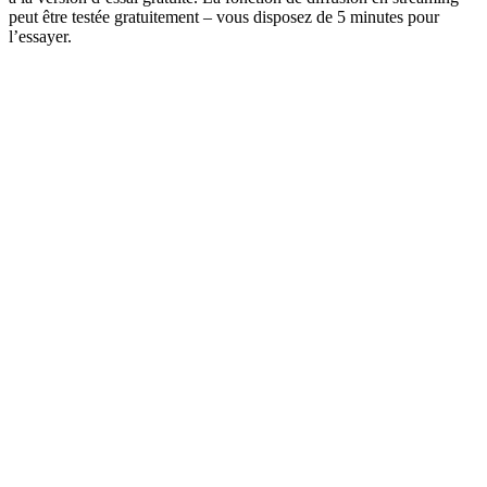
peut être testée gratuitement – vous disposez de 5 minutes pour
l’essayer.