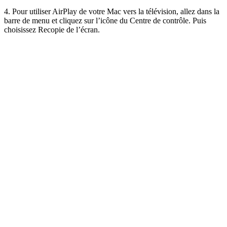
4. Pour utiliser AirPlay de votre Mac vers la télévision, allez dans la
barre de menu et cliquez sur l’icône du Centre de contrôle. Puis
choisissez Recopie de l’écran.