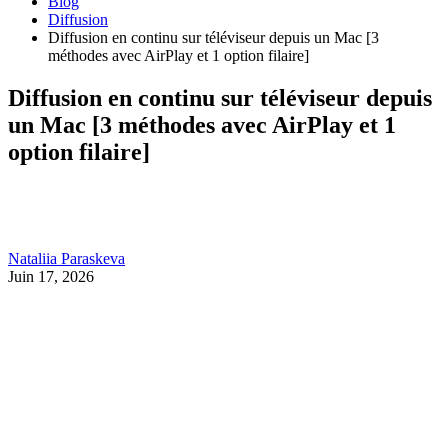
Blog
Diffusion
Diffusion en continu sur téléviseur depuis un Mac [3
méthodes avec AirPlay et 1 option filaire]
Diffusion en continu sur téléviseur depuis
un Mac [3 méthodes avec AirPlay et 1
option filaire]
Nataliia Paraskeva
Juin 17, 2026