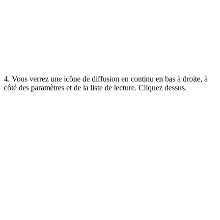
4. Vous verrez une icône de diffusion en continu en bas à droite, à
côté des paramètres et de la liste de lecture. Cliquez dessus.