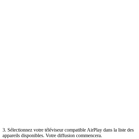
3. Sélectionnez votre téléviseur compatible AirPlay dans la liste des
appareils disponibles. Votre diffusion commencera.