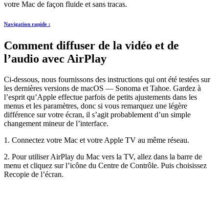
votre Mac de façon fluide et sans tracas.
Navigation rapide :
Comment diffuser de la vidéo et de
l’audio avec AirPlay
Ci-dessous, nous fournissons des instructions qui ont été testées sur
les dernières versions de macOS — Sonoma et Tahoe. Gardez à
l’esprit qu’Apple effectue parfois de petits ajustements dans les
menus et les paramètres, donc si vous remarquez une légère
différence sur votre écran, il s’agit probablement d’un simple
changement mineur de l’interface.
1. Connectez votre Mac et votre Apple TV au même réseau.
2. Pour utiliser AirPlay du Mac vers la TV, allez dans la barre de
menu et cliquez sur l’icône du Centre de Contrôle. Puis choisissez
Recopie de l’écran.