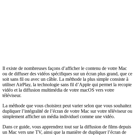
Il existe de nombreuses façons d’afficher le contenu de votre Mac
ou de diffuser des vidéos spécifiques sur un écran plus grand, que ce
soit sans fil ou avec un câble. La méthode la plus simple consiste à
utiliser AirPlay, la technologie sans fil d’Apple qui permet la recopie
vidéo et la diffusion multimédia de votre macOS vers votre
téléviseur.
La méthode que vous choisirez peut varier selon que vous souhaitez
dupliquer l’intégralité de l’écran de votre Mac sur votre téléviseur ou
simplement afficher un média individuel comme une vidéo.
Dans ce guide, vous apprendrez tout sur la diffusion de films depuis
un Mac vers une TV, ainsi que la manière de dupliquer l’écran de