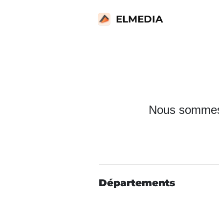
ELMEDIA
Nous sommes t
Départements