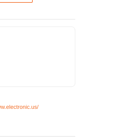
ww.electronic.us/