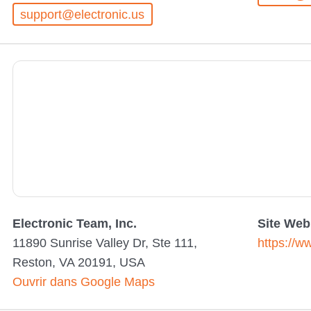
support@electronic.us
Electronic Team, Inc.
Site Web
11890 Sunrise Valley Dr, Ste 111,
https://w
Reston, VA 20191, USA
Ouvrir dans Google Maps