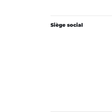
Siège social