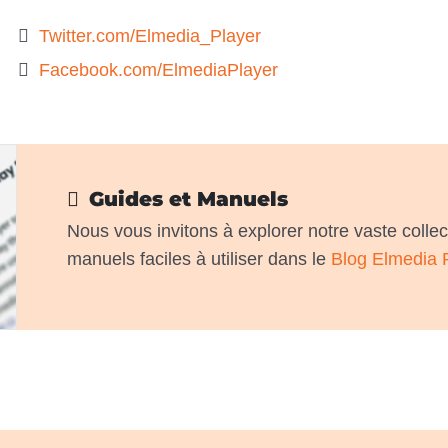
Twitter.com/Elmedia_Player
Facebook.com/ElmediaPlayer
Guides et Manuels
Nous vous invitons à explorer notre vaste collecti
manuels faciles à utiliser dans le
Blog Elmedia 