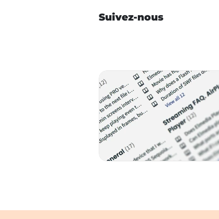
Suivez-nous