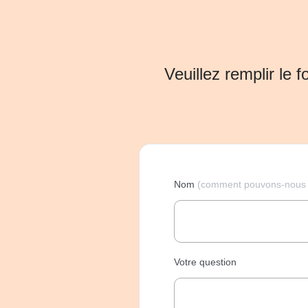
Veuillez remplir le 
Nom
(comment pouvons-nous 
Votre question