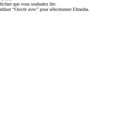
fichier que vous souhaitez lire.
 utiliser “Ouvrir avec” pour sélectionner Elmedia.