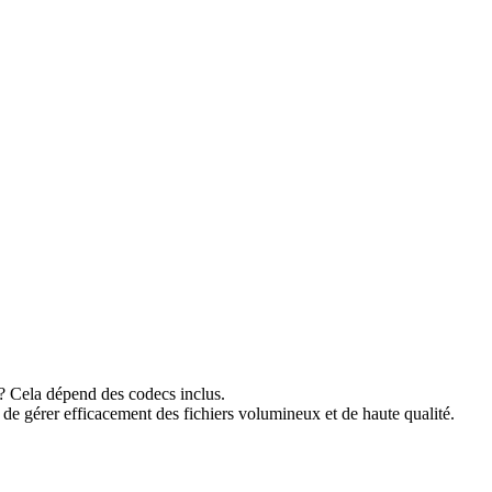
 ? Cela dépend des codecs inclus.
 gérer efficacement des fichiers volumineux et de haute qualité.