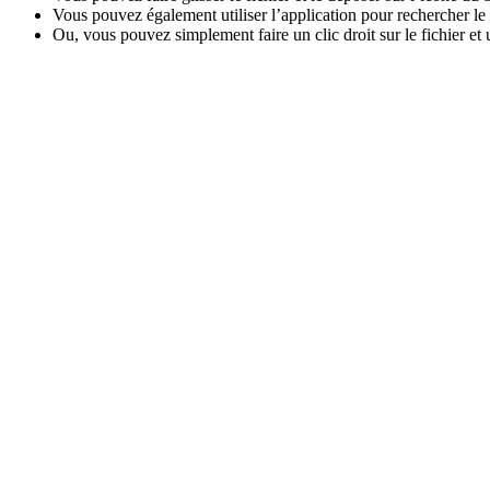
Vous pouvez également utiliser l’application pour rechercher le 
Ou, vous pouvez simplement faire un clic droit sur le fichier et