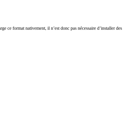
ge ce format nativement, il n’est donc pas nécessaire d’installer des