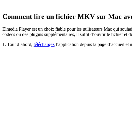
Comment lire un fichier MKV sur Mac av
Elmedia Player est un choix fiable pour les utilisateurs Mac qui souha
codecs ou des plugins supplémentaires, il suffit d’ouvrir le fichier et
1. Tout d’abord,
téléchargez
l’application depuis la page d’accueil et i