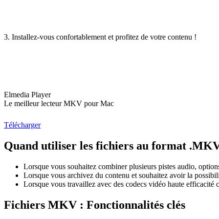
3. Installez-vous confortablement et profitez de votre contenu !
Elmedia Player
Le meilleur lecteur MKV pour Mac
Télécharger
Quand utiliser les fichiers au format .MK
Lorsque vous souhaitez combiner plusieurs pistes audio, options 
Lorsque vous archivez du contenu et souhaitez avoir la possibil
Lorsque vous travaillez avec des codecs vidéo haute efficacit
Fichiers MKV : Fonctionnalités clés