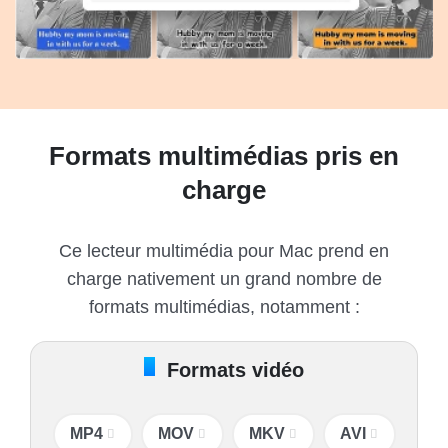
Formats multimédias pris en
charge
Ce lecteur multimédia pour Mac prend en
charge nativement un grand nombre de
formats multimédias, notamment :
Formats vidéo
MP4
MOV
MKV
AVI