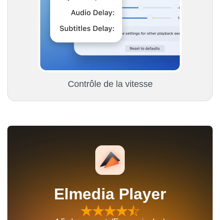
Contrôle de la vitesse
Elmedia Player