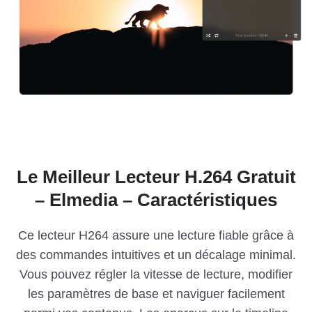
Le Meilleur Lecteur H.264 Gratuit
– Elmedia – Caractéristiques
Ce lecteur H264 assure une lecture fiable grâce à
des commandes intuitives et un décalage minimal.
Vous pouvez régler la vitesse de lecture, modifier
les paramètres de base et naviguer facilement