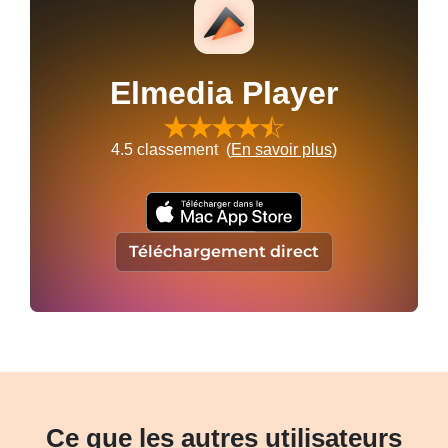
Elmedia Player
4.5
classement (
En savoir plus
)
Téléchargement direct
Ce que les autres utilisateurs