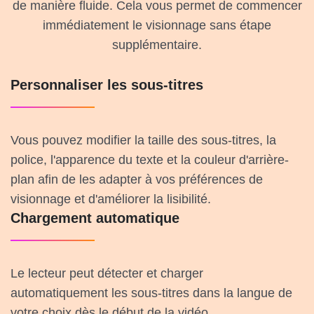
de manière fluide. Cela vous permet de commencer
immédiatement le visionnage sans étape
supplémentaire.
Personnaliser les sous-titres
Vous pouvez modifier la taille des sous-titres, la
police, l'apparence du texte et la couleur d'arrière-
plan afin de les adapter à vos préférences de
visionnage et d'améliorer la lisibilité.
Chargement automatique
Le lecteur peut détecter et charger
automatiquement les sous-titres dans la langue de
votre choix dès le début de la vidéo.