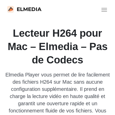
ELMEDIA
Toggle
navigat
Lecteur H264 pour
Mac – Elmedia – Pas
de Codecs
Elmedia Player vous permet de lire facilement
des fichiers H264 sur Mac sans aucune
configuration supplémentaire. Il prend en
charge la lecture vidéo en haute qualité et
garantit une ouverture rapide et un
fonctionnement fluide de vos fichiers. Vous