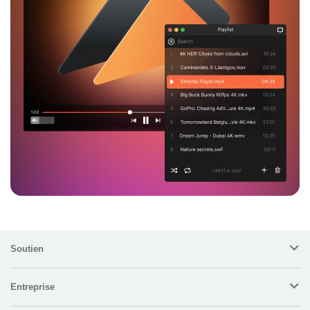
Soutien
Entreprise