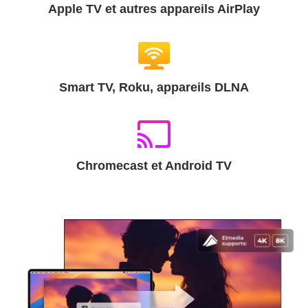
Apple TV et autres appareils AirPlay
Smart TV, Roku, appareils DLNA
Chromecast et Android TV