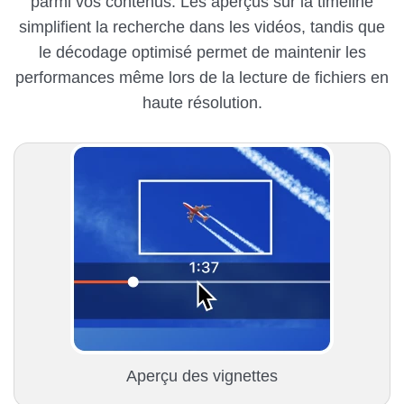
parmi vos contenus. Les aperçus sur la timeline
simplifient la recherche dans les vidéos, tandis que
le décodage optimisé permet de maintenir les
performances même lors de la lecture de fichiers en
haute résolution.
Aperçu des vignettes