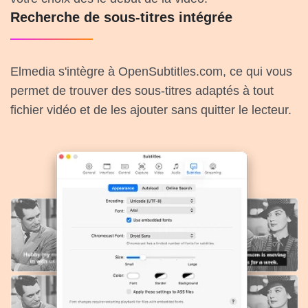
Recherche de sous-titres intégrée
Elmedia s'intègre à OpenSubtitles.com, ce qui vous
permet de trouver des sous-titres adaptés à tout
fichier vidéo et de les ajouter sans quitter le lecteur.