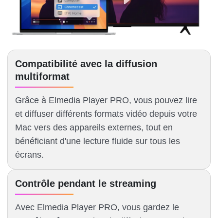
Compatibilité avec la diffusion
multiformat
Grâce à Elmedia Player PRO, vous pouvez lire
et diffuser différents formats vidéo depuis votre
Mac vers des appareils externes, tout en
bénéficiant d'une lecture fluide sur tous les
écrans.
Contrôle pendant le streaming
Avec Elmedia Player PRO, vous gardez le