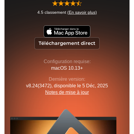
4.5
classement
(En savoir plus)
Téléchargement direct
Configuration requise:
macOS 10.13+
Dernière version:
v
8.24(3472)
, disponible
le 5 Déc, 2025
Notes de mise à jour