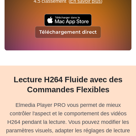
4.5
classement (
En savoir plus
)
Téléchargement direct
Lecture H264 Fluide avec des
Commandes Flexibles
Elmedia Player PRO vous permet de mieux
contrôler l'aspect et le comportement des vidéos
H264 pendant la lecture. Vous pouvez modifier les
paramètres visuels, adapter les réglages de lecture