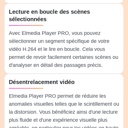
Lecture en boucle des scènes
sélectionnées
Avec Elmedia Player PRO, vous pouvez
sélectionner un segment spécifique de votre
vidéo H.264 et le lire en boucle. Cela vous
permet de revoir facilement certaines scènes ou
d'analyser en détail des passages précis.
Désentrelacement vidéo
Elmedia Player PRO permet de réduire les
anomalies visuelles telles que le scintillement ou
la distorsion. Vous bénéficiez ainsi d'une lecture
plus fluide et d'une expérience visuelle plus