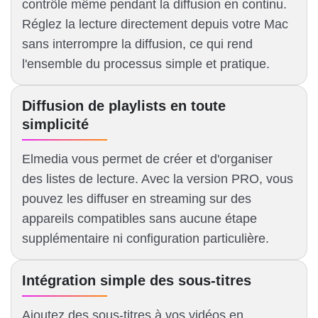
contrôle même pendant la diffusion en continu.
Réglez la lecture directement depuis votre Mac
sans interrompre la diffusion, ce qui rend
l'ensemble du processus simple et pratique.
Diffusion de playlists en toute
simplicité
Elmedia vous permet de créer et d'organiser
des listes de lecture. Avec la version PRO, vous
pouvez les diffuser en streaming sur des
appareils compatibles sans aucune étape
supplémentaire ni configuration particulière.
Intégration simple des sous-titres
Ajoutez des sous-titres à vos vidéos en