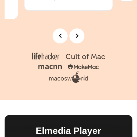
Elmedia Player