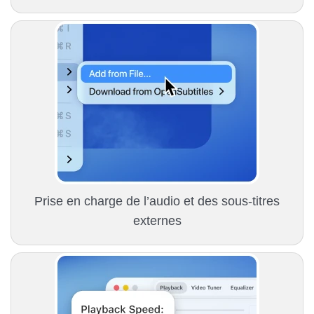
Prise en charge de l’audio et des sous-titres
externes