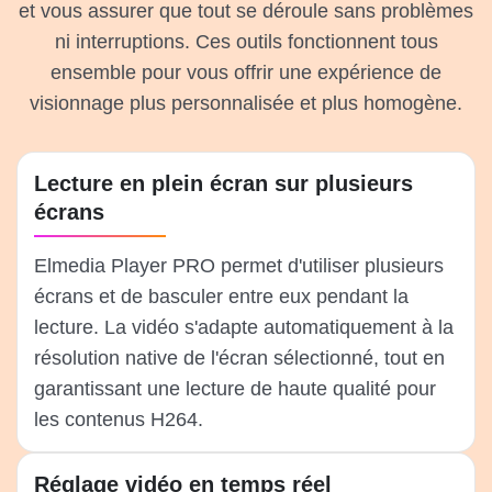
et vous assurer que tout se déroule sans problèmes
ni interruptions. Ces outils fonctionnent tous
ensemble pour vous offrir une expérience de
visionnage plus personnalisée et plus homogène.
Lecture en plein écran sur plusieurs
écrans
Elmedia Player PRO permet d'utiliser plusieurs
écrans et de basculer entre eux pendant la
lecture. La vidéo s'adapte automatiquement à la
résolution native de l'écran sélectionné, tout en
garantissant une lecture de haute qualité pour
les contenus H264.
Réglage vidéo en temps réel