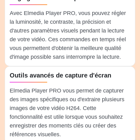
Avec Elmedia Player PRO, vous pouvez régler
la luminosité, le contraste, la précision et
d'autres paramètres visuels pendant la lecture
de votre vidéo. Ces commandes en temps réel
vous permettent d'obtenir la meilleure qualité
d'image possible sans interrompre la lecture.
Outils avancés de capture d'écran
Elmedia Player PRO vous permet de capturer
des images spécifiques ou d'extraire plusieurs
images de votre vidéo H264. Cette
fonctionnalité est utile lorsque vous souhaitez
enregistrer des moments clés ou créer des
références visuelles.