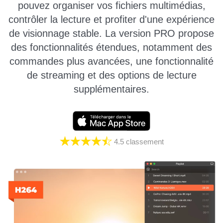
pouvez organiser vos fichiers multimédias,
contrôler la lecture et profiter d'une expérience
de visionnage stable. La version PRO propose
des fonctionnalités étendues, notamment des
commandes plus avancées, une fonctionnalité
de streaming et des options de lecture
supplémentaires.
4.5
classement