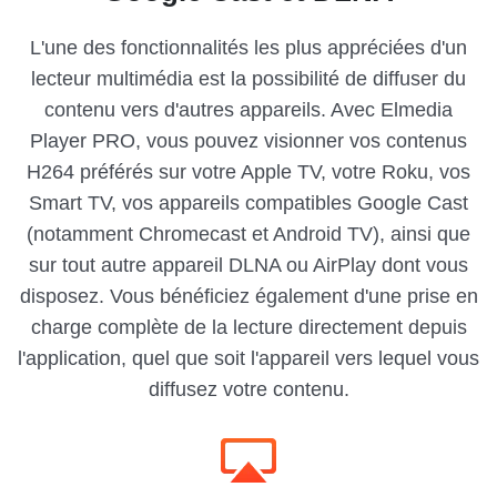
L'une des fonctionnalités les plus appréciées d'un
lecteur multimédia est la possibilité de diffuser du
contenu vers d'autres appareils. Avec Elmedia
Player PRO, vous pouvez visionner vos contenus
H264 préférés sur votre Apple TV, votre Roku, vos
Smart TV, vos appareils compatibles Google Cast
(notamment Chromecast et Android TV), ainsi que
sur tout autre appareil DLNA ou AirPlay dont vous
disposez. Vous bénéficiez également d'une prise en
charge complète de la lecture directement depuis
l'application, quel que soit l'appareil vers lequel vous
diffusez votre contenu.