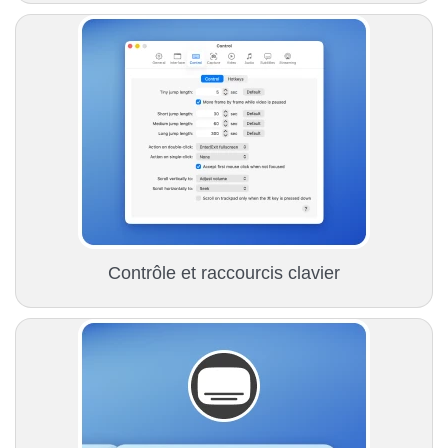
Contrôle et raccourcis clavier