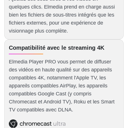
quelques clics. Elmedia prend en charge aussi
bien les fichiers de sous-titres intégrés que les
fichiers externes, pour une expérience de
visionnage plus complète.
Compatibilité avec le streaming 4K
Elmedia Player PRO vous permet de diffuser
des vidéos en haute qualité sur des appareils
compatibles 4K, notamment l'Apple TV, les
appareils compatibles AirPlay, les appareils
compatibles Google Cast (y compris
Chromecast et Android TV), Roku et les Smart
TV compatibles avec DLNA.