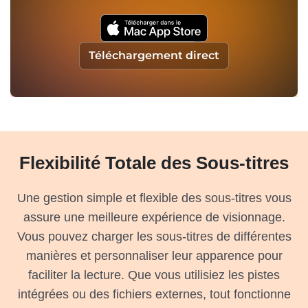
Téléchargement direct
Flexibilité Totale des Sous-titres
Une gestion simple et flexible des sous-titres vous
assure une meilleure expérience de visionnage.
Vous pouvez charger les sous-titres de différentes
manières et personnaliser leur apparence pour
faciliter la lecture. Que vous utilisiez les pistes
intégrées ou des fichiers externes, tout fonctionne