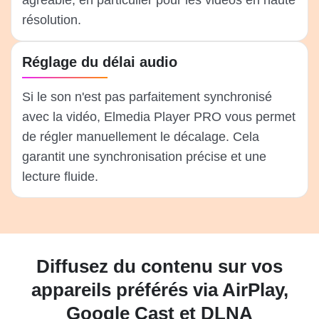
agréable, en particulier pour les vidéos en haute
résolution.
Réglage du délai audio
Si le son n'est pas parfaitement synchronisé
avec la vidéo, Elmedia Player PRO vous permet
de régler manuellement le décalage. Cela
garantit une synchronisation précise et une
lecture fluide.
Diffusez du contenu sur vos
appareils préférés via AirPlay,
Google Cast et DLNA