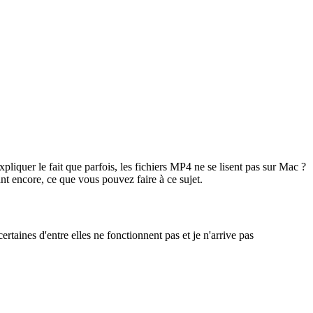
quer le fait que parfois, les fichiers MP4 ne se lisent pas sur Mac ?
nt encore, ce que vous pouvez faire à ce sujet.
taines d'entre elles ne fonctionnent pas et je n'arrive pas