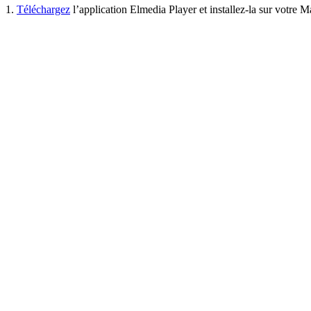
1.
Téléchargez
l’application Elmedia Player et installez-la sur votre M