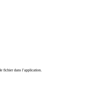
e fichier dans l’application.