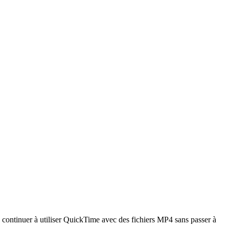
 continuer à utiliser QuickTime avec des fichiers MP4 sans passer à