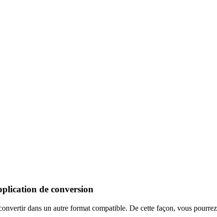
pplication de conversion
convertir dans un autre format compatible. De cette façon, vous pourrez