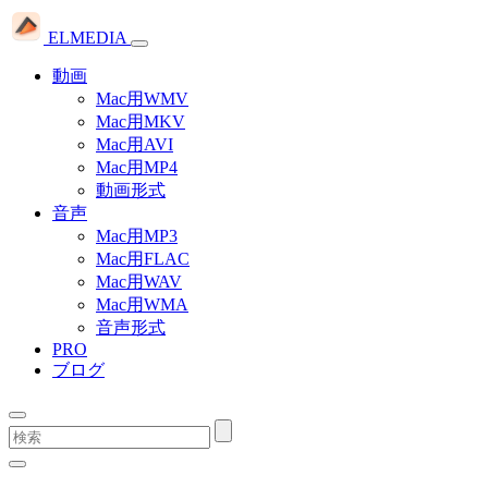
ELMEDIA
動画
Mac用WMV
Mac用MKV
Mac用AVI
Mac用MP4
動画形式
音声
Mac用MP3
Mac用FLAC
Mac用WAV
Mac用WMA
音声形式
PRO
ブログ