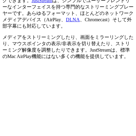
グできます。
JustStream
は、シンプルでユーザーフレンドリ
ーなインターフェイスを持つ専門的なストリーミングプレー
ヤーです。あらゆるフォーマット、ほとんどのネットワーク
メディアデバイス（AirPlay、
DLNA
、Chromecast）そして外
部字幕にも対応しています。
メディアをストリーミングしたり、画面をミラーリングした
り、マウスポインタの表示/非表示を切り替えたり、ストリ
ーミング解像度を調整したりできます。JustStreamは、標準
のMac AirPlay機能にはない多くの機能を提供しています。