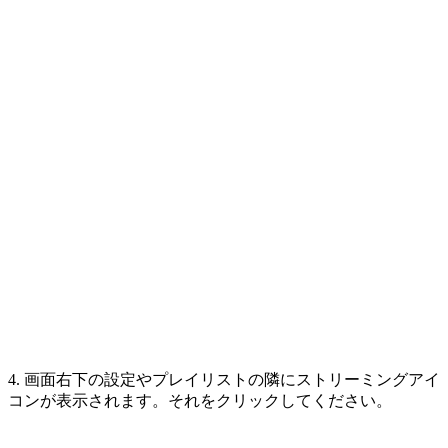
4. 画面右下の設定やプレイリストの隣にストリーミングアイ
コンが表示されます。それをクリックしてください。