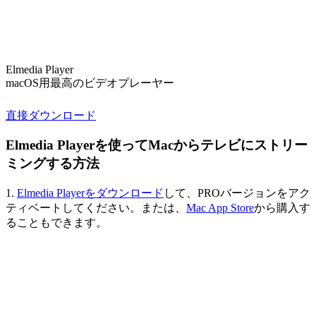
Elmedia Player
macOS用最高のビデオプレーヤー
直接ダウンロード
Elmedia Playerを使ってMacからテレビにストリー
ミングする方法
1.
Elmedia Playerをダウンロード
して、PROバージョンをアク
ティベートしてください。または、
Mac App Store
から購入す
ることもできます。