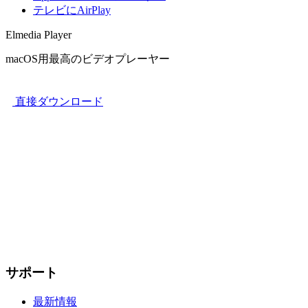
テレビにAirPlay
Elmedia Player
macOS用最高のビデオプレーヤー
直接ダウンロード
サポート
最新情報