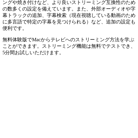
ングや焼き付けなど、より良いストリーミング互換性のため
の数多くの設定を備えています。また、外部オーディオや字
幕トラックの追加、字幕検索（現在視聴している動画のため
に多言語で特定の字幕を見つけられる）など、追加の設定も
便利です。
無料体験版でMacからテレビへのストリーミング方法を学ぶ
ことができます。ストリーミング機能は無料でテストでき、
5分間お試しいただけます。