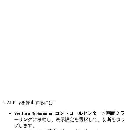
5. AirPlayを停止するには:
Ventura & Sonoma:
コントロールセンター > 画面ミラ
ーリング
に移動し、表示設定を選択して、切断をタッ
プします。