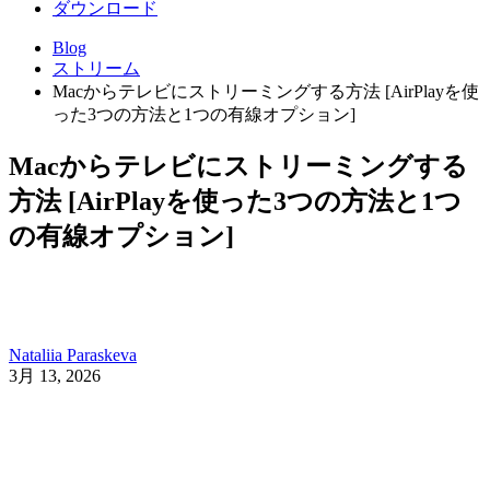
ダウンロード
Blog
ストリーム
Macからテレビにストリーミングする方法 [AirPlayを使
った3つの方法と1つの有線オプション]
Macからテレビにストリーミングする
方法 [AirPlayを使った3つの方法と1つ
の有線オプション]
Nataliia Paraskeva
3月 13, 2026