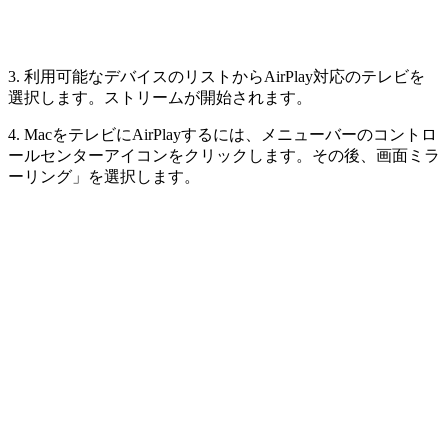
3. 利用可能なデバイスのリストからAirPlay対応のテレビを
選択します。ストリームが開始されます。
4. MacをテレビにAirPlayするには、メニューバーのコントロ
ールセンターアイコンをクリックします。その後、画面ミラ
ーリング」を選択します。