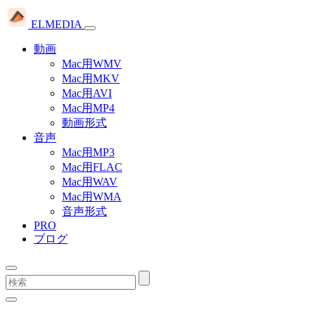
ELMEDIA
動画
Mac用WMV
Mac用MKV
Mac用AVI
Mac用MP4
動画形式
音声
Mac用MP3
Mac用FLAC
Mac用WAV
Mac用WMA
音声形式
PRO
ブログ