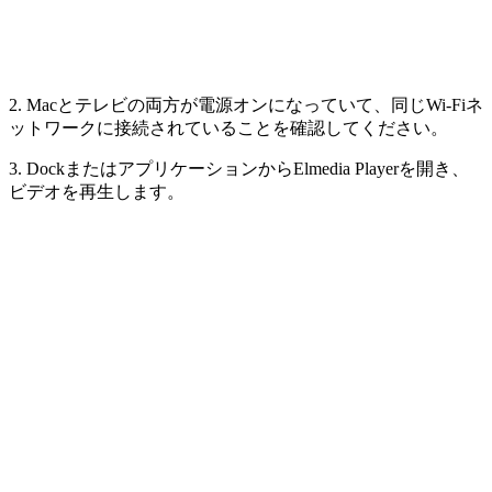
2. Macとテレビの両方が電源オンになっていて、同じWi-Fiネ
ットワークに接続されていることを確認してください。
3. DockまたはアプリケーションからElmedia Playerを開き、
ビデオを再生します。