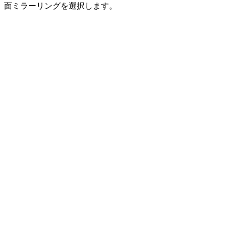
面ミラーリングを選択します。