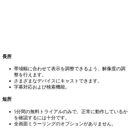
長所
帯域幅に合わせて表示を調整できるよう、解像度の調
整を行えます。
さまざまなデバイスにキャストできます。
字幕対応および検索機能。
短所
5分間の無料トライアルのみで、正常に動作しているか
を確認するには十分です。
全画面ミラーリングのオプションがありません。