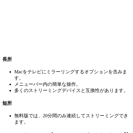
長所
Macをテレビにミラーリングするオプションを含みま
す。
メニューバー内の簡単な操作。
多くのストリーミングデバイスと互換性があります。
短所
無料版では、20分間のみ連続してストリーミングでき
ます。