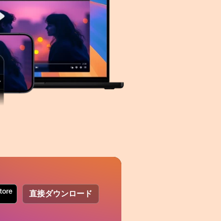
直接ダウンロード