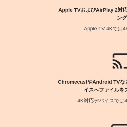
Apple TVおよびAirPlay
ング
Apple TV 4K
ChromecastやAndroid TV
イスへファイルを
4K対応デバイスでは