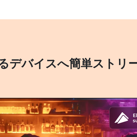
るデバイスへ簡単ストリ