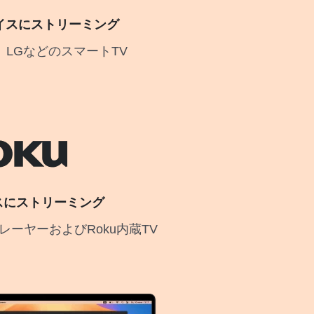
バイスにストリーミング
ny、LGなどのスマートTV
イスにストリーミング
レーヤーおよびRoku内蔵TV