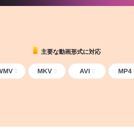
主要な動画形式に対応
WMV
MKV
AVI
MP4