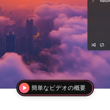
簡単なビデオの概要