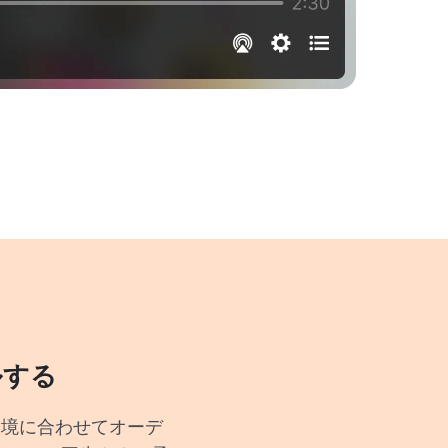
ルする
、環境に合わせてオーデ