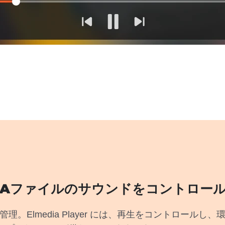
Aファイルのサウンドをコントロー
理。Elmedia Player には、再生をコントロールし