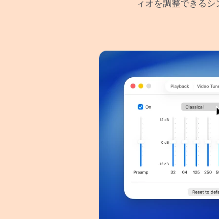
ィオを調整できるシ