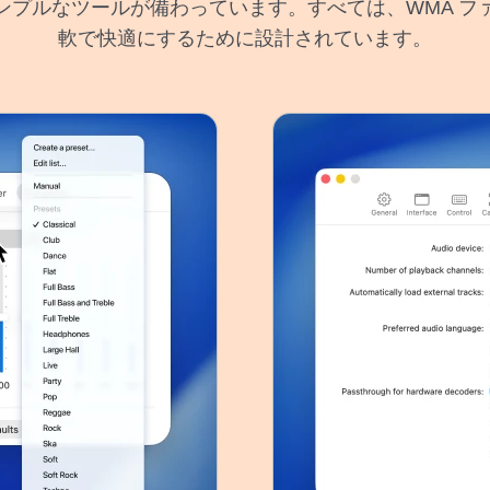
ンプルなツールが備わっています。すべては、WMA フ
軟で快適にするために設計されています。