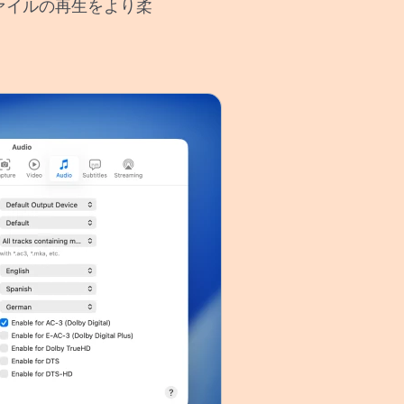
ァイルの再生をより柔