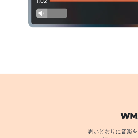
WM
思いどおりに音楽を管