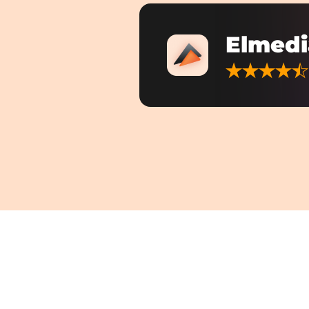
Elmedi