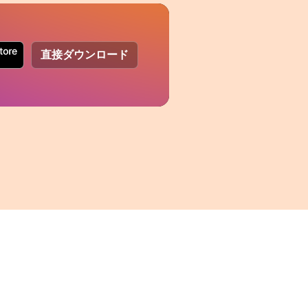
直接ダウンロード