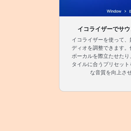
イコライザーでサウ
イコライザーを使って、
ディオを調整できます。
ボーカルを際立たせたり
タイルに合うプリセット
な音質を向上さ