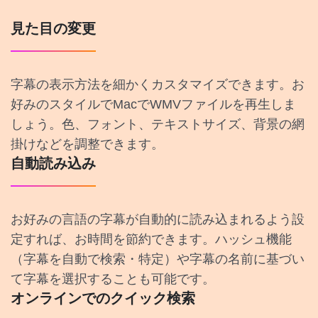
見た目の変更
字幕の表示方法を細かくカスタマイズできます。お
好みのスタイルでMacでWMVファイルを再生しま
しょう。色、フォント、テキストサイズ、背景の網
掛けなどを調整できます。
自動読み込み
お好みの言語の字幕が自動的に読み込まれるよう設
定すれば、お時間を節約できます。ハッシュ機能
（字幕を自動で検索・特定）や字幕の名前に基づい
て字幕を選択することも可能です。
オンラインでのクイック検索