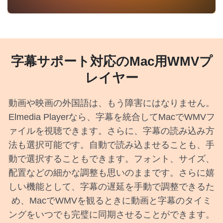
字幕サポート対応のMac用WMVプ
レイヤー
動画や映画の外国語は、もう障害にはなりません。
Elmedia Playerなら、字幕を統合してMacでWMVフ
ァイルを視聴できます。さらに、字幕の読み込み方
法も選択可能です。自動で読み込ませることも、手
動で選択することもできます。フォント、サイズ、
配置などの細かな調整も思いのままです。さらに嬉
しい機能として、字幕の遅延を手動で調整できるた
め、MacでWMVを観るときに動画と字幕のタイミ
ングをいつでも完璧に同期させることができます。