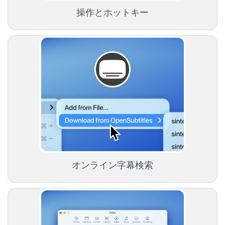
操作とホットキー
オンライン字幕検索