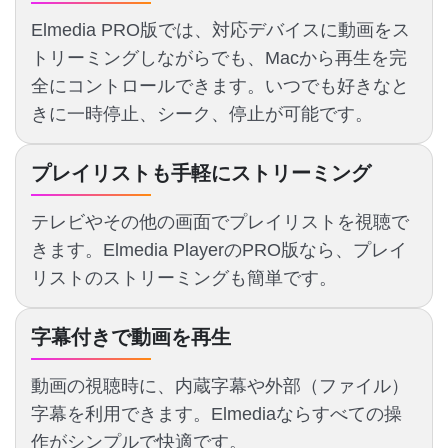
Elmedia PRO版では、対応デバイスに動画をス
トリーミングしながらでも、Macから再生を完
全にコントロールできます。いつでも好きなと
きに一時停止、シーク、停止が可能です。
プレイリストも手軽にストリーミング
テレビやその他の画面でプレイリストを視聴で
きます。Elmedia PlayerのPRO版なら、プレイ
リストのストリーミングも簡単です。
字幕付きで動画を再生
動画の視聴時に、内蔵字幕や外部（ファイル）
字幕を利用できます。Elmediaならすべての操
作がシンプルで快適です。