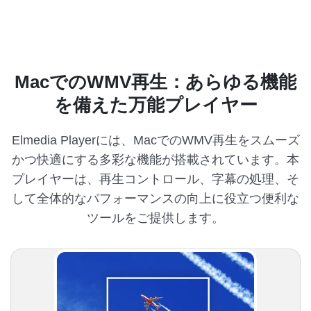
MacでのWMV再生：あらゆる機能
を備えた万能プレイヤー
Elmedia Playerには、MacでのWMV再生をスムーズ
かつ快適にする多彩な機能が搭載されています。本
プレイヤーは、再生コントロール、字幕の処理、そ
して全体的なパフォーマンスの向上に役立つ便利な
ツールをご提供します。