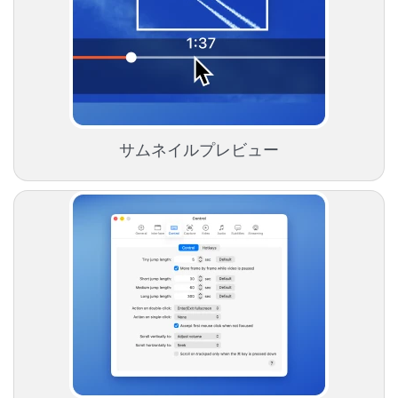
サムネイルプレビュー