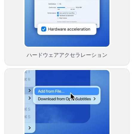
ハードウェアアクセラレーション