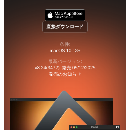
直接ダウンロード
条件:
macOS 10.13+
最新バージョン:
v
8.24(3472)
, 発売
05/12/2025
発売のお知らせ