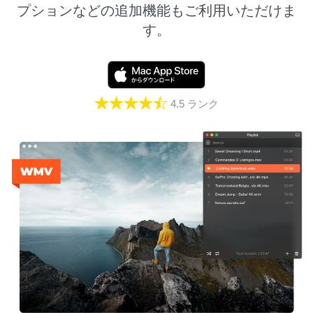
プションなどの追加機能もご利用いただけま
す。
4.5
ランク