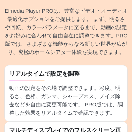
Elmedia Player PROは、豊富なビデオ・オーディオ
最適化オプションをご提供します。 まず、明るさ
や回転、カラーパラメータに至るまで、動画の設定
をお好みに合わせて自由自在に調整できます。PRO
版では、さまざまな機能からなる新しい世界が広が
り、究極のホームシアター体験を実現できます。
リアルタイムで設定を調整
動画の設定をその場で調整できます。彩度、明
るさ、色相、ガンマ、シャープネス、ノイズ除
去などを自由に変更可能です。 PRO版では、調
整した効果をリアルタイムで確認できます。
マルチディスプレイでのフルスクリーン再