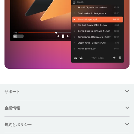
サポート
企業情報
規約とポリシー