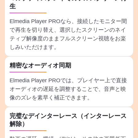
生
Elmedia Player PROなら、接続したモニター間
で再生を切り替え、選択したスクリーンのネイ
ティブ解像度のままフルスクリーン視聴をお楽
しみいただけます。
精密なオーディオ同期
Elmedia Player PROでは、プレイヤー上で直接
オーディオの遅延を調整することで、音声と映
像のズレを素早く補正できます。
完璧なデインターレース（インターレース
解除）