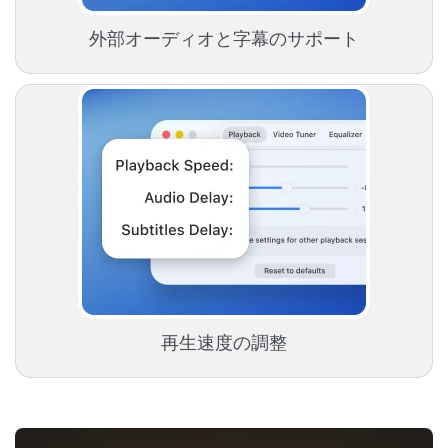
外部オーディオと字幕のサポート
再生速度の調整