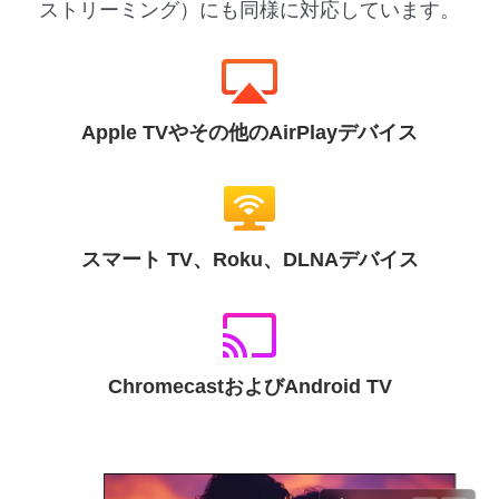
ストリーミング）にも同様に対応しています。
Apple TVやその他のAirPlayデバイス
スマート TV、Roku、DLNAデバイス
ChromecastおよびAndroid TV