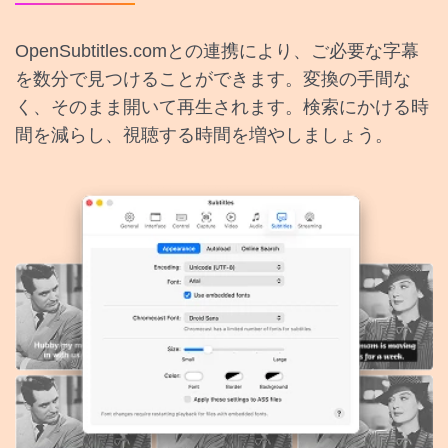
OpenSubtitles.comとの連携により、ご必要な字幕
を数分で見つけることができます。変換の手間な
く、そのまま開いて再生されます。検索にかける時
間を減らし、視聴する時間を増やしましょう。