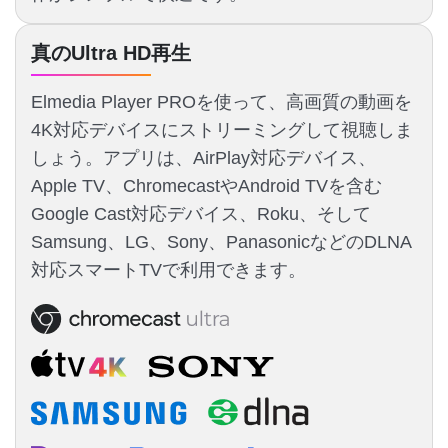
真のUltra HD再生
Elmedia Player PROを使って、高画質の動画を
4K対応デバイスにストリーミングして視聴しま
しょう。アプリは、AirPlay対応デバイス、
Apple TV、ChromecastやAndroid TVを含む
Google Cast対応デバイス、Roku、そして
Samsung、LG、Sony、PanasonicなどのDLNA
対応スマートTVで利用できます。