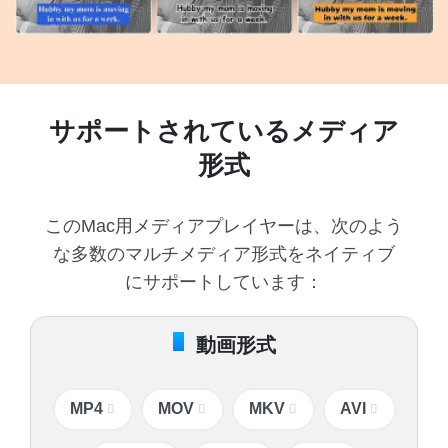
サポートされているメディア
形式
このMac用メディアプレイヤーは、次のよう
な多数のマルチメディア形式をネイティブ
にサポートしています：
動画形式
MP4
MOV
MKV
AVI