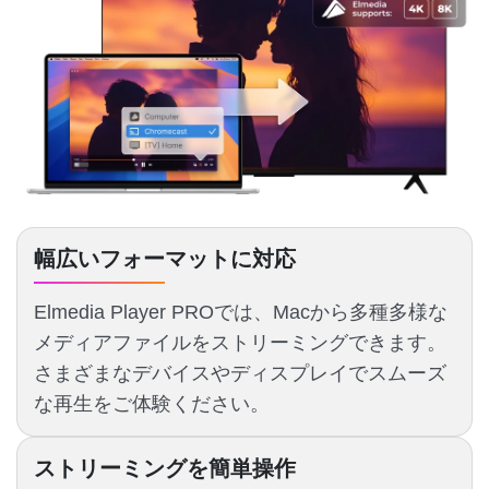
幅広いフォーマットに対応
Elmedia Player PROでは、Macから多種多様な
メディアファイルをストリーミングできます。
さまざまなデバイスやディスプレイでスムーズ
な再生をご体験ください。
ストリーミングを簡単操作