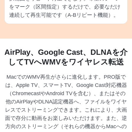
をマーク（区間指定）するだけで、必要なだけ
連続して再生可能です（A-Bリピート機能）。
AirPlay、Google Cast、DLNAを介
してTVへWMVをワイヤレス転送
MacでのWMV再生がさらに進化します。PRO版で
は、Apple TV、スマートTV、Google Cast対応機器
（ChromecastやAndroid TVを含む）、またはその
他のAirPlayやDLNA認定機器へ、ファイルをワイヤ
レスでストリーミングできます。これにより、大画
面で存分に動画をお楽しみいただけます。また、逆
方向のストリーミング（それらの機器からMacへの