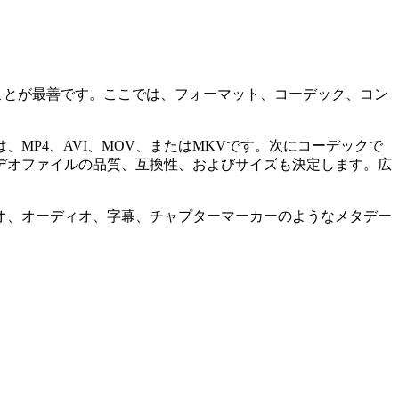
ことが最善です。ここでは、フォーマット、コーデック、コン
MP4、AVI、MOV、またはMKVです。次にコーデックで
デオファイルの品質、互換性、およびサイズも決定します。広
オ、オーディオ、字幕、チャプターマーカーのようなメタデー