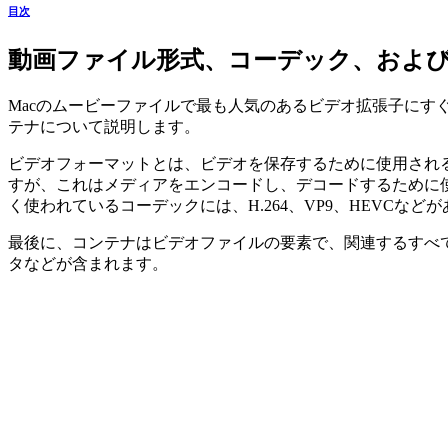
目次
動画ファイル形式、コーデック、およ
Macのムービーファイルで最も人気のあるビデオ拡張子に
テナについて説明します。
ビデオフォーマットとは、ビデオを保存するために使用される
すが、これはメディアをエンコードし、デコードするために
く使われているコーデックには、H.264、VP9、HEVCなど
最後に、コンテナはビデオファイルの要素で、関連するすべ
タなどが含まれます。