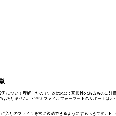
覧
割について理解したので、次はMacで互換性のあるものに注目
ではありません。ビデオファイルフォーマットのサポートはオ
りのファイルを常に視聴できるようにするべきです。Elmedia 