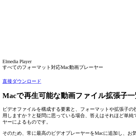
Elmedia Player
すべてのフォーマット対応Mac動画プレーヤー
直接ダウンロード
Macで再生可能な動画ファイル拡張子一
ビデオファイルを構成する要素と、フォーマットや拡張子の役
用しますか？と疑問に思っている場合、答えはそれほど単純
ヤーによるものです。
そのため、常に最高のビデオプレーヤーをMacに追加し、お気に入