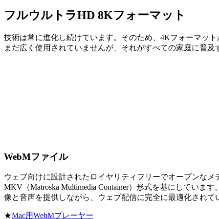
フルウルトラHD 8Kフォーマット
技術は常に進化し続けています。そのため、4Kフォーマット
まだ広く使用されていませんが、それがすべての家庭に普及
WebMファイル
ウェブ向けに設計されたロイヤリティフリーでオープンなメデ
MKV（Matroska Multimedia Container）形式
像と音声を提供しながら、ウェブ配信に完全に最適化されてい
★
Mac用WebMプレーヤー