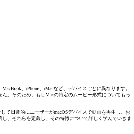
ok、iPhone、iMacなど、デバイスごとに異なります。
ん。そのため、もしMacの特定のムービー形式についてもっ
して日常的にユーザーがmacOSデバイスで動画を再生し、お
目し、それらを定義し、その特徴について詳しく学んでいきま