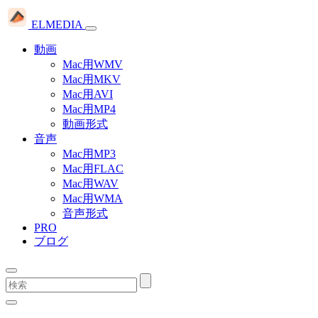
ELMEDIA
動画
Mac用WMV
Mac用MKV
Mac用AVI
Mac用MP4
動画形式
音声
Mac用MP3
Mac用FLAC
Mac用WAV
Mac用WMA
音声形式
PRO
ブログ