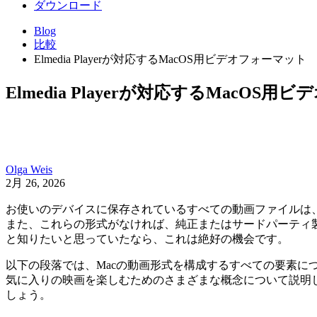
ダウンロード
Blog
比較
Elmedia Playerが対応するMacOS用ビデオフォーマット
Elmedia Playerが対応するMacOS
Olga Weis
2月 26, 2026
お使いのデバイスに保存されているすべての動画ファイルは、例外
また、これらの形式がなければ、純正またはサードパーティ
と知りたいと思っていたなら、これは絶好の機会です。
以下の段落では、Macの動画形式を構成するすべての要素に
気に入りの映画を楽しむためのさまざまな概念について説明
しょう。