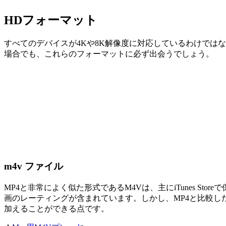
HDフォーマット
すべてのデバイスが4Kや8K解像度に対応しているわけではない
場合でも、これらのフォーマットに必ず出会うでしょう。
m4v ファイル
MP4と非常によく似た形式であるM4Vは、主にiTunes 
画のレーティングが含まれています。しかし、MP4と比較し
加えることができる点です。