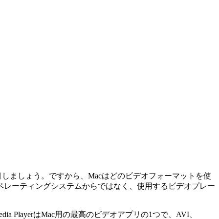
しましょう。ですから、Macはどのビデオフォーマットを使
ペレーティングシステムからではなく、使用するビデオプレー
PlayerはMac用の最高のビデオアプリの1つで、AVI、