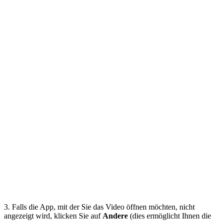
3. Falls die App, mit der Sie das Video öffnen möchten, nicht
angezeigt wird, klicken Sie auf
Andere
(dies ermöglicht Ihnen die