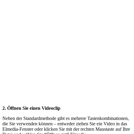
2. Öffnen Sie einen Videoclip
Neben der Standardmethode gibt es mehrere Tastenkombinationen,
die Sie verwenden können – entweder ziehen Sie ein Video in das
Elmedia-Fenster oder klicken Sie mit der rechten Maustaste auf Ihre