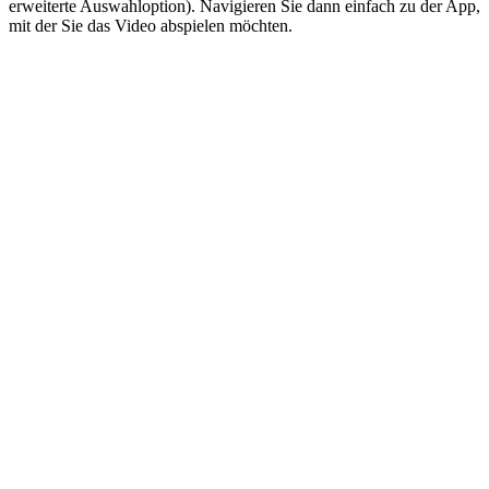
erweiterte Auswahloption). Navigieren Sie dann einfach zu der App,
mit der Sie das Video abspielen möchten.