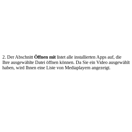
2. Der Abschnitt
Öffnen mit
listet alle installierten Apps auf, die
Ihre ausgewählte Datei öffnen können. Da Sie ein Video ausgewählt
haben, wird Ihnen eine Liste von Mediaplayern angezeigt.