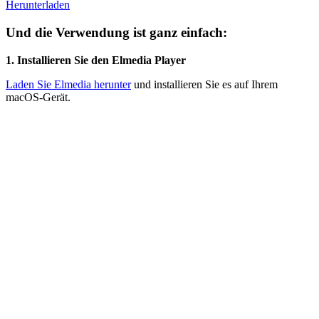
Herunterladen
Und die Verwendung ist ganz einfach:
1. Installieren Sie den Elmedia Player
Laden Sie Elmedia herunter
und installieren Sie es auf Ihrem
macOS-Gerät.