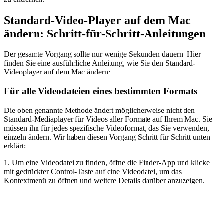
Standard-Video-Player auf dem Mac
ändern: Schritt-für-Schritt-Anleitungen
Der gesamte Vorgang sollte nur wenige Sekunden dauern. Hier
finden Sie eine ausführliche Anleitung, wie Sie den Standard-
Videoplayer auf dem Mac ändern:
Für alle Videodateien eines bestimmten Formats
Die oben genannte Methode ändert möglicherweise nicht den
Standard-Mediaplayer für Videos aller Formate auf Ihrem Mac. Sie
müssen ihn für jedes spezifische Videoformat, das Sie verwenden,
einzeln ändern. Wir haben diesen Vorgang Schritt für Schritt unten
erklärt:
1. Um eine Videodatei zu finden, öffne die Finder-App und klicke
mit gedrückter Control-Taste auf eine Videodatei, um das
Kontextmenü zu öffnen und weitere Details darüber anzuzeigen.