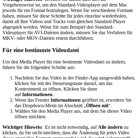
Vorgehensweise ist, um den Standard-Videoplayer auf dem Mac
jeweils für ein Format festzulegen. Wenn Sie verschiedene Formate
haben, müssen Sie diese Schritte für jedes einzelne wiederholen,
damit all Ihre Videos und Tracks vom gleichen Standard-Player
abgespielt werden. Wenn Sie zum Beispiel den Standard-
Videoplayer für AVI-Dateien ändern, müssen Sie das Verfahren für
MKV- oder MOV-Dateien erneut durchführen.
Für eine bestimmte Videodatei
Um den Media Player für eine bestimmte Videodatei zu ändern,
führen Sie die folgenden Schritte aus:
Nachdem Sie das Video in der Finder-App ausgewählt haben,
klicken Sie mit der Steuerungstaste darauf, um das
Kontextmenü zu öffnen. Klicken Sie dann
auf
Informationen
.
Wenn das Fenster
Informationen
geöffnet ist, erweitern Sie
das Dropdown-Menü im Abschnitt „
Öffnen mit
“.
Wählen Sie den Media Player aus, mit dem Sie dieses Video
öffnen möchten.
Wichtiger Hinweis:
Es ist nicht notwendig, auf
Alle ändern
zu
klicken, da Sie nicht möchten, dass die Änderung für jedes Video