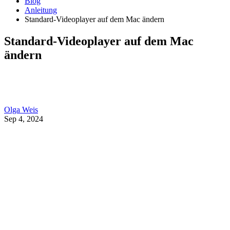
Blog
Anleitung
Standard-Videoplayer auf dem Mac ändern
Standard-Videoplayer auf dem Mac
ändern
Olga Weis
Sep 4, 2024