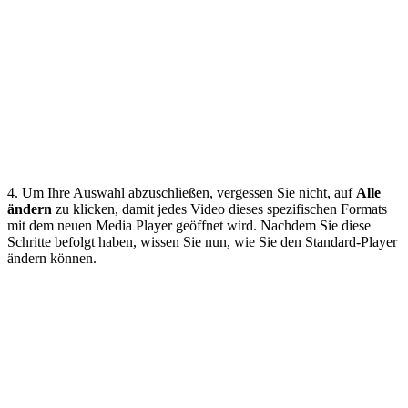
4. Um Ihre Auswahl abzuschließen, vergessen Sie nicht, auf
Alle
ändern
zu klicken, damit jedes Video dieses spezifischen Formats
mit dem neuen Media Player geöffnet wird. Nachdem Sie diese
Schritte befolgt haben, wissen Sie nun, wie Sie den Standard-Player
ändern können.