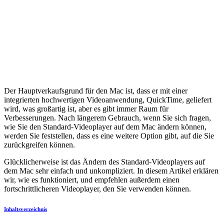
Der Hauptverkaufsgrund für den Mac ist, dass er mit einer
integrierten hochwertigen Videoanwendung, QuickTime, geliefert
wird, was großartig ist, aber es gibt immer Raum für
Verbesserungen. Nach längerem Gebrauch, wenn Sie sich fragen,
wie Sie den Standard-Videoplayer auf dem Mac ändern können,
werden Sie feststellen, dass es eine weitere Option gibt, auf die Sie
zurückgreifen können.
Glücklicherweise ist das Ändern des Standard-Videoplayers auf
dem Mac sehr einfach und unkompliziert. In diesem Artikel erklären
wir, wie es funktioniert, und empfehlen außerdem einen
fortschrittlicheren Videoplayer, den Sie verwenden können.
Inhaltsverzeichnis