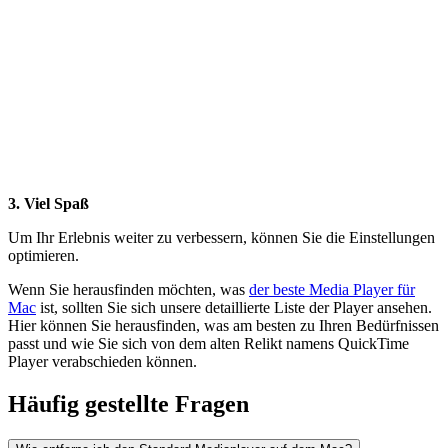
3. Viel Spaß
Um Ihr Erlebnis weiter zu verbessern, können Sie die Einstellungen
optimieren.
Wenn Sie herausfinden möchten, was
der beste Media Player für
Mac
ist, sollten Sie sich unsere detaillierte Liste der Player ansehen.
Hier können Sie herausfinden, was am besten zu Ihren Bedürfnissen
passt und wie Sie sich von dem alten Relikt namens QuickTime
Player verabschieden können.
Häufig gestellte Fragen