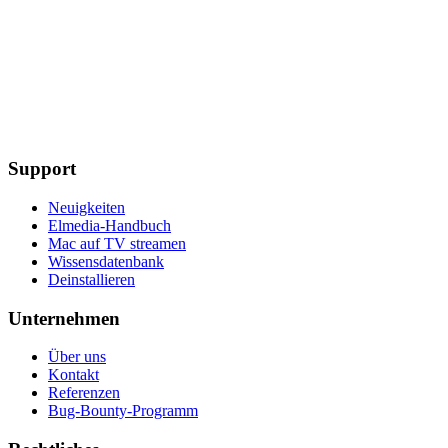
Support
Neuigkeiten
Elmedia-Handbuch
Mac auf TV streamen
Wissensdatenbank
Deinstallieren
Unternehmen
Über uns
Kontakt
Referenzen
Bug-Bounty-Programm