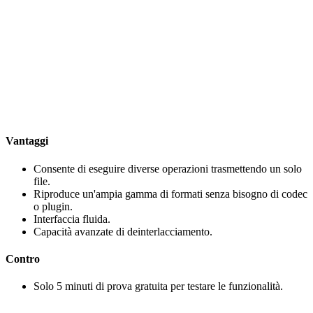
Vantaggi
Consente di eseguire diverse operazioni trasmettendo un solo
file.
Riproduce un'ampia gamma di formati senza bisogno di codec
o plugin.
Interfaccia fluida.
Capacità avanzate di deinterlacciamento.
Contro
Solo 5 minuti di prova gratuita per testare le funzionalità.