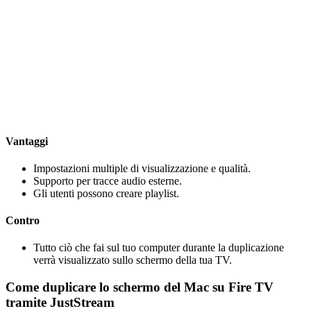
Vantaggi
Impostazioni multiple di visualizzazione e qualità.
Supporto per tracce audio esterne.
Gli utenti possono creare playlist.
Contro
Tutto ciò che fai sul tuo computer durante la duplicazione
verrà visualizzato sullo schermo della tua TV.
Come duplicare lo schermo del Mac su Fire TV
tramite JustStream