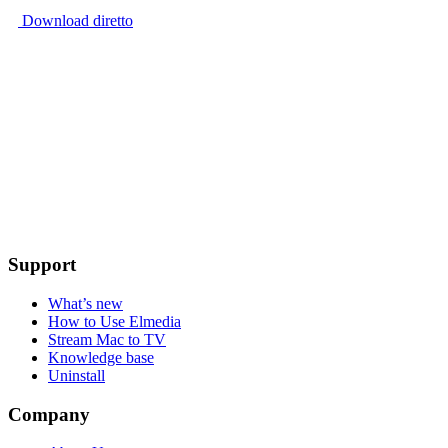
Download diretto
Support
What’s new
How to Use Elmedia
Stream Mac to TV
Knowledge base
Uninstall
Company