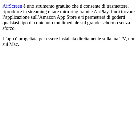
AirScreen
è uno strumento gratuito che ti consente di trasmettere,
riprodurre in streaming e fare mirroring tramite AirPlay. Puoi trovare
l’applicazione sull’Amazon App Store e ti permetterà di goderti
qualsiasi tipo di contenuto multimediale sul grande schermo senza
sforzo.
L’app è progettata per essere installata direttamente sulla tua TV, non
sul Mac.