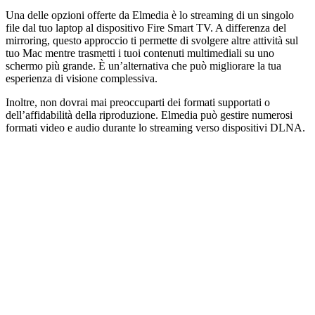
Una delle opzioni offerte da Elmedia è lo streaming di un singolo
file dal tuo laptop al dispositivo Fire Smart TV. A differenza del
mirroring, questo approccio ti permette di svolgere altre attività sul
tuo Mac mentre trasmetti i tuoi contenuti multimediali su uno
schermo più grande. È un’alternativa che può migliorare la tua
esperienza di visione complessiva.
Inoltre, non dovrai mai preoccuparti dei formati supportati o
dell’affidabilità della riproduzione. Elmedia può gestire numerosi
formati video e audio durante lo streaming verso dispositivi DLNA.