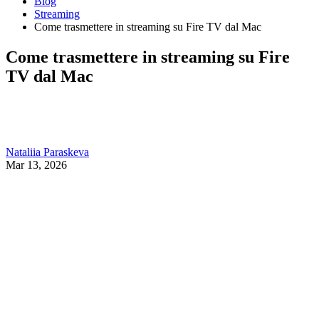
Blog
Streaming
Come trasmettere in streaming su Fire TV dal Mac
Come trasmettere in streaming su Fire
TV dal Mac
Nataliia Paraskeva
Mar 13, 2026