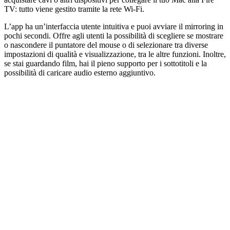
TV: tutto viene gestito tramite la rete Wi-Fi.
L’app ha un’interfaccia utente intuitiva e puoi avviare il mirroring in
pochi secondi. Offre agli utenti la possibilità di scegliere se mostrare
o nascondere il puntatore del mouse o di selezionare tra diverse
impostazioni di qualità e visualizzazione, tra le altre funzioni. Inoltre,
se stai guardando film, hai il pieno supporto per i sottotitoli e la
possibilità di caricare audio esterno aggiuntivo.