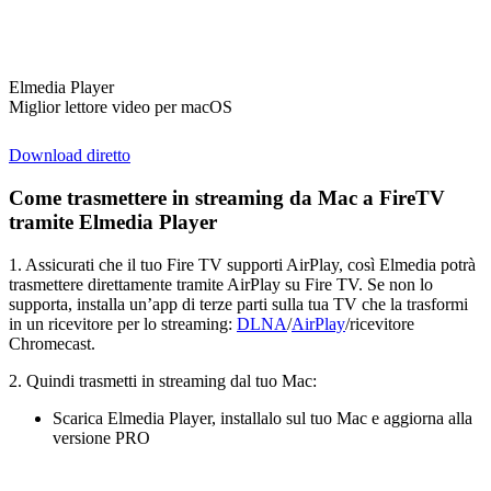
Elmedia Player
Miglior lettore video per macOS
Download diretto
Come trasmettere in streaming da Mac a FireTV
tramite Elmedia Player
1. Assicurati che il tuo Fire TV supporti AirPlay, così Elmedia potrà
trasmettere direttamente tramite AirPlay su Fire TV. Se non lo
supporta, installa un’app di terze parti sulla tua TV che la trasformi
in un ricevitore per lo streaming:
DLNA
/
AirPlay
/ricevitore
Chromecast.
2. Quindi trasmetti in streaming dal tuo Mac:
Scarica Elmedia Player, installalo sul tuo Mac e aggiorna alla
versione PRO