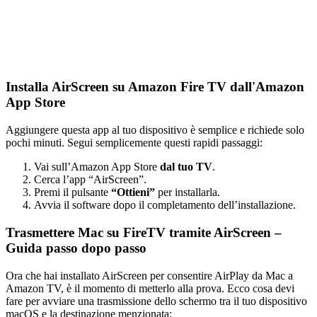
Installa AirScreen su Amazon Fire TV dall'Amazon
App Store
Aggiungere questa app al tuo dispositivo è semplice e richiede solo
pochi minuti. Segui semplicemente questi rapidi passaggi:
Vai sull’Amazon App Store
dal tuo TV
.
Cerca l’app “AirScreen”.
Premi il pulsante
“Ottieni”
per installarla.
Avvia il software dopo il completamento dell’installazione.
Trasmettere Mac su FireTV tramite AirScreen –
Guida passo dopo passo
Ora che hai installato AirScreen per consentire AirPlay da Mac a
Amazon TV, è il momento di metterlo alla prova. Ecco cosa devi
fare per avviare una trasmissione dello schermo tra il tuo dispositivo
macOS e la destinazione menzionata: