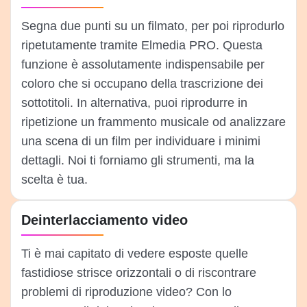
Segna due punti su un filmato, per poi riprodurlo
ripetutamente tramite Elmedia PRO. Questa
funzione è assolutamente indispensabile per
coloro che si occupano della trascrizione dei
sottotitoli. In alternativa, puoi riprodurre in
ripetizione un frammento musicale od analizzare
una scena di un film per individuare i minimi
dettagli. Noi ti forniamo gli strumenti, ma la
scelta è tua.
Deinterlacciamento video
Ti è mai capitato di vedere esposte quelle
fastidiose strisce orizzontali o di riscontrare
problemi di riproduzione video? Con lo