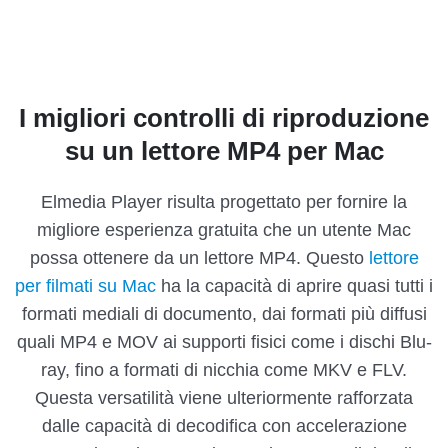
I migliori controlli di riproduzione
su un lettore MP4 per Mac
Elmedia Player risulta progettato per fornire la
migliore esperienza gratuita che un utente Mac
possa ottenere da un lettore MP4. Questo
lettore
per filmati su Mac
ha la capacità di aprire quasi tutti i
formati mediali di documento, dai formati più diffusi
quali MP4 e MOV ai supporti fisici come i dischi Blu-
ray, fino a formati di nicchia come MKV e FLV.
Questa versatilità viene ulteriormente rafforzata
dalle capacità di decodifica con accelerazione