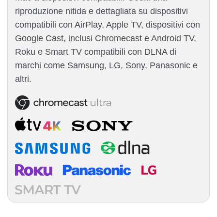
riproduzione nitida e dettagliata su dispositivi
compatibili con AirPlay, Apple TV, dispositivi con
Google Cast, inclusi Chromecast e Android TV,
Roku e Smart TV compatibili con DLNA di
marchi come Samsung, LG, Sony, Panasonic e
altri.