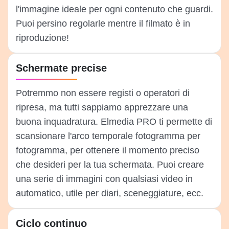
l'immagine ideale per ogni contenuto che guardi.
Puoi persino regolarle mentre il filmato è in
riproduzione!
Schermate precise
Potremmo non essere registi o operatori di
ripresa, ma tutti sappiamo apprezzare una
buona inquadratura. Elmedia PRO ti permette di
scansionare l'arco temporale fotogramma per
fotogramma, per ottenere il momento preciso
che desideri per la tua schermata. Puoi creare
una serie di immagini con qualsiasi video in
automatico, utile per diari, sceneggiature, ecc.
Ciclo continuo