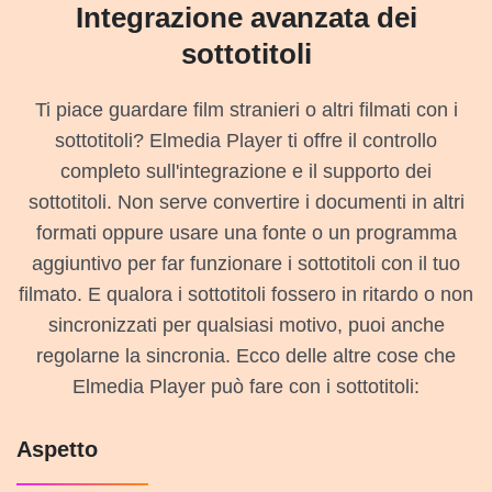
Integrazione avanzata dei
sottotitoli
Ti piace guardare film stranieri o altri filmati con i
sottotitoli? Elmedia Player ti offre il controllo
completo sull'integrazione e il supporto dei
sottotitoli. Non serve convertire i documenti in altri
formati oppure usare una fonte o un programma
aggiuntivo per far funzionare i sottotitoli con il tuo
filmato. E qualora i sottotitoli fossero in ritardo o non
sincronizzati per qualsiasi motivo, puoi anche
regolarne la sincronia. Ecco delle altre cose che
Elmedia Player può fare con i sottotitoli:
Aspetto