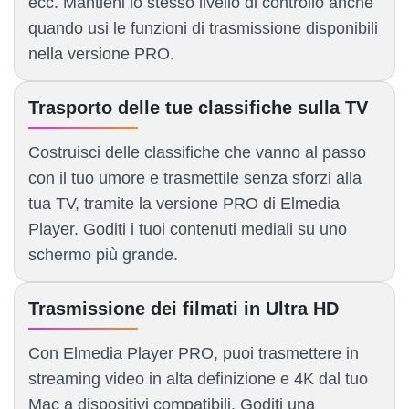
ecc. Mantieni lo stesso livello di controllo anche
quando usi le funzioni di trasmissione disponibili
nella versione PRO.
Trasporto delle tue classifiche sulla TV
Costruisci delle classifiche che vanno al passo
con il tuo umore e trasmettile senza sforzi alla
tua TV, tramite la versione PRO di Elmedia
Player. Goditi i tuoi contenuti mediali su uno
schermo più grande.
Trasmissione dei filmati in Ultra HD
Con Elmedia Player PRO, puoi trasmettere in
streaming video in alta definizione e 4K dal tuo
Mac a dispositivi compatibili. Goditi una