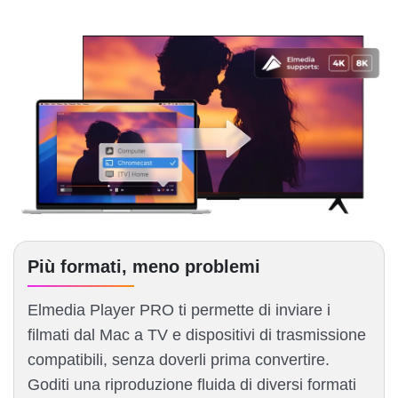
Più formati, meno problemi
Elmedia Player PRO ti permette di inviare i
filmati dal Mac a TV e dispositivi di trasmissione
compatibili, senza doverli prima convertire.
Goditi una riproduzione fluida di diversi formati