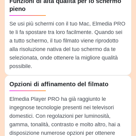
Funzioni di alta qualità per lo schermo
pieno
Se usi più schermi con il tuo Mac, Elmedia PRO
te li fa spostare tra loro facilmente. Quando sei
a tutto schermo, il tuo filmato viene riprodotto
alla risoluzione nativa del tuo schermo da te
selezionata, onde ottenere la migliore qualità
possibile.
Opzioni di affinamento del filmato
Elmedia Player PRO ha già raggiunto le
ingegnose tecnologie presenti nei televisori
domestici. Con regolazioni per luminosità,
gamma, tonalità, contrasto e molto altro, hai a
disposizione numerose opzioni per ottenere