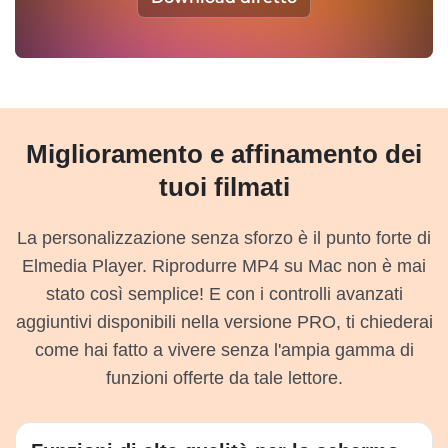
Miglioramento e affinamento dei
tuoi filmati
La personalizzazione senza sforzo è il punto forte di
Elmedia Player. Riprodurre MP4 su Mac non è mai
stato così semplice! E con i controlli avanzati
aggiuntivi disponibili nella versione PRO, ti chiederai
come hai fatto a vivere senza l'ampia gamma di
funzioni offerte da tale lettore.