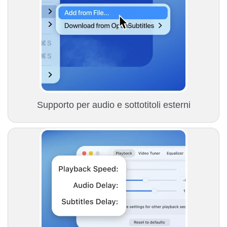
Supporto per audio e sottotitoli esterni