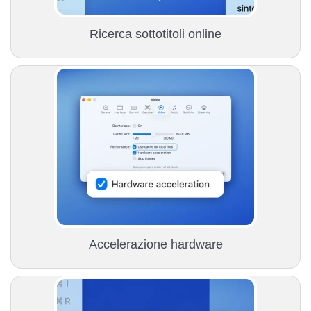
Ricerca sottotitoli online
Accelerazione hardware