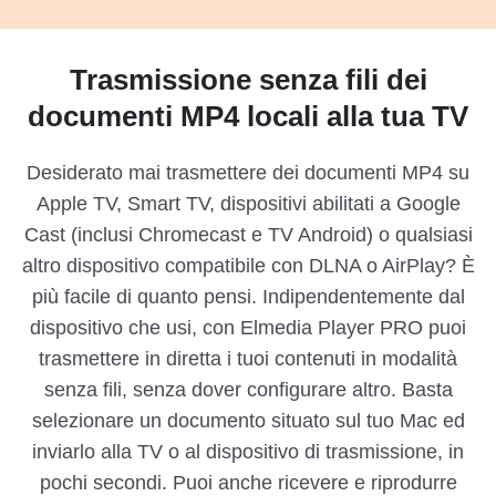
Trasmissione senza fili dei
documenti MP4 locali alla tua TV
Desiderato mai trasmettere dei documenti MP4 su
Apple TV, Smart TV, dispositivi abilitati a Google
Cast (inclusi Chromecast e TV Android) o qualsiasi
altro dispositivo compatibile con DLNA o AirPlay? È
più facile di quanto pensi. Indipendentemente dal
dispositivo che usi, con Elmedia Player PRO puoi
trasmettere in diretta i tuoi contenuti in modalità
senza fili, senza dover configurare altro. Basta
selezionare un documento situato sul tuo Mac ed
inviarlo alla TV o al dispositivo di trasmissione, in
pochi secondi. Puoi anche ricevere e riprodurre