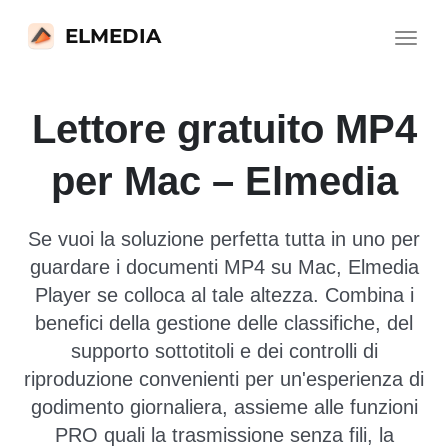
ELMEDIA
Toggle
navigat
Lettore gratuito MP4
per Mac – Elmedia
Se vuoi la soluzione perfetta tutta in uno per
guardare i documenti MP4 su Mac, Elmedia
Player se colloca al tale altezza. Combina i
benefici della gestione delle classifiche, del
supporto sottotitoli e dei controlli di
riproduzione convenienti per un'esperienza di
godimento giornaliera, assieme alle funzioni
PRO quali la trasmissione senza fili, la