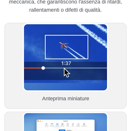
meccanica, che garantiscono l'assenza di ritardi,
rallentamenti o difetti di qualità.
Anteprima miniature