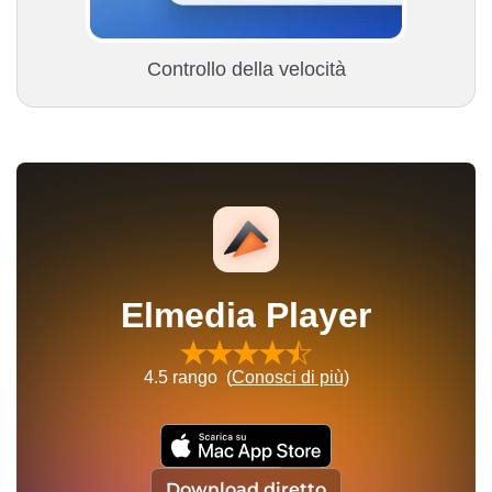
Controllo della velocità
Elmedia Player
4.5
rango (
Conosci di più
)
Download diretto