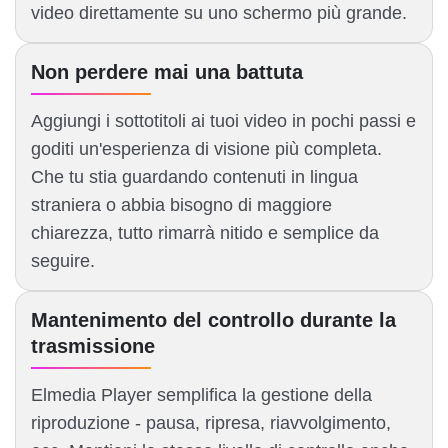
video direttamente su uno schermo più grande.
Non perdere mai una battuta
Aggiungi i sottotitoli ai tuoi video in pochi passi e
goditi un'esperienza di visione più completa.
Che tu stia guardando contenuti in lingua
straniera o abbia bisogno di maggiore
chiarezza, tutto rimarrà nitido e semplice da
seguire.
Mantenimento del controllo durante la
trasmissione
Elmedia Player semplifica la gestione della
riproduzione - pausa, ripresa, riavvolgimento,