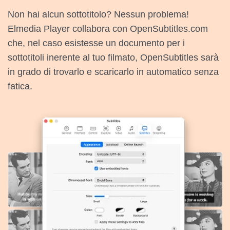
Non hai alcun sottotitolo? Nessun problema!
Elmedia Player collabora con OpenSubtitles.com
che, nel caso esistesse un documento per i
sottotitoli inerente al tuo filmato, OpenSubtitles sarà
in grado di trovarlo e scaricarlo in automatico senza
fatica.