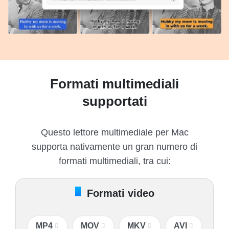
Formati multimediali
supportati
Questo lettore multimediale per Mac
supporta nativamente un gran numero di
formati multimediali, tra cui:
Formati video
MP4
MOV
MKV
AVI