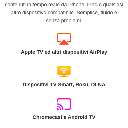
contenuti in tempo reale da iPhone, iPad o qualsiasi
altro dispositivo compatibile. Semplice, fluido e
senza problemi.
Apple TV ed altri dispositivi AirPlay
Dispositivi TV Smart, Roku, DLNA
Chromecast e Android TV