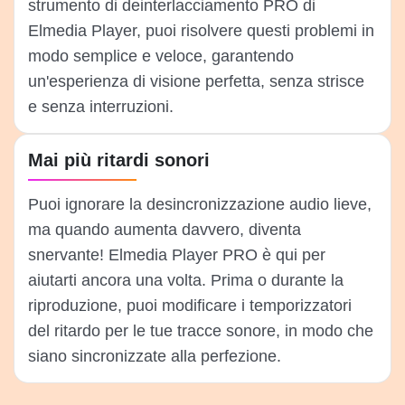
strumento di deinterlacciamento PRO di
Elmedia Player, puoi risolvere questi problemi in
modo semplice e veloce, garantendo
un'esperienza di visione perfetta, senza strisce
e senza interruzioni.
Mai più ritardi sonori
Puoi ignorare la desincronizzazione audio lieve,
ma quando aumenta davvero, diventa
snervante! Elmedia Player PRO è qui per
aiutarti ancora una volta. Prima o durante la
riproduzione, puoi modificare i temporizzatori
del ritardo per le tue tracce sonore, in modo che
siano sincronizzate alla perfezione.