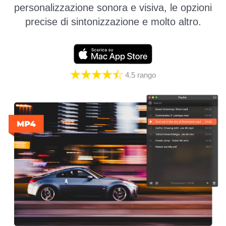
personalizzazione sonora e visiva, le opzioni
precise di sintonizzazione e molto altro.
4.5
rango