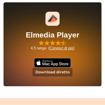
Elmedia Player
4.5
rango (
Conosci di più
)
Download diretto