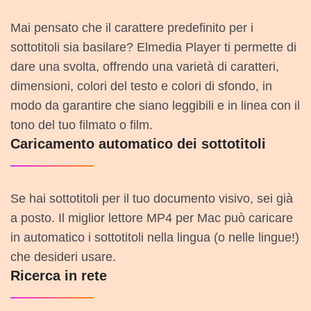
Mai pensato che il carattere predefinito per i
sottotitoli sia basilare? Elmedia Player ti permette di
dare una svolta, offrendo una varietà di caratteri,
dimensioni, colori del testo e colori di sfondo, in
modo da garantire che siano leggibili e in linea con il
tono del tuo filmato o film.
Caricamento automatico dei sottotitoli
Se hai sottotitoli per il tuo documento visivo, sei già
a posto. Il miglior lettore MP4 per Mac può caricare
in automatico i sottotitoli nella lingua (o nelle lingue!)
che desideri usare.
Ricerca in rete