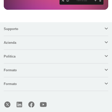
Supporto
Azienda
Politica
Formato
Formato