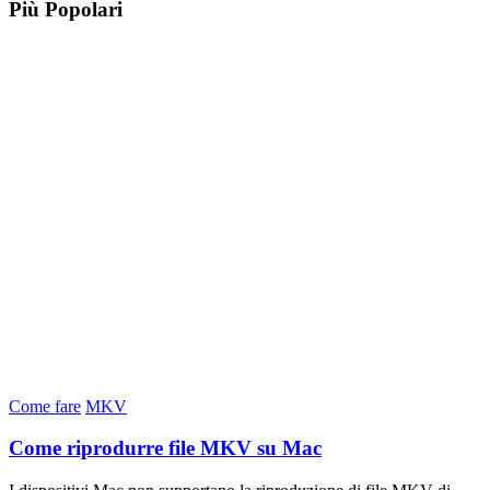
Più Popolari
Come fare
MKV
Come riprodurre file MKV su Mac