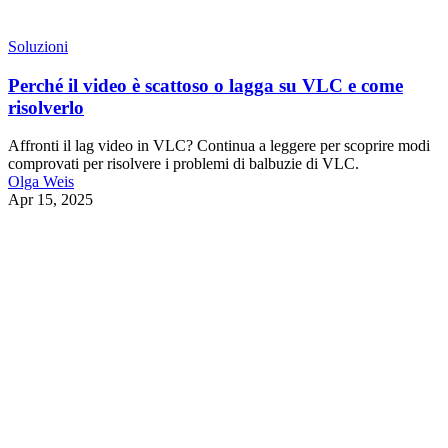
Soluzioni
Perché il video è scattoso o lagga su VLC e come
risolverlo
Affronti il lag video in VLC? Continua a leggere per scoprire modi
comprovati per risolvere i problemi di balbuzie di VLC.
Olga Weis
Apr 15, 2025