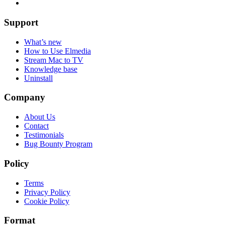
Support
What’s new
How to Use Elmedia
Stream Mac to TV
Knowledge base
Uninstall
Company
About Us
Contact
Testimonials
Bug Bounty Program
Policy
Terms
Privacy Policy
Cookie Policy
Format