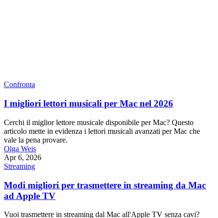
Confronta
I migliori lettori musicali per Mac nel 2026
Cerchi il miglior lettore musicale disponibile per Mac? Questo
articolo mette in evidenza i lettori musicali avanzati per Mac che
vale la pena provare.
Olga Weis
Apr 6, 2026
Streaming
Modi migliori per trasmettere in streaming da Mac
ad Apple TV
Vuoi trasmettere in streaming dal Mac all'Apple TV senza cavi?