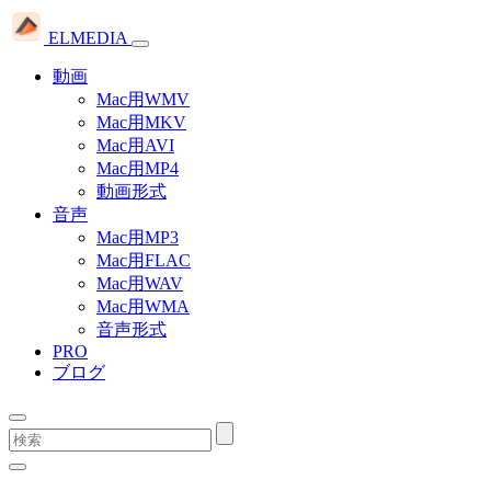
ELMEDIA
動画
Mac用WMV
Mac用MKV
Mac用AVI
Mac用MP4
動画形式
音声
Mac用MP3
Mac用FLAC
Mac用WAV
Mac用WMA
音声形式
PRO
ブログ