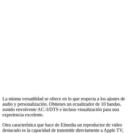
La misma versatilidad se ofrece en lo que respecta a los ajustes de
audio y personalización. Obtienes un ecualizador de 10 bandas,
sonido envolvente AC-3/DTS e incluso visualización para una
experiencia excelente.
Otra característica que hace de Elmedia un reproductor de video
destacado es la capacidad de transmitir directamente a Apple TV,