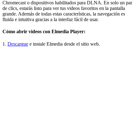
Chromecast o dispositivos habilitados para DLNA. En solo un par
de clics, estarás listo para ver tus videos favoritos en la pantalla
grande. Además de todas estas características, la navegación es
fluida e intuitiva gracias a la interfaz fácil de usar.
Cómo abrir videos con Elmedia Player:
1.
Descargue
e instale Elmedia desde el sitio web.