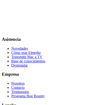
Asistencia
Novedades
Cómo usar Elmedia
Transmitir Mac a TV
Base de conocimientos
Desinstalar
Empresa
Nosotros
Contacto
Testimonios
Programa Bug Bounty