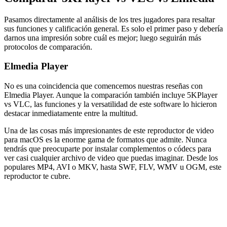
Pasamos directamente al análisis de los tres jugadores para resaltar
sus funciones y calificación general. Es solo el primer paso y debería
darnos una impresión sobre cuál es mejor; luego seguirán más
protocolos de comparación.
Elmedia Player
No es una coincidencia que comencemos nuestras reseñas con
Elmedia Player. Aunque la comparación también incluye 5KPlayer
vs VLC, las funciones y la versatilidad de este software lo hicieron
destacar inmediatamente entre la multitud.
Una de las cosas más impresionantes de este reproductor de video
para macOS es la enorme gama de formatos que admite. Nunca
tendrás que preocuparte por instalar complementos o códecs para
ver casi cualquier archivo de video que puedas imaginar. Desde los
populares MP4, AVI o MKV, hasta SWF, FLV, WMV u OGM, este
reproductor te cubre.