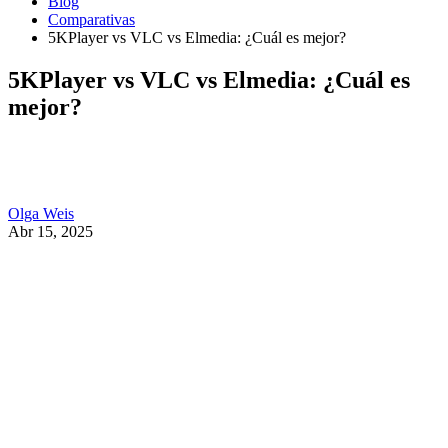
Blog
Comparativas
5KPlayer vs VLC vs Elmedia: ¿Cuál es mejor?
5KPlayer vs VLC vs Elmedia: ¿Cuál es
mejor?
Olga Weis
Abr 15, 2025