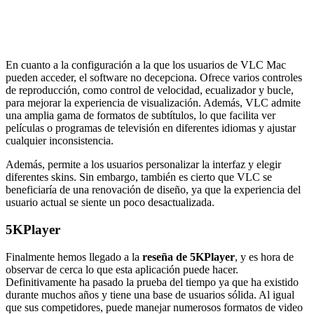
En cuanto a la configuración a la que los usuarios de VLC Mac
pueden acceder, el software no decepciona. Ofrece varios controles
de reproducción, como control de velocidad, ecualizador y bucle,
para mejorar la experiencia de visualización. Además, VLC admite
una amplia gama de formatos de subtítulos, lo que facilita ver
películas o programas de televisión en diferentes idiomas y ajustar
cualquier inconsistencia.
Además, permite a los usuarios personalizar la interfaz y elegir
diferentes skins. Sin embargo, también es cierto que VLC se
beneficiaría de una renovación de diseño, ya que la experiencia del
usuario actual se siente un poco desactualizada.
5KPlayer
Finalmente hemos llegado a la
reseña de 5KPlayer
, y es hora de
observar de cerca lo que esta aplicación puede hacer.
Definitivamente ha pasado la prueba del tiempo ya que ha existido
durante muchos años y tiene una base de usuarios sólida. Al igual
que sus competidores, puede manejar numerosos formatos de video