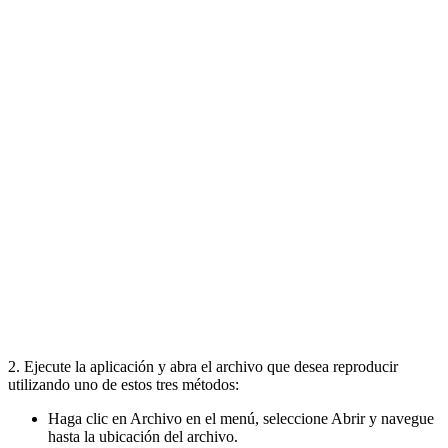
2. Ejecute la aplicación y abra el archivo que desea reproducir
utilizando uno de estos tres métodos:
Haga clic en Archivo en el menú, seleccione Abrir y navegue
hasta la ubicación del archivo.