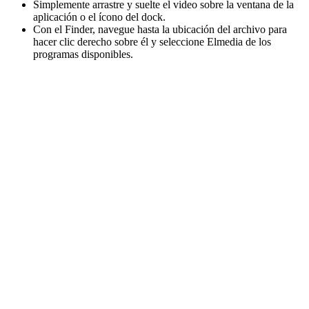
Simplemente arrastre y suelte el video sobre la ventana de la
aplicación o el ícono del dock.
Con el Finder, navegue hasta la ubicación del archivo para
hacer clic derecho sobre él y seleccione Elmedia de los
programas disponibles.