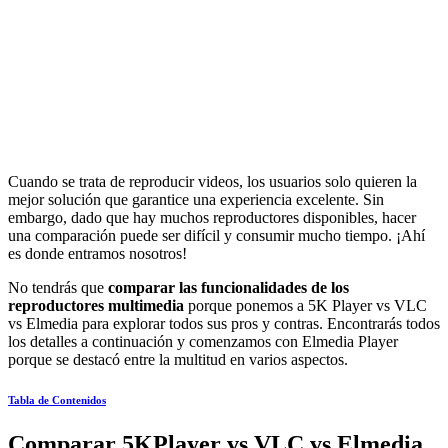
Cuando se trata de reproducir videos, los usuarios solo quieren la
mejor solución que garantice una experiencia excelente. Sin
embargo, dado que hay muchos reproductores disponibles, hacer
una comparación puede ser difícil y consumir mucho tiempo. ¡Ahí
es donde entramos nosotros!
No tendrás que
comparar las funcionalidades de los
reproductores multimedia
porque ponemos a 5K Player vs VLC
vs Elmedia para explorar todos sus pros y contras. Encontrarás todos
los detalles a continuación y comenzamos con Elmedia Player
porque se destacó entre la multitud en varios aspectos.
Tabla de Contenidos
Comparar 5KPlayer vs VLC vs Elmedia