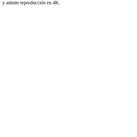
y admite reproducción en 4K.