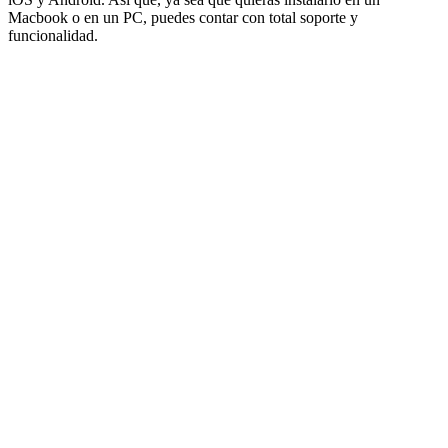
Macbook o en un PC, puedes contar con total soporte y
funcionalidad.