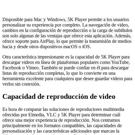
Disponible para Mac y Windows, 5K Player permite a los usuarios
personalizar su experiencia por completo. La navegación de video,
cambios en la configuración de reproducción o la carga de subtítulos
son solo algunas de las ventajas que ofrece esta aplicación. Además,
ofrece soporte para AirPlay, lo que permite la transmisión de medios
hacia y desde otros dispositivos macOS o iOS.
Otra característica impresionante es la capacidad de 5K Player para
descargar videos en línea de plataformas populares como YouTube,
Facebook o Vimeo. También se puede confiar en él para descargar
listas de reproducción completas, lo que lo convierte en una
herramienta excelente para cualquiera que desee guardar videos para
verlos sin conexión.
Capacidad de reproducción de video
Es hora de comparar las soluciones de reproductores multimedia
ofrecidas por Elmedia, VLC y 5K Player para determinar cuál
ofrece una mejor experiencia de reproducción. Nos centramos
principalmente en los formatos compatibles, las capacidades de
personalización y las características adicionales que marcan la