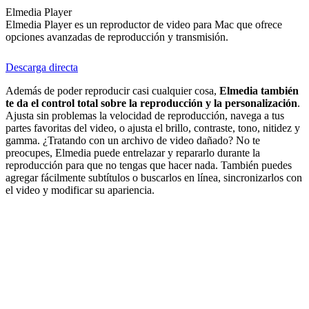
Elmedia Player
Elmedia Player es un reproductor de video para Mac que ofrece
opciones avanzadas de reproducción y transmisión.
Descarga directa
Además de poder reproducir casi cualquier cosa,
Elmedia también
te da el control total sobre la reproducción y la personalización
.
Ajusta sin problemas la velocidad de reproducción, navega a tus
partes favoritas del video, o ajusta el brillo, contraste, tono, nitidez y
gamma. ¿Tratando con un archivo de video dañado? No te
preocupes, Elmedia puede entrelazar y repararlo durante la
reproducción para que no tengas que hacer nada. También puedes
agregar fácilmente subtítulos o buscarlos en línea, sincronizarlos con
el video y modificar su apariencia.