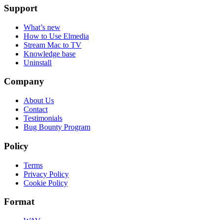
Support
What’s new
How to Use Elmedia
Stream Mac to TV
Knowledge base
Uninstall
Company
About Us
Contact
Testimonials
Bug Bounty Program
Policy
Terms
Privacy Policy
Cookie Policy
Format