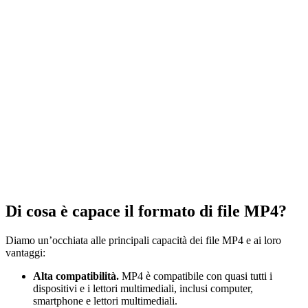
Di cosa è capace il formato di file MP4?
Diamo un’occhiata alle principali capacità dei file MP4 e ai loro
vantaggi:
Alta compatibilità.
MP4 è compatibile con quasi tutti i
dispositivi e i lettori multimediali, inclusi computer,
smartphone e lettori multimediali.