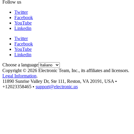
Follow us
Twitter
Facebook
YouTube
Linkedin
Twitter
Facebook
YouTube
Linkedin
Choose a language
Copyright © 2026 Electronic Team, Inc., its affiliates and licensors.
Legal Information
.
11890 Sunrise Valley Dr, Ste 111, Reston, VA 20191, USA •
+12023358465 •
support@electronic.us