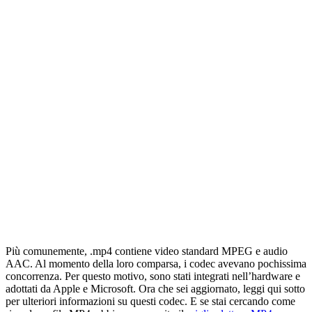
Più comunemente, .mp4 contiene video standard MPEG e audio
AAC. Al momento della loro comparsa, i codec avevano pochissima
concorrenza. Per questo motivo, sono stati integrati nell’hardware e
adottati da Apple e Microsoft. Ora che sei aggiornato, leggi qui sotto
per ulteriori informazioni su questi codec. E se stai cercando come