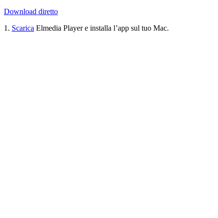
Download diretto
1.
Scarica
Elmedia Player e installa l’app sul tuo Mac.