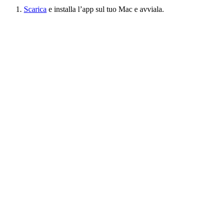
Scarica
e installa l’app sul tuo Mac e avviala.