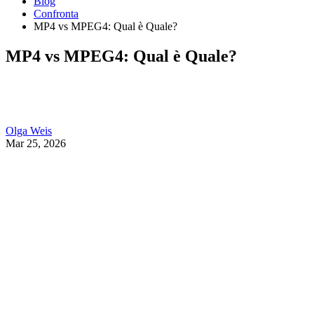
Blog
Confronta
MP4 vs MPEG4: Qual è Quale?
MP4 vs MPEG4: Qual è Quale?
Olga Weis
Mar 25, 2026