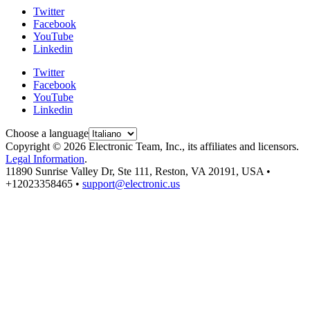
Twitter
Facebook
YouTube
Linkedin
Twitter
Facebook
YouTube
Linkedin
Choose a language
Copyright © 2026 Electronic Team, Inc., its affiliates and licensors.
Legal Information
.
11890 Sunrise Valley Dr, Ste 111, Reston, VA 20191, USA •
+12023358465 •
support@electronic.us