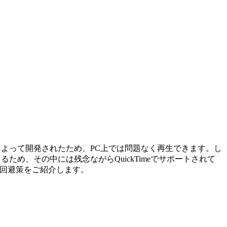
oftによって開発されたため、PC上では問題なく再生できます。し
ため、その中には残念ながらQuickTimeでサポートされて
回避策をご紹介します。