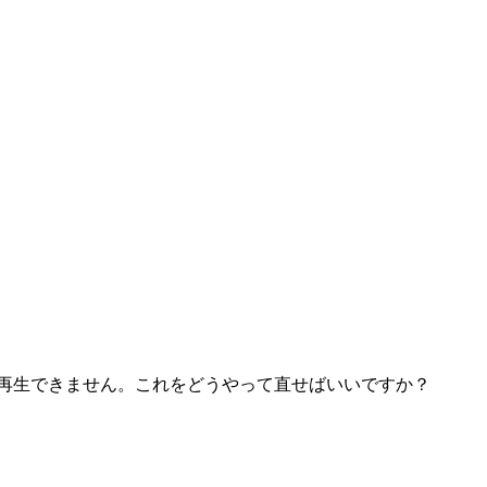
ファイルを再生できません。これをどうやって直せばいいですか？