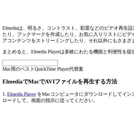
Elmediaは、明るさ、コントラスト、彩度などのビデオ再
たり、ブックマークを作成したり、お気に入りリストにビデ
アコンテンツをストリーミングしたり、それ以外にもさまざ
まとめると、Elmedia Playerは多岐にわたる機能と利便性を
Mac用のベストQuickTime Player代替案
ElmediaでMacでAVIファイルを再生する方法
1.
Elmedia Player
をMacコンピュータにダウンロードしてインストー
ロードして、画面の指示に従ってください。