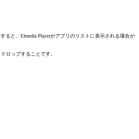
Elmedia Playerがアプリのリストに表示される場合が
＆ドロップすることです。