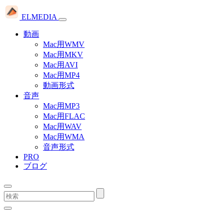
ELMEDIA
動画
Mac用WMV
Mac用MKV
Mac用AVI
Mac用MP4
動画形式
音声
Mac用MP3
Mac用FLAC
Mac用WAV
Mac用WMA
音声形式
PRO
ブログ