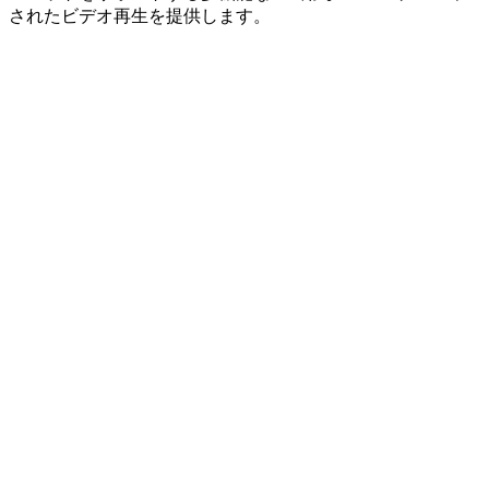
されたビデオ再生を提供します。