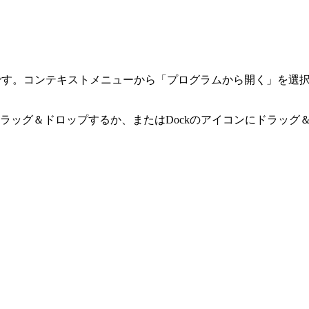
す。コンテキストメニューから「プログラムから開く」を選択すると、
ドラッグ＆ドロップするか、またはDockのアイコンにドラッグ