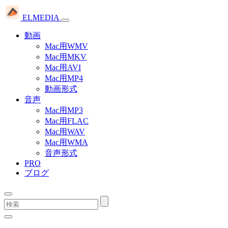
ELMEDIA
動画
Mac用WMV
Mac用MKV
Mac用AVI
Mac用MP4
動画形式
音声
Mac用MP3
Mac用FLAC
Mac用WAV
Mac用WMA
音声形式
PRO
ブログ