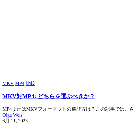
MKV
MP4
比較
MKV対MP4: どちらを選ぶべきか？
MP4またはMKVフォーマットの選び方は？この記事では、
Olga Weis
6月 11, 2025