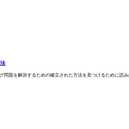
方法
リング問題を解決するための確立された方法を見つけるために読