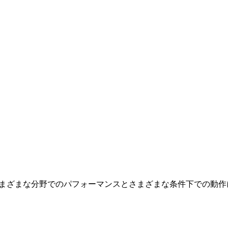
さまざまな分野でのパフォーマンスとさまざまな条件下での動