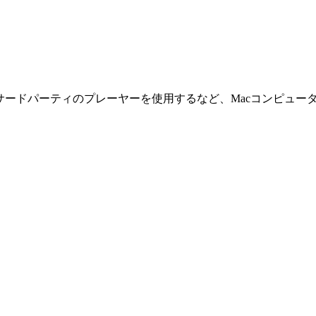
、サードパーティのプレーヤーを使用するなど、Macコンピュー