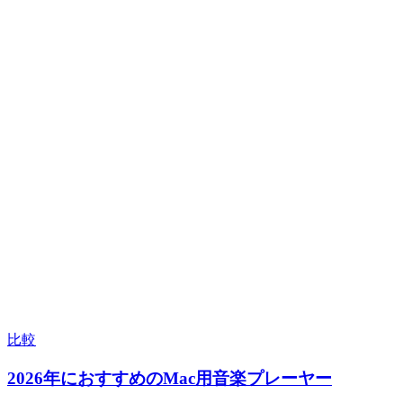
比較
2026年におすすめのMac用音楽プレーヤー