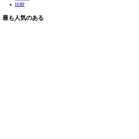
比較
最も人気のある