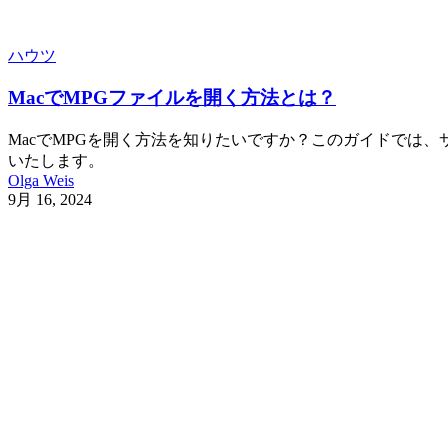
ハウツ
MacでMPGファイルを開く方法とは？
MacでMPGを開く方法を知りたいですか？このガイドでは
いたします。
Olga Weis
9月 16, 2024