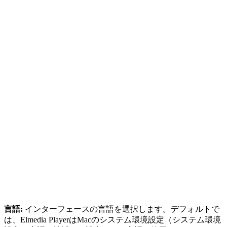
言語:
インターフェースの言語を選択します。デフォルトで
は、Elmedia PlayerはMacのシステム環境設定（システム環境