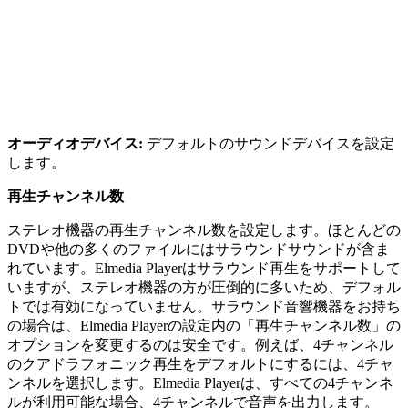
オーディオデバイス:
デフォルトのサウンドデバイスを設定
します。
再生チャンネル数
ステレオ機器の再生チャンネル数を設定します。ほとんどの
DVDや他の多くのファイルにはサラウンドサウンドが含ま
れています。Elmedia Playerはサラウンド再生をサポートして
いますが、ステレオ機器の方が圧倒的に多いため、デフォル
トでは有効になっていません。サラウンド音響機器をお持ち
の場合は、Elmedia Playerの設定内の「再生チャンネル数」の
オプションを変更するのは安全です。例えば、4チャンネル
のクアドラフォニック再生をデフォルトにするには、4チャ
ンネルを選択します。Elmedia Playerは、すべての4チャンネ
ルが利用可能な場合、4チャンネルで音声を出力します。