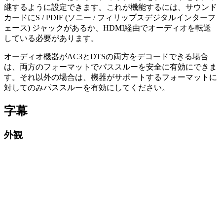
継するように設定できます。これが機能するには、サウンド
カードにS / PDIF (ソニー / フィリップスデジタルインターフ
ェース) ジャックがあるか、HDMI経由でオーディオを転送
している必要があります。
オーディオ機器がAC3とDTSの両方をデコードできる場合
は、両方のフォーマットでパススルーを安全に有効にできま
す。それ以外の場合は、機器がサポートするフォーマットに
対してのみパススルーを有効にしてください。
字幕
外観