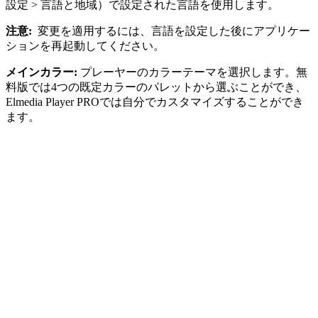
設定 > 言語と地域）で設定された言語を使用します。
注意:
変更を適用するには、言語を設定した後にアプリケー
ションを再起動してください。
メインカラー:
プレーヤーのカラーテーマを選択します。無
料版では4つの既定カラーのパレットから選ぶことができ、
Elmedia Player PROでは自分でカスタマイズすることができ
ます。