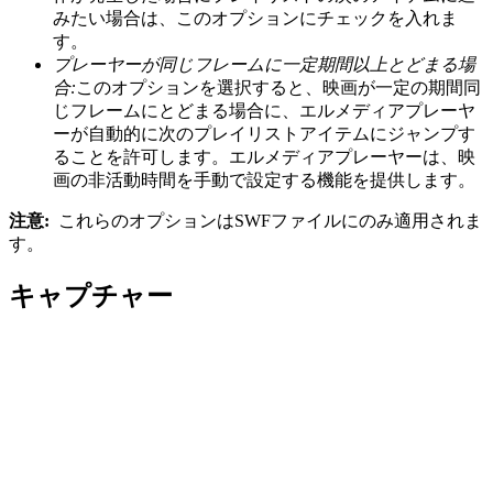
みたい場合は、このオプションにチェックを入れま
す。
プレーヤーが同じフレームに一定期間以上とどまる場
合:
このオプションを選択すると、映画が一定の期間同
じフレームにとどまる場合に、エルメディアプレーヤ
ーが自動的に次のプレイリストアイテムにジャンプす
ることを許可します。エルメディアプレーヤーは、映
画の非活動時間を手動で設定する機能を提供します。
注意:
これらのオプションはSWFファイルにのみ適用されま
す。
キャプチャー