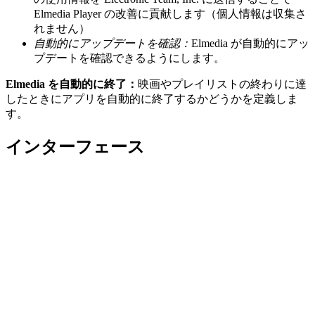
Elmedia Player の改善に貢献します（個人情報は収集さ
れません）
自動的にアップデートを確認：
Elmedia が自動的にアッ
プデートを確認できるようにします。
Elmedia を自動的に終了：
映画やプレイリストの終わりに達
したときにアプリを自動的に終了するかどうかを定義しま
す。
インターフェース