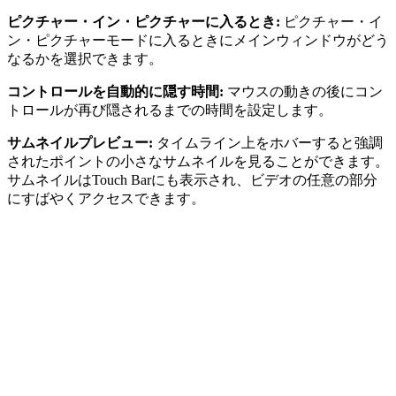
ピクチャー・イン・ピクチャーに入るとき:
ピクチャー・イ
ン・ピクチャーモードに入るときにメインウィンドウがどう
なるかを選択できます。
コントロールを自動的に隠す時間:
マウスの動きの後にコン
トロールが再び隠されるまでの時間を設定します。
サムネイルプレビュー:
タイムライン上をホバーすると強調
されたポイントの小さなサムネイルを見ることができます。
サムネイルはTouch Barにも表示され、ビデオの任意の部分
にすばやくアクセスできます。