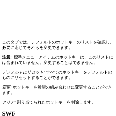
このタブでは、デフォルトのホットキーのリストを確認し、
必要に応じてそれらを変更できます。
注意:
標準メニューアイテムのホットキーは、このリストに
は含まれていません。変更することはできません。
デフォルトにリセット:
すべてのホットキーをデフォルトの
ものにリセットすることができます。
変更:
ホットキーを希望の組み合わせに変更することができ
ます。
クリア:
割り当てられたホットキーを削除します。
SWF