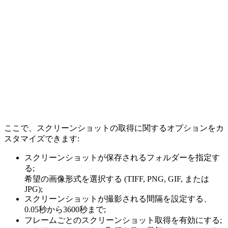
ここで、スクリーンショットの取得に関するオプションをカ
スタマイズできます:
スクリーンショットが保存されるフォルダーを指定す
る;
希望の画像形式を選択する (TIFF, PNG, GIF, または
JPG);
スクリーンショットが撮影される間隔を設定する、
0.05秒から3600秒まで;
フレームごとのスクリーンショット取得を有効にする;