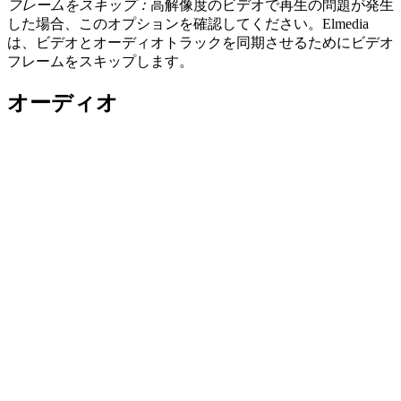
フレームをスキップ：
高解像度のビデオで再生の問題が発生
した場合、このオプションを確認してください。Elmedia
は、ビデオとオーディオトラックを同期させるためにビデオ
フレームをスキップします。
オーディオ