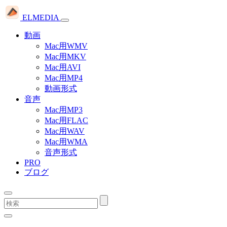
ELMEDIA
動画
Mac用WMV
Mac用MKV
Mac用AVI
Mac用MP4
動画形式
音声
Mac用MP3
Mac用FLAC
Mac用WAV
Mac用WMA
音声形式
PRO
ブログ