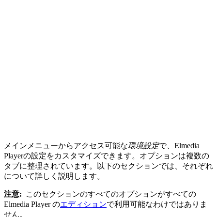
メインメニューからアクセス可能な
環境設定
で、Elmedia
Playerの設定をカスタマイズできます。オプションは複数の
タブに整理されています。以下のセクションでは、それぞれ
について詳しく説明します。
注意:
このセクションのすべてのオプションがすべての
Elmedia Player の
エディション
で利用可能なわけではありま
せん。