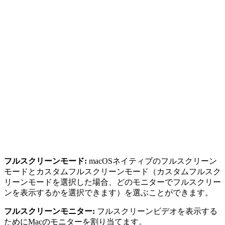
フルスクリーンモード:
macOSネイティブのフルスクリーン
モードとカスタムフルスクリーンモード（カスタムフルスク
リーンモードを選択した場合、どのモニターでフルスクリー
ンを表示するかを選択できます）を選ぶことができます。
フルスクリーンモニター:
フルスクリーンビデオを表示する
ためにMacのモニターを割り当てます。