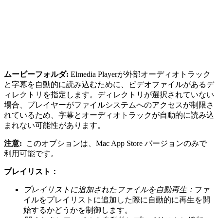
ムービーフォルダ:
Elmedia Playerが外部オーディオトラック
と字幕を自動的に読み込むために、ビデオファイルがあるデ
ィレクトリを指定します。ディレクトリが選択されていない
場合、プレイヤーがファイルシステムへのアクセスが制限さ
れているため、字幕とオーディオトラックが自動的に読み込
まれない可能性があります。
注意:
このオプションは、Mac App Store バージョンのみで
利用可能です。
プレイリスト：
プレイリストに追加されたファイルを自動再生：
ファ
イルをプレイリストに追加した際に自動的に再生を開
始するかどうかを制御します。