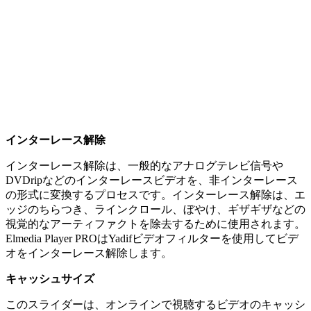
インターレース解除
インターレース解除は、一般的なアナログテレビ信号や
DVDripなどのインターレースビデオを、非インターレース
の形式に変換するプロセスです。インターレース解除は、エ
ッジのちらつき、ラインクロール、ぼやけ、ギザギザなどの
視覚的なアーティファクトを除去するために使用されます。
Elmedia Player PROはYadifビデオフィルターを使用してビデ
オをインターレース解除します。
キャッシュサイズ
このスライダーは、オンラインで視聴するビデオのキャッシ