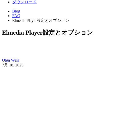
ダウンロード
Blog
FAQ
Elmedia Player設定とオプション
Elmedia Player設定とオプション
Olga Weis
7月 18, 2025