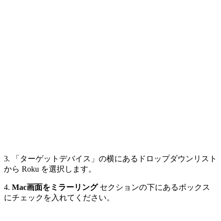
3. 「ターゲットデバイス」の横にあるドロップダウンリスト
から Roku を選択します。
4.
Mac画面をミラーリング
セクションの下にあるボックス
にチェックを入れてください。