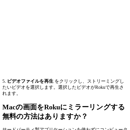
5.
ビデオファイルを再生
をクリックし、ストリーミングし
たいビデオを選択します。選択したビデオがRokuで再生さ
れます。
Macの画面をRokuにミラーリングする
無料の方法はありますか？
サードパーティ製アプリケーションを使わずにコンピュータ