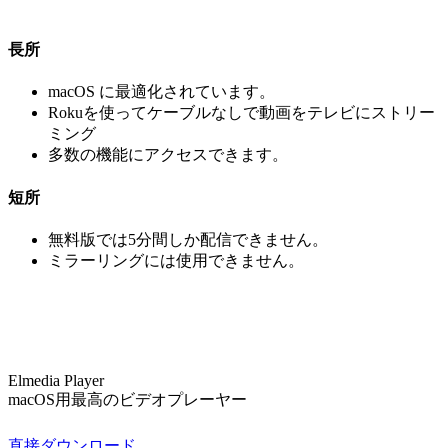
長所
macOS に最適化されています。
Rokuを使ってケーブルなしで動画をテレビにストリー
ミング
多数の機能にアクセスできます。
短所
無料版では5分間しか配信できません。
ミラーリングには使用できません。
Elmedia Player
macOS用最高のビデオプレーヤー
直接ダウンロード