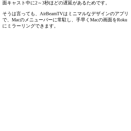
面キャスト中に2～3秒ほどの遅延があるためです。
そうは言っても、AirBeamTVはミニマルなデザインのアプリ
で、Macのメニューバーに常駐し、手早くMacの画面をRoku
にミラーリングできます。