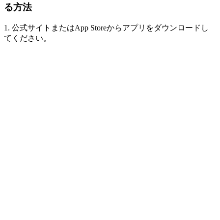
る方法
1. 公式サイトまたはApp Storeからアプリをダウンロードし
てください。