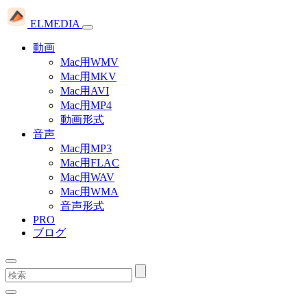
ELMEDIA
動画
Mac用WMV
Mac用MKV
Mac用AVI
Mac用MP4
動画形式
音声
Mac用MP3
Mac用FLAC
Mac用WAV
Mac用WMA
音声形式
PRO
ブログ