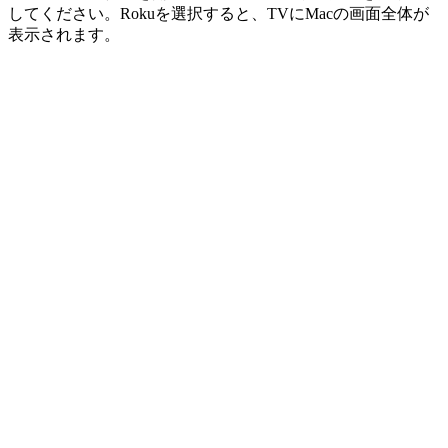
してください。Rokuを選択すると、TVにMacの画面全体が
表示されます。