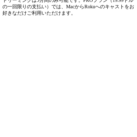
トリーミングは5分間のみ可能です。PROプラン（19.99ドル
の一回限りの支払い）では、MacからRokuへのキャストをお
好きなだけご利用いただけます。