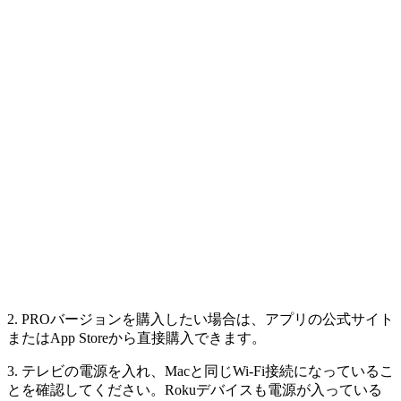
2. PROバージョンを購入したい場合は、アプリの公式サイト
またはApp Storeから直接購入できます。
3. テレビの電源を入れ、Macと同じWi-Fi接続になっているこ
とを確認してください。Rokuデバイスも電源が入っている