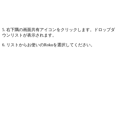
5. 右下隅の画面共有アイコンをクリックします。ドロップダ
ウンリストが表示されます。
6. リストからお使いのRokuを選択してください。