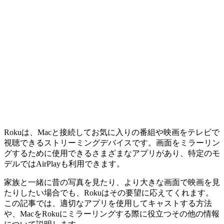
Rokuは、Macと接続してお気に入りの番組や映画をテレビで
視聴できるストリーミングデバイスです。画面をミラーリン
グするために使用できるさまざまなアプリがあり、特定のモ
デルではAirPlayも利用できます。
家族と一緒に昔の写真を見たり、より大きな画面で映画を見
たりしたい場合でも、Rokuはその要望に応えてくれます。
この記事では、適切なアプリを使用してキャストする方法
や、MacをRokuにミラーリングする際に役立つその他の情報