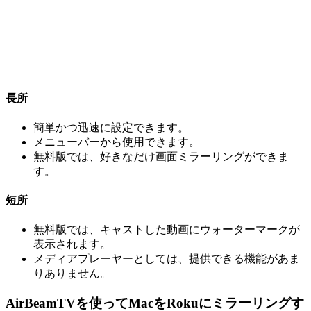
長所
簡単かつ迅速に設定できます。
メニューバーから使用できます。
無料版では、好きなだけ画面ミラーリングができま
す。
短所
無料版では、キャストした動画にウォーターマークが
表示されます。
メディアプレーヤーとしては、提供できる機能があま
りありません。
AirBeamTVを使ってMacをRokuにミラーリングす