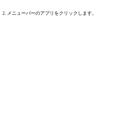
2. メニューバーのアプリをクリックします。