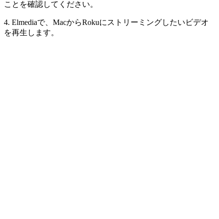
ことを確認してください。
4. Elmediaで、MacからRokuにストリーミングしたいビデオ
を再生します。