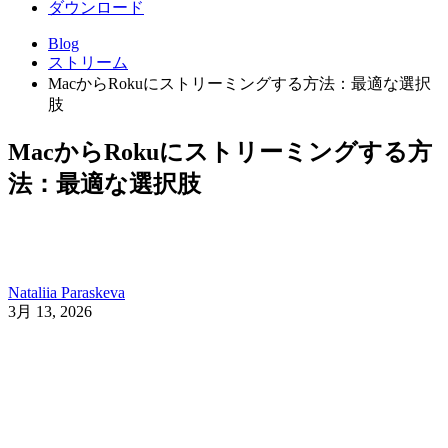
ダウンロード
Blog
ストリーム
MacからRokuにストリーミングする方法：最適な選択
肢
MacからRokuにストリーミングする方
法：最適な選択肢
Nataliia Paraskeva
3月 13, 2026