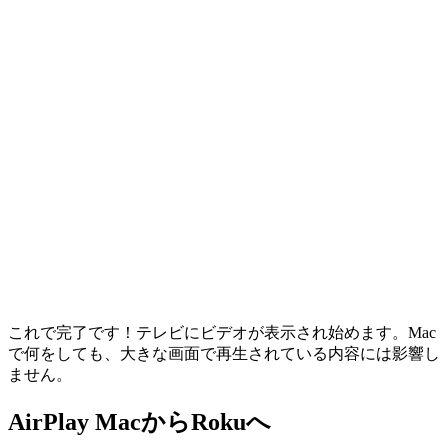
これで完了です！テレビにビデオが表示され始めます。Mac
で何をしても、大きな画面で再生されている内容には影響し
ません。
AirPlay MacからRokuへ