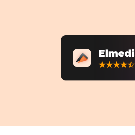
Elmedi