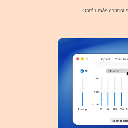
Obtén más control 