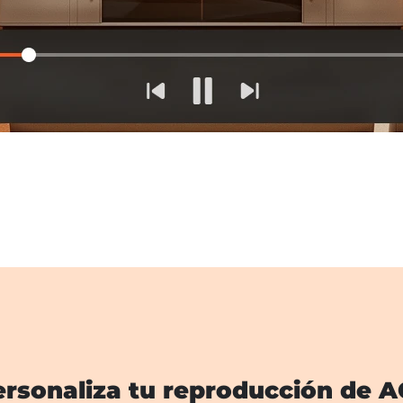
ersonaliza tu reproducción de A