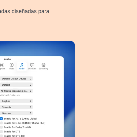
adas diseñadas para