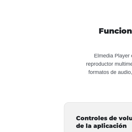
Funcion
Elmedia Player 
reproductor multime
formatos de audio,
Controles de vol
de la aplicación