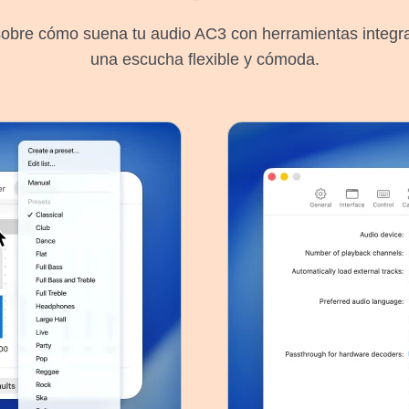
sobre cómo suena tu audio AC3 con herramientas integr
una escucha flexible y cómoda.