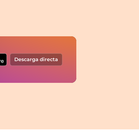
Descarga directa