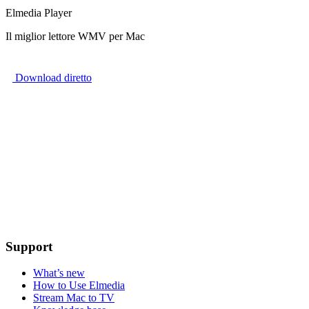
Elmedia Player
Il miglior lettore WMV per Mac
Download diretto
Support
What’s new
How to Use Elmedia
Stream Mac to TV