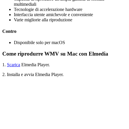
multimediali
Tecnologie di accelerazione hardware
Interfaccia utente amichevole e conveniente
Varie migliorie alla riproduzione
Contro
Disponibile solo per macOS
Come riprodurre WMV su Mac con Elmedia
1.
Scarica
Elmedia Player.
2. Installa e avvia Elmedia Player.