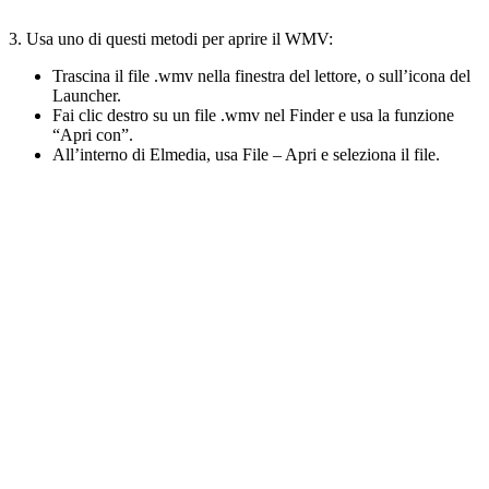
3. Usa uno di questi metodi per aprire il WMV:
Trascina il file .wmv nella finestra del lettore, o sull’icona del
Launcher.
Fai clic destro su un file .wmv nel Finder e usa la funzione
“Apri con”.
All’interno di Elmedia, usa File – Apri e seleziona il file.