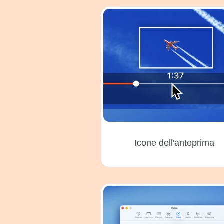
Icone dell'anteprima