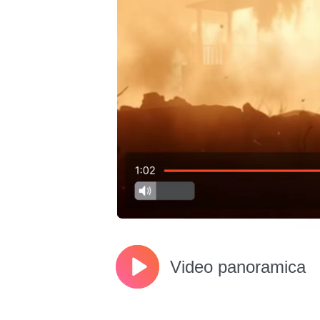
Video panoramica