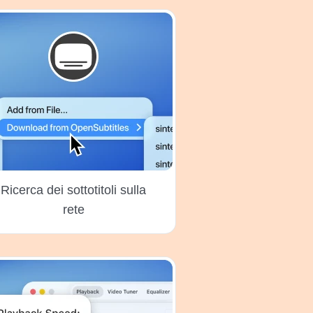
Ricerca dei sottotitoli sulla
rete