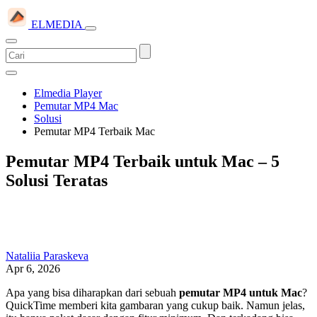
ELMEDIA
Elmedia Player
Pemutar MP4 Mac
Solusi
Pemutar MP4 Terbaik Mac
Pemutar MP4 Terbaik untuk Mac – 5
Solusi Teratas
Nataliia Paraskeva
Apr 6, 2026
Apa yang bisa diharapkan dari sebuah
pemutar MP4 untuk Mac
?
QuickTime memberi kita gambaran yang cukup baik. Namun jelas,