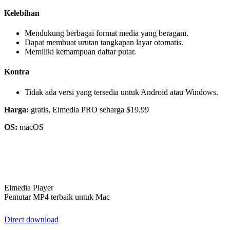
Kelebihan
Mendukung berbagai format media yang beragam.
Dapat membuat urutan tangkapan layar otomatis.
Memiliki kemampuan daftar putar.
Kontra
Tidak ada versi yang tersedia untuk Android atau Windows.
Harga:
gratis, Elmedia PRO seharga $19.99
OS:
macOS
Elmedia Player
Pemutar MP4 terbaik untuk Mac
Direct download