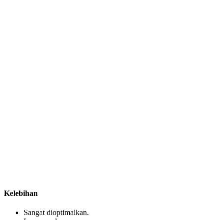
Kelebihan
Sangat dioptimalkan.