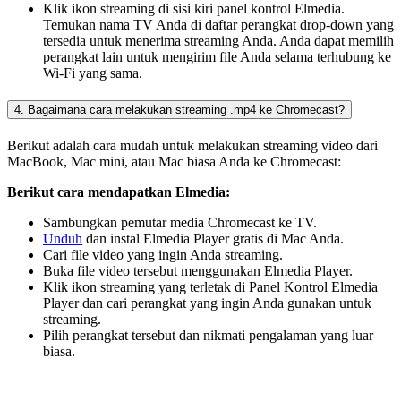
Klik ikon streaming di sisi kiri panel kontrol Elmedia.
Temukan nama TV Anda di daftar perangkat drop-down yang
tersedia untuk menerima streaming Anda. Anda dapat memilih
perangkat lain untuk mengirim file Anda selama terhubung ke
Wi-Fi yang sama.
4. Bagaimana cara melakukan streaming .mp4 ke Chromecast?
Berikut adalah cara mudah untuk melakukan streaming video dari
MacBook, Mac mini, atau Mac biasa Anda ke Chromecast:
Berikut cara mendapatkan Elmedia:
Sambungkan pemutar media Chromecast ke TV.
Unduh
dan instal Elmedia Player gratis di Mac Anda.
Cari file video yang ingin Anda streaming.
Buka file video tersebut menggunakan Elmedia Player.
Klik ikon streaming yang terletak di Panel Kontrol Elmedia
Player dan cari perangkat yang ingin Anda gunakan untuk
streaming.
Pilih perangkat tersebut dan nikmati pengalaman yang luar
biasa.