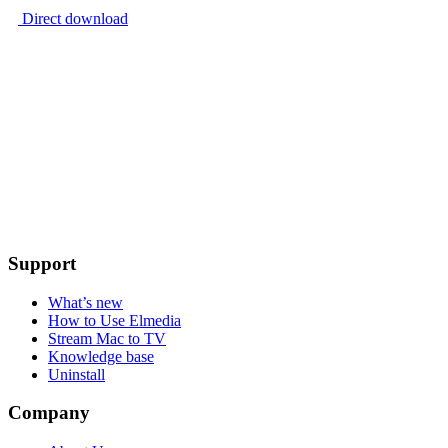
Direct download
Support
What’s new
How to Use Elmedia
Stream Mac to TV
Knowledge base
Uninstall
Company