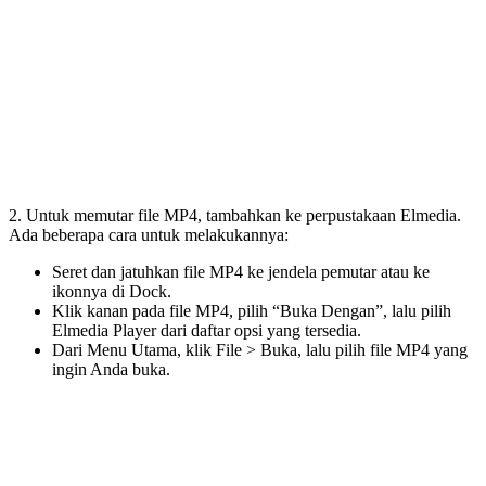
2. Untuk memutar file MP4, tambahkan ke perpustakaan Elmedia.
Ada beberapa cara untuk melakukannya:
Seret dan jatuhkan file MP4 ke jendela pemutar atau ke
ikonnya di Dock.
Klik kanan pada file MP4, pilih “Buka Dengan”, lalu pilih
Elmedia Player dari daftar opsi yang tersedia.
Dari Menu Utama, klik File > Buka, lalu pilih file MP4 yang
ingin Anda buka.