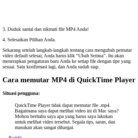
3. Duduk santai dan nikmati file MP4 Anda!
4. Selesaikan Pilihan Anda.
Sekarang setelah langkah-langkah tentang cara mengubah pemutar
video default selesai, Anda harus klik “Ubah Semua”. Itu akan
menerapkan pengaturan baru Anda ke setiap file dengan tipe yang
sesuai. Satu konfirmasi lagi, dan Anda sudah siap.
Cara memutar MP4 di QuickTime Player
Situasi pengguna:
QuickTime Player tidak dapat memutar file .mp4.
Bagaimana saya dapat melihat video ini di Mac saya?
Mohon beritahu saya apa yang harus saya lakukan
untuk melihat video tersebut. Segala tips, saran, dan
masukan akan sangat dihargai.
— Reddit