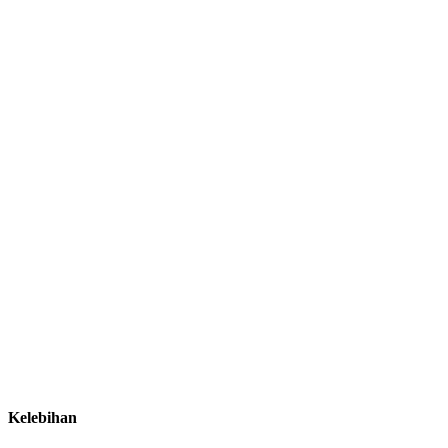
Kelebihan