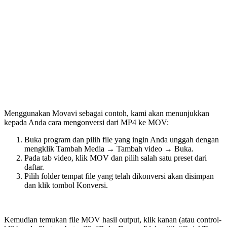
Menggunakan Movavi sebagai contoh, kami akan menunjukkan
kepada Anda cara mengonversi dari MP4 ke MOV:
Buka program dan pilih file yang ingin Anda unggah dengan
mengklik Tambah Media → Tambah video → Buka.
Pada tab video, klik MOV dan pilih salah satu preset dari
daftar.
Pilih folder tempat file yang telah dikonversi akan disimpan
dan klik tombol Konversi.
Kemudian temukan file MOV hasil output, klik kanan (atau control-