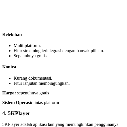
Kelebihan
Multi-platform.
Fitur streaming terintegrasi dengan banyak pilihan.
Sepenuhnya gratis.
Kontra
Kurang dokumentasi.
Fitur lanjutan membingungkan.
Harga:
sepenuhnya gratis
Sistem Operasi:
lintas platform
4. 5KPlayer
5KPlayer adalah aplikasi lain yang memungkinkan penggunanya