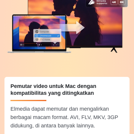
Pemutar video untuk Mac dengan
kompatibilitas yang ditingkatkan
Elmedia dapat memutar dan mengalirkan
berbagai macam format. AVI, FLV, MKV, 3GP
didukung, di antara banyak lainnya.