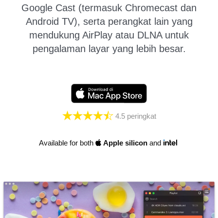
Google Cast (termasuk Chromecast dan
Android TV), serta perangkat lain yang
mendukung AirPlay atau DLNA untuk
pengalaman layar yang lebih besar.
4.5
peringkat
Available for both
Apple silicon
and