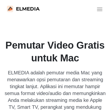
ELMEDIA
Toggle
navigat
Pemutar Video Gratis
untuk Mac
ELMEDIA adalah pemutar media Mac yang
menawarkan opsi pemutaran dan streaming
tingkat lanjut. Aplikasi ini memutar hampir
semua format video/audio dan memungkinkan
Anda melakukan streaming media ke Apple
TV, Smart TV, perangkat yang mendukung