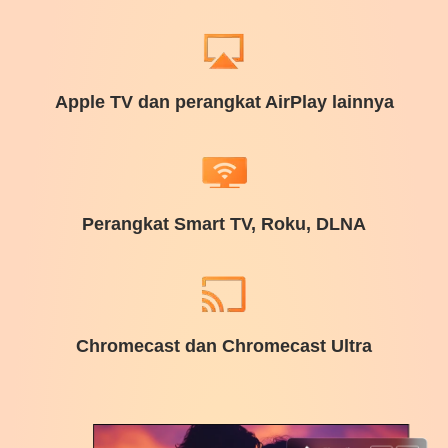
Apple TV dan perangkat AirPlay lainnya
Perangkat Smart TV, Roku, DLNA
Chromecast dan Chromecast Ultra