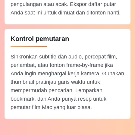
pengulangan atau acak. Ekspor daftar putar
Anda saat ini untuk dimuat dan ditonton nanti.
Kontrol pemutaran
Sinkronkan subtitle dan audio, percepat film,
perlambat, atau tonton frame-by-frame jika
Anda ingin menghargai kerja kamera. Gunakan
thumbnail pratinjau garis waktu untuk
mempermudah pencarian. Lemparkan
bookmark, dan Anda punya resep untuk
pemutar film Mac yang luar biasa.