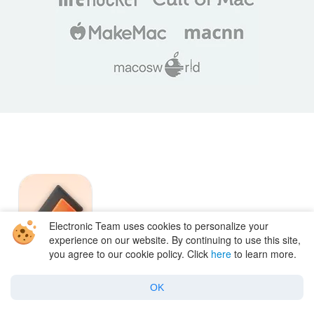
Electronic Team uses cookies to personalize your
experience on our website. By continuing to use this site,
you agree to our cookie policy. Click
here
to learn more.
OK
#1 at Video