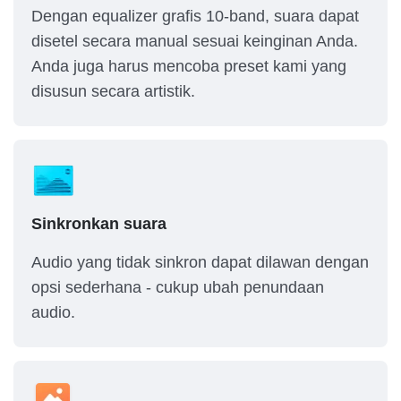
Dengan equalizer grafis 10-band, suara dapat
disetel secara manual sesuai keinginan Anda.
Anda juga harus mencoba preset kami yang
disusun secara artistik.
Sinkronkan suara
Audio yang tidak sinkron dapat dilawan dengan
opsi sederhana - cukup ubah penundaan
audio.