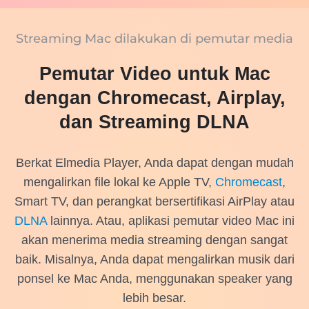
Streaming Mac dilakukan di pemutar media
Pemutar Video untuk Mac
dengan Chromecast, Airplay,
dan Streaming DLNA
Berkat Elmedia Player, Anda dapat dengan mudah
mengalirkan file lokal ke Apple TV,
Chromecast
,
Smart TV, dan perangkat bersertifikasi AirPlay atau
DLNA
lainnya
. Atau, aplikasi
pemutar video Mac
ini
akan menerima media streaming dengan sangat
baik. Misalnya, Anda dapat mengalirkan musik dari
ponsel ke Mac Anda, menggunakan speaker yang
lebih besar.