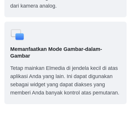
dari kamera analog.
Memanfaatkan Mode Gambar-dalam-
Gambar
Tetap mainkan Elmedia di jendela kecil di atas
aplikasi Anda yang lain. Ini dapat digunakan
sebagai widget yang dapat diakses yang
memberi Anda banyak kontrol atas pemutaran.