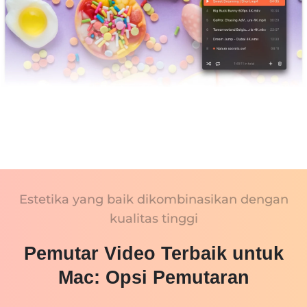
Estetika yang baik dikombinasikan dengan
kualitas tinggi
Pemutar Video Terbaik untuk
Mac: Opsi Pemutaran