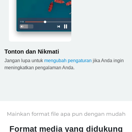
Tonton dan Nikmati
Jangan lupa untuk
mengubah pengaturan
jika Anda ingin
meningkatkan pengalaman Anda.
Mainkan format file apa pun dengan mudah
Format media yang didukung