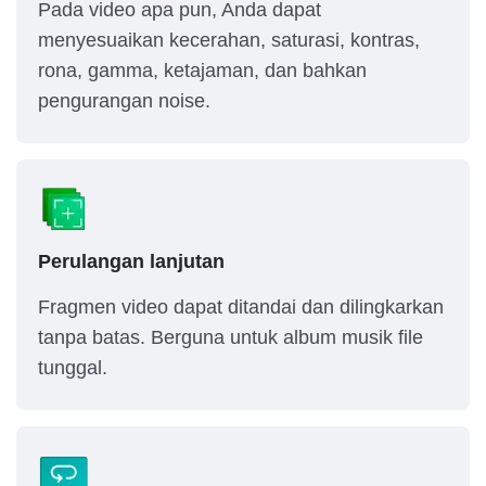
Pada video apa pun, Anda dapat
menyesuaikan kecerahan, saturasi, kontras,
rona, gamma, ketajaman, dan bahkan
pengurangan noise.
Perulangan lanjutan
Fragmen video dapat ditandai dan dilingkarkan
tanpa batas. Berguna untuk album musik file
tunggal.