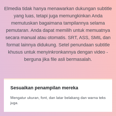
Elmedia tidak hanya menawarkan dukungan subtitle
yang luas, tetapi juga memungkinkan Anda
memutuskan bagaimana tampilannya selama
pemutaran. Anda dapat memilih untuk memuatnya
secara manual atau otomatis. SRT, ASS, SMIL dan
format lainnya didukung. Setel penundaan subtitle
khusus untuk menyinkronkannya dengan video -
berguna jika file asli bermasalah.
Sesuaikan penampilan mereka
Mengatur ukuran, font, dan latar belakang dan warna teks
juga.