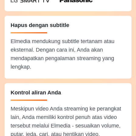
Hapus dengan subtitle
Elmedia mendukung subtitle tertanam atau
eksternal. Dengan cara ini, Anda akan
mendapatkan pengalaman streaming yang
lengkap.
Kontrol aliran Anda
Meskipun video Anda streaming ke perangkat
lain, Anda memiliki kontrol penuh atas video
tersebut melalui Elmedia - sesuaikan volume,
putar, jeda, cari, atau hentikan video.