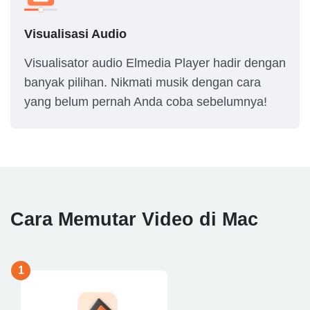
Visualisasi Audio
Visualisator audio Elmedia Player hadir dengan
banyak pilihan. Nikmati musik dengan cara
yang belum pernah Anda coba sebelumnya!
Cara Memutar Video di Mac
1