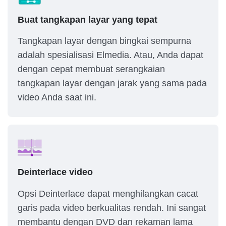
Buat tangkapan layar yang tepat
Tangkapan layar dengan bingkai sempurna
adalah spesialisasi Elmedia. Atau, Anda dapat
dengan cepat membuat serangkaian
tangkapan layar dengan jarak yang sama pada
video Anda saat ini.
Deinterlace video
Opsi Deinterlace dapat menghilangkan cacat
garis pada video berkualitas rendah. Ini sangat
membantu dengan DVD dan rekaman lama