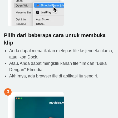
Pilih dari beberapa cara untuk membuka
klip
Anda dapat menarik dan melepas file ke jendela utama,
atau ikon Dock.
Atau, Anda dapat mengklik kanan file film dan "Buka
Dengan" Elmedia.
Akhirnya, ada browser file di aplikasi itu sendiri.
3