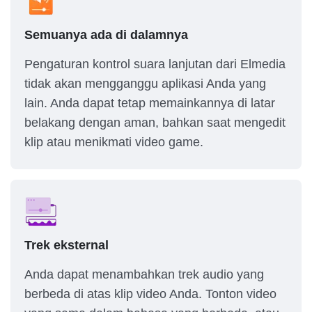
Semuanya ada di dalamnya
Pengaturan kontrol suara lanjutan dari Elmedia
tidak akan mengganggu aplikasi Anda yang
lain. Anda dapat tetap memainkannya di latar
belakang dengan aman, bahkan saat mengedit
klip atau menikmati video game.
Trek eksternal
Anda dapat menambahkan trek audio yang
berbeda di atas klip video Anda. Tonton video