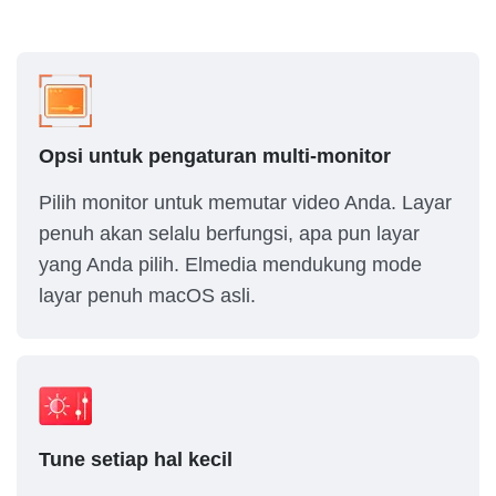
Opsi untuk pengaturan multi-monitor
Pilih monitor untuk memutar video Anda. Layar
penuh akan selalu berfungsi, apa pun layar
yang Anda pilih. Elmedia mendukung mode
layar penuh macOS asli.
Tune setiap hal kecil