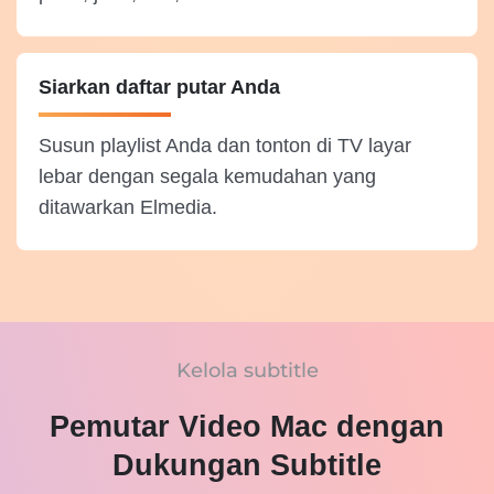
Siarkan daftar putar Anda
Susun playlist Anda dan tonton di TV layar
lebar dengan segala kemudahan yang
ditawarkan Elmedia.
Kelola subtitle
Pemutar Video Mac dengan
Dukungan Subtitle