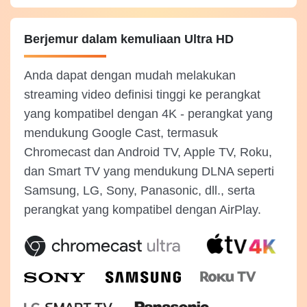
Berjemur dalam kemuliaan Ultra HD
Anda dapat dengan mudah melakukan
streaming video definisi tinggi ke perangkat
yang kompatibel dengan 4K - perangkat yang
mendukung Google Cast, termasuk
Chromecast dan Android TV, Apple TV, Roku,
dan Smart TV yang mendukung DLNA seperti
Samsung, LG, Sony, Panasonic, dll., serta
perangkat yang kompatibel dengan AirPlay.