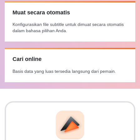
Muat secara otomatis
Konfigurasikan file subtitle untuk dimuat secara otomatis
dalam bahasa pilihan Anda.
Cari online
Basis data yang luas tersedia langsung dari pemain.