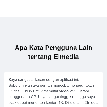
Apa Kata Pengguna Lain
tentang Elmedia
Saya sangat terkesan dengan aplikasi ini.
Sebelumnya saya pernah mencoba menggunakan
utilitas FFᴘʟᴀʏ untuk memutar video VVC, tetapi
penggunaan CPU-nya sangat tinggi sehingga saya
tidak dapat menonton konten 4K. Di sisi lain, Elmedia