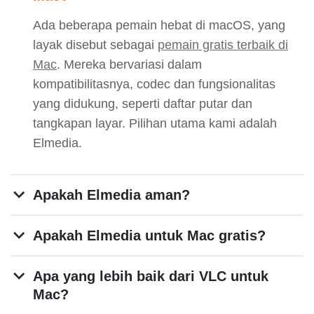
Ada beberapa pemain hebat di macOS, yang
layak disebut sebagai
pemain gratis terbaik di
Mac
. Mereka bervariasi dalam
kompatibilitasnya, codec dan fungsionalitas
yang didukung, seperti daftar putar dan
tangkapan layar. Pilihan utama kami adalah
Elmedia.
Apakah Elmedia aman?
Apakah Elmedia untuk Mac gratis?
Apa yang lebih baik dari VLC untuk
Mac?