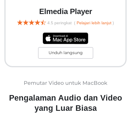
Elmedia Player
4.5
peringkat (
Pelajari lebih lanjut
)
Unduh langsung
Pemutar Video untuk MacBook
Pengalaman Audio dan Video
yang Luar Biasa