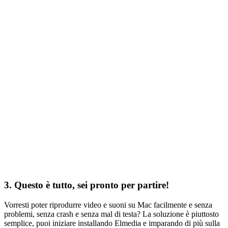
3. Questo è tutto, sei pronto per partire!
Vorresti poter riprodurre video e suoni su Mac facilmente e senza
problemi, senza crash e senza mal di testa? La soluzione è piuttosto
semplice, puoi iniziare installando Elmedia e imparando di più sulla