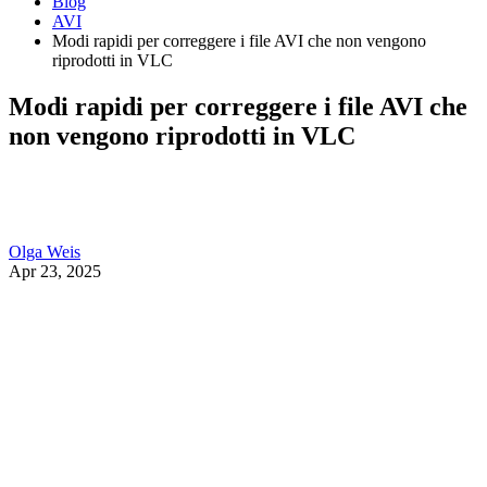
Blog
AVI
Modi rapidi per correggere i file AVI che non vengono
riprodotti in VLC
Modi rapidi per correggere i file AVI che
non vengono riprodotti in VLC
Olga Weis
Apr 23, 2025