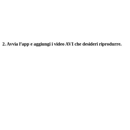
2. Avvia l’app e aggiungi i video AVI che desideri riprodurre.