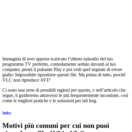
Immagina di aver appena scaricato l’ultimo episodio del tuo
programma TV preferito, comodamente seduto davanti al tuo
computer, premi il pulsante Play e poi vedi quel segnale di errore
giallo: Impossibile riprodurre questo file. Ma prima di tutto, perché
VLC non riproduce AVI?
Ci sono una serie di possibili ragioni per questo, e nell’articolo che
segue, ti guideremo attraverso le più frequentemente incontrate, così
come le migliori pratiche e le soluzioni per tali bug.
Indice
Motivi più comuni per cui non puoi