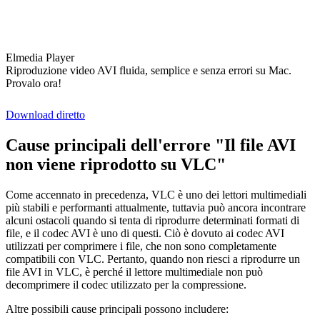
Elmedia Player
Riproduzione video AVI fluida, semplice e senza errori su Mac.
Provalo ora!
Download diretto
Cause principali dell'errore "Il file AVI
non viene riprodotto su VLC"
Come accennato in precedenza, VLC è uno dei lettori multimediali
più stabili e performanti attualmente, tuttavia può ancora incontrare
alcuni ostacoli quando si tenta di riprodurre determinati formati di
file, e il codec AVI è uno di questi. Ciò è dovuto ai codec AVI
utilizzati per comprimere i file, che non sono completamente
compatibili con VLC. Pertanto, quando non riesci a riprodurre un
file AVI in VLC, è perché il lettore multimediale non può
decomprimere il codec utilizzato per la compressione.
Altre possibili cause principali possono includere: