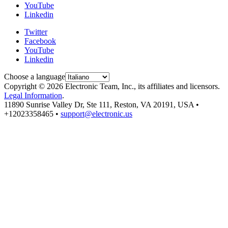
YouTube
Linkedin
Twitter
Facebook
YouTube
Linkedin
Choose a language
Copyright © 2026 Electronic Team, Inc., its affiliates and licensors.
Legal Information
.
11890 Sunrise Valley Dr, Ste 111, Reston, VA 20191, USA •
+12023358465 •
support@electronic.us