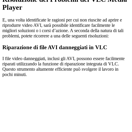
Player
E, una volta identificate le ragioni per cui non riuscite ad aprire e
riprodurre video AVI, sarà possibile identificare facilmente le
migliori soluzioni o i corsi d’azione. A seconda della natura di tali
problemi, potete ricorrere a una delle seguenti risoluzioni:
Riparazione di file AVI danneggiati in VLC
I file video danneggiati, inclusi gli AVI, possono essere facilmente
riparati utilizzando la funzione di riparazione integrata di VLC.
Questo strumento altamente efficiente può svolgere il lavoro in
pochi minuti.