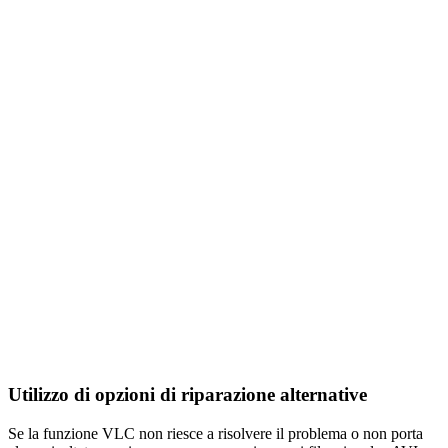
Utilizzo di opzioni di riparazione alternative
Se la funzione VLC non riesce a risolvere il problema o non porta