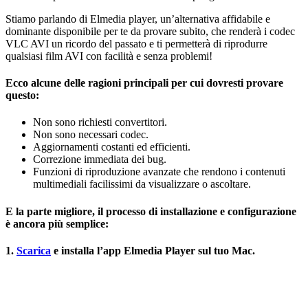
Stiamo parlando di Elmedia player, un’alternativa affidabile e
dominante disponibile per te da provare subito, che renderà i codec
VLC AVI un ricordo del passato e ti permetterà di riprodurre
qualsiasi film AVI con facilità e senza problemi!
Ecco alcune delle ragioni principali per cui dovresti provare
questo:
Non sono richiesti convertitori.
Non sono necessari codec.
Aggiornamenti costanti ed efficienti.
Correzione immediata dei bug.
Funzioni di riproduzione avanzate che rendono i contenuti
multimediali facilissimi da visualizzare o ascoltare.
E la parte migliore, il processo di installazione e configurazione
è ancora più semplice:
1.
Scarica
e installa l’app Elmedia Player sul tuo Mac.