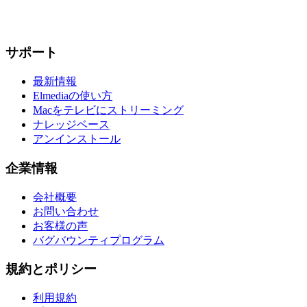
サポート
最新情報
Elmediaの使い方
Macをテレビにストリーミング
ナレッジベース
アンインストール
企業情報
会社概要
お問い合わせ
お客様の声
バグバウンティプログラム
規約とポリシー
利用規約