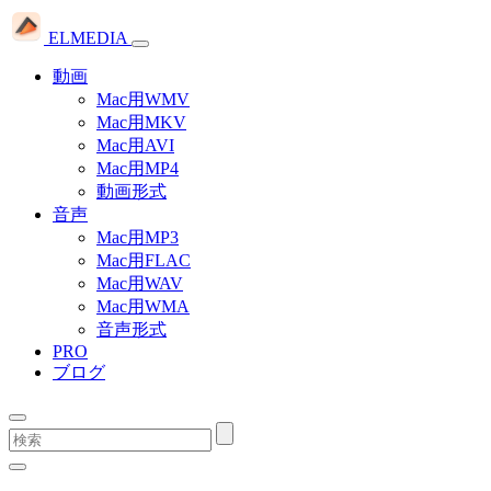
ELMEDIA
動画
Mac用WMV
Mac用MKV
Mac用AVI
Mac用MP4
動画形式
音声
Mac用MP3
Mac用FLAC
Mac用WAV
Mac用WMA
音声形式
PRO
ブログ