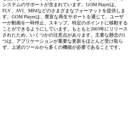
システムのサポートが含まれています。GOM Playerは、
FLV、AVI、MP4などのさまざまなフォーマットを提供しま
す。GOM Playerは、豊富な再生サポートを通じて、ユーザ
ーが動画を一時停止、スキップ、特定のポイントに移動する
ことができるようにしています。もともと2003年にリリース
されたため、いくつかの注意点があります。主要な懸念の1
つは、アプリケーションが重要な更新をほとんど受け取ら
ず、上述のツールから多くの機能が必要であることです。