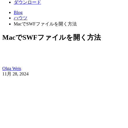
ダウンロード
Blog
ハウツ
MacでSWFファイルを開く方法
MacでSWFファイルを開く方法
Olga Weis
11月 28, 2024