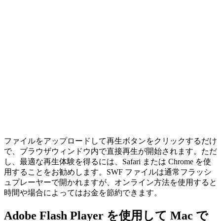
ファイルをアップロードして再生ボタンをクリックするだけ
で、ブラウザウィンドウ内で直接再生が開始されます。ただ
し、最適な再生体験を得るには、Safari または Chrome を使
用することをお勧めします。SWF ファイルは通常フラッシ
ュプレーヤーで開かれますが、オンライン方法を使用すると
時間や場合によってはお金を節約できます。
Adobe Flash Player を使用して Mac で