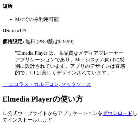
短所
Macでのみ利用可能
OS:
macOS
価格設定:
無料 (PRO版は$19.99)
"Elmedia Player は、高品質なメディアプレーヤー
アプリケーションであり、Mac システム向けに特
別に設計されています。アプリのデザインは直感
的で、UI は美しくデザインされています。"
— ニコラス・カルデロン, マックソース
Elmedia Playerの使い方
1. 公式ウェブサイトからアプリケーションを
ダウンロード
し
てインストールします。