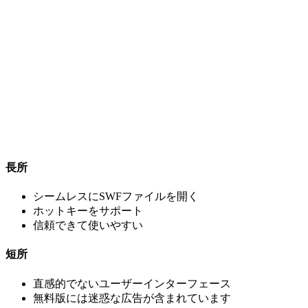
長所
シームレスにSWFファイルを開く
ホットキーをサポート
信頼できて使いやすい
短所
直感的でないユーザーインターフェース
無料版には迷惑な広告が含まれています