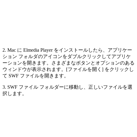
2. Mac に Elmedia Player をインストールしたら、アプリケー
ション フォルダのアイコンをダブルクリックしてアプリケ
ーションを開きます。さまざまなボタンとオプションのある
ウィンドウが表示されます。[ファイルを開く] をクリックし
て SWF ファイルを開きます。
3. SWF ファイル フォルダーに移動し、正しいファイルを選
択します。