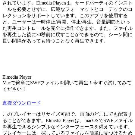
されています。Elmedia Playerは、サードパーティのインスト
ールを必要とせずに、広範なフォーマットとコーデックのコ
レクションをサポートしています。このアプリを使用する
と、ユーザーは一時停止/再開、停止/再生、音量調節といっ
た再生コントロールを完全に操作できます。また、ファイル
を再生した後に30秒前に戻すことができるので、シーン間に
長い間隔があっても待つことなく再生できます。
Elmedia Player
Macで簡単にSWFファイルを開いて再生！今すぐ試してみて
ください！
直接ダウンロード
このプレイヤーはリサイズ可能で、画面のどこにでも配置す
ることができます。Elmedia Playerは、macOSでSWFファイル
を再生できるシンプルなインターフェースを備えています。
プレイヤーには、探しているファイルを簡単に見つけるため