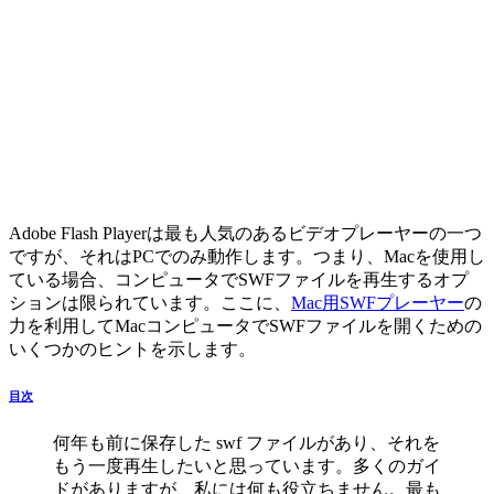
Adobe Flash Playerは最も人気のあるビデオプレーヤーの一つ
ですが、それはPCでのみ動作します。つまり、Macを使用し
ている場合、コンピュータでSWFファイルを再生するオプ
ションは限られています。ここに、
Mac用SWFプレーヤー
の
力を利用してMacコンピュータでSWFファイルを開くための
いくつかのヒントを示します。
目次
何年も前に保存した swf ファイルがあり、それを
もう一度再生したいと思っています。多くのガイ
ドがありますが、私には何も役立ちません。最も