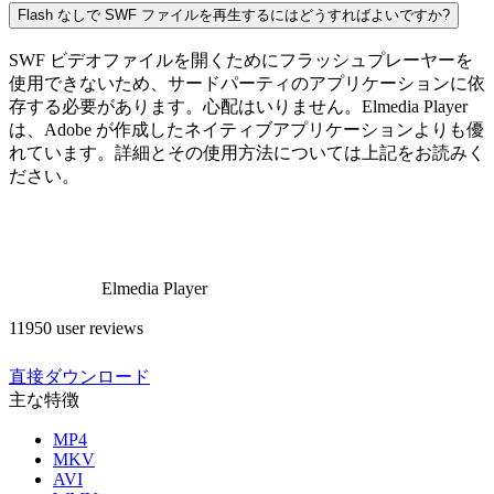
Flash なしで SWF ファイルを再生するにはどうすればよいですか?
SWF ビデオファイルを開くためにフラッシュプレーヤーを
使用できないため、サードパーティのアプリケーションに依
存する必要があります。心配はいりません。Elmedia Player
は、Adobe が作成したネイティブアプリケーションよりも優
れています。詳細とその使用方法については上記をお読みく
ださい。
Elmedia Player
11950 user reviews
直接ダウンロード
主な特徴
MP4
MKV
AVI