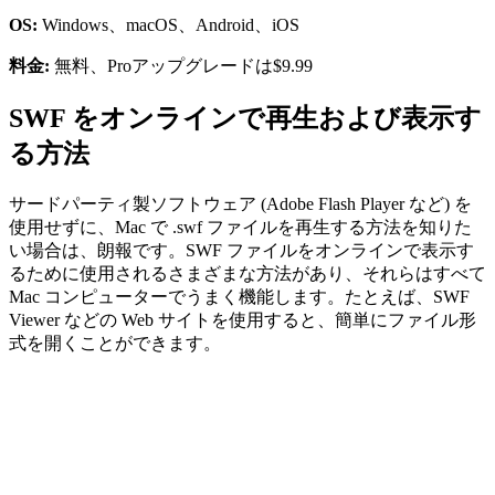
OS:
Windows、macOS、Android、iOS
料金:
無料、Proアップグレードは$9.99
SWF をオンラインで再生および表示す
る方法
サードパーティ製ソフトウェア (Adobe Flash Player など) を
使用せずに、Mac で .swf ファイルを再生する方法を知りた
い場合は、朗報です。SWF ファイルをオンラインで表示す
るために使用されるさまざまな方法があり、それらはすべて
Mac コンピューターでうまく機能します。たとえば、SWF
Viewer などの Web サイトを使用すると、簡単にファイル形
式を開くことができます。